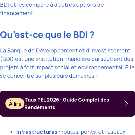
BDI et les compare à d’autres options de
financement.
Qu’est-ce que le BDI ?
La Banque de Développement et d’Investissement
(BDI) est une institution financière qui soutient des
projets à fort impact social et environnemental. Elle
se concentre sur plusieurs domaines :
Taux PEL 2026 : Guide Complet des
À lire
Rendements
Infrastructures
: routes, ponts, et réseaux