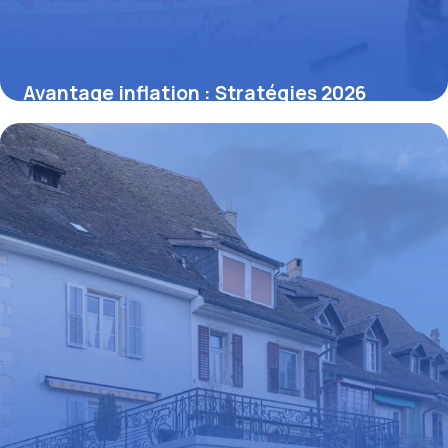
Avantage inflation : Stratégies 2026
14 juin 2026