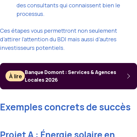
des consultants qui connaissent bien le
processus.
Ces étapes vous permettront non seulement
d’attirer l’attention du BDI mais aussi d’autres
investisseurs potentiels.
Banque Domont : Services & Agences
À lire
Locales 2026
Exemples concrets de succès
Projet A : Énergie solaire en