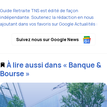
Guide Retraite TNS est édité de façon
indépendante. Soutenez la rédaction en nous
ajoutant dans vos favoris sur Google Actualités :
Suivez nous sur Google News
À lire aussi dans « Banque &
Bourse »