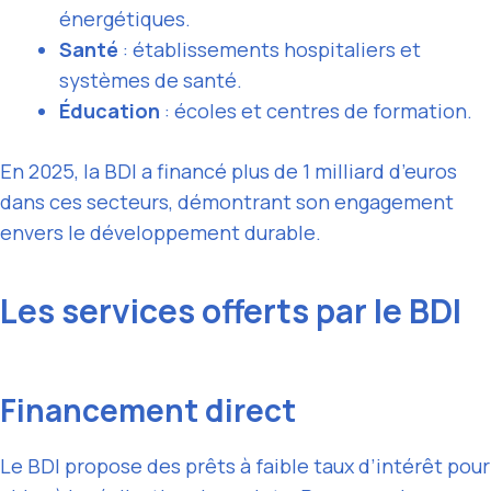
énergétiques.
Santé
: établissements hospitaliers et
systèmes de santé.
Éducation
: écoles et centres de formation.
En 2025, la BDI a financé plus de 1 milliard d’euros
dans ces secteurs, démontrant son engagement
envers le développement durable.
Les services offerts par le BDI
Financement direct
Le BDI propose des prêts à faible taux d’intérêt pour