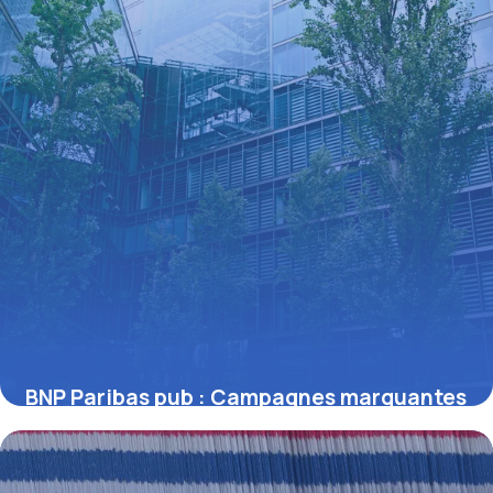
BNP Paribas pub : Campagnes marquantes
2026
24 juin 2026