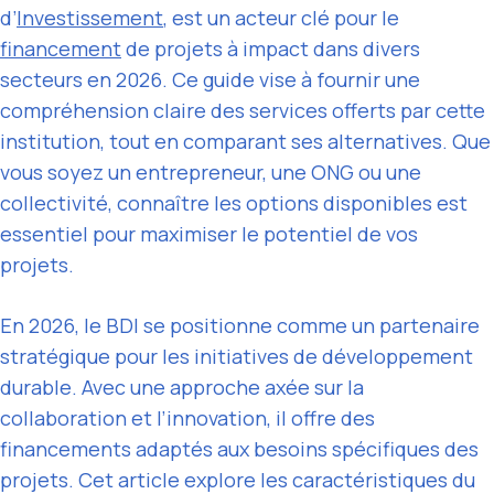
d’
Investissement
, est un acteur clé pour le
financement
de projets à impact dans divers
secteurs en 2026. Ce guide vise à fournir une
compréhension claire des services offerts par cette
institution, tout en comparant ses alternatives. Que
vous soyez un entrepreneur, une ONG ou une
collectivité, connaître les options disponibles est
essentiel pour maximiser le potentiel de vos
projets.
En 2026, le BDI se positionne comme un partenaire
stratégique pour les initiatives de développement
durable. Avec une approche axée sur la
collaboration et l’innovation, il offre des
financements adaptés aux besoins spécifiques des
projets. Cet article explore les caractéristiques du