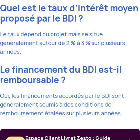
Quel est le taux d’intérêt moyen
proposé par le BDI ?
Le taux dépend du projet mais se situe
généralement autour de 2 % à 3 % sur plusieurs
années.
Le financement du BDI est-il
remboursable ?
Oui, les financements accordés par le BDI sont
généralement soumis à des conditions de
remboursement étalées sur plusieurs années.
Espace Client Livret Zesto : Guide