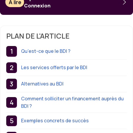
À lire
Connexion
PLAN DE L'ARTICLE
Qu’est-ce que le BDI ?
Les services offerts par le BDI
Alternatives au BDI
Comment solliciter un financement auprès du
BDI ?
Exemples concrets de succès