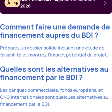
À lire
2026
Comment faire une demande de
financement auprès du BDI ?
Préparez un dossier solide incluant une étude de
faisabilité et montrez l’impact potentiel du projet.
Quelles sont les alternatives au
financement par le BDI ?
Les banques commerciales, fonds européens, et
ONG internationales sont quelques alternatives au
financement par le BDI.