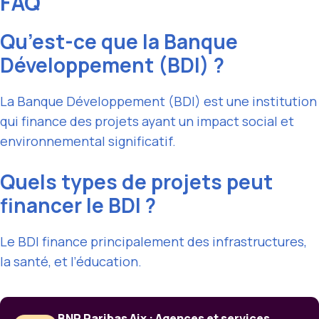
FAQ
Qu’est-ce que la Banque
Développement (BDI) ?
La Banque Développement (BDI) est une institution
qui finance des projets ayant un impact social et
environnemental significatif.
Quels types de projets peut
financer le BDI ?
Le BDI finance principalement des infrastructures,
la santé, et l’éducation.
BNP Paribas Aix : Agences et services