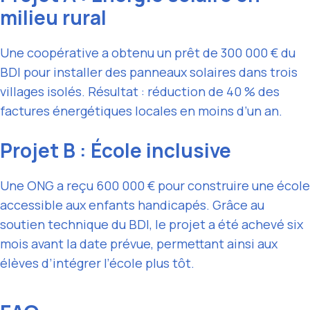
milieu rural
Une coopérative a obtenu un prêt de 300 000 € du
BDI pour installer des panneaux solaires dans trois
villages isolés. Résultat : réduction de 40 % des
factures énergétiques locales en moins d’un an.
Projet B : École inclusive
Une ONG a reçu 600 000 € pour construire une école
accessible aux enfants handicapés. Grâce au
soutien technique du BDI, le projet a été achevé six
mois avant la date prévue, permettant ainsi aux
élèves d’intégrer l’école plus tôt.