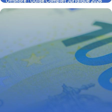
Offshore : Guide Complet Juridique 2026
16 juin 2026