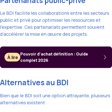
Partenariats public-privé
Le BDI facilite les collaborations entre les secteurs
public et privé pour optimiser les ressources et
l’expertise. Ces partenariats permettent souvent
d’accélérer la mise en œuvre des projets.
Pouvoir d’achat définition : Guide
À lire
complet 2026
Alternatives au BDI
Bien que le BDI soit une option attrayante, plusieurs
alternatives existent :