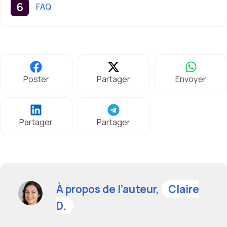
FAQ
Poster
Partager
Envoyer
Partager
Partager
À propos de l’auteur,
Claire
D.