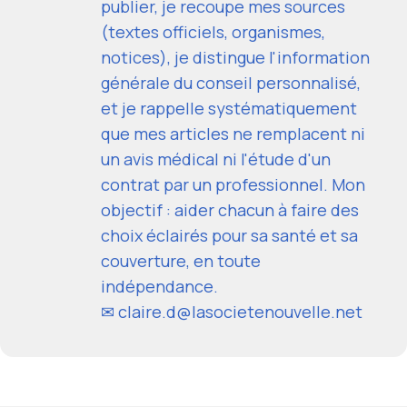
publier, je recoupe mes sources
(textes officiels, organismes,
notices), je distingue l'information
générale du conseil personnalisé,
et je rappelle systématiquement
que mes articles ne remplacent ni
un avis médical ni l'étude d'un
contrat par un professionnel. Mon
objectif : aider chacun à faire des
choix éclairés pour sa santé et sa
couverture, en toute
indépendance.
✉ claire.d@lasocietenouvelle.net