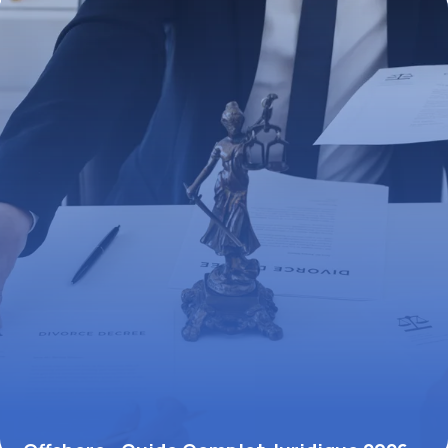
23 juin 2026