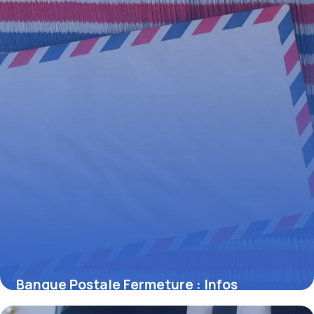
Banque Postale Fermeture : Infos
Officielles 2026