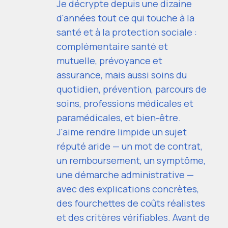
Je décrypte depuis une dizaine
d'années tout ce qui touche à la
santé et à la protection sociale :
complémentaire santé et
mutuelle, prévoyance et
assurance, mais aussi soins du
quotidien, prévention, parcours de
soins, professions médicales et
paramédicales, et bien-être.
J'aime rendre limpide un sujet
réputé aride — un mot de contrat,
un remboursement, un symptôme,
une démarche administrative —
avec des explications concrètes,
des fourchettes de coûts réalistes
et des critères vérifiables. Avant de