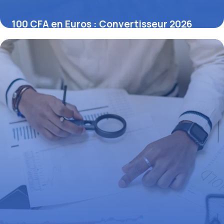
100 CFA en Euros : Convertisseur 2026
15 juin 2026