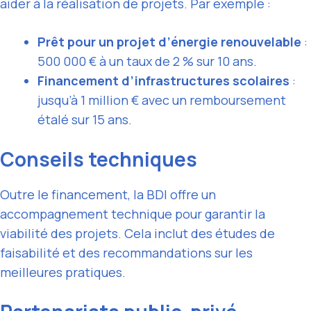
aider à la réalisation de projets. Par exemple :
Prêt pour un projet d’énergie renouvelable
:
500 000 € à un taux de 2 % sur 10 ans.
Financement d’infrastructures scolaires
:
jusqu’à 1 million € avec un remboursement
étalé sur 15 ans.
Conseils techniques
Outre le financement, la BDI offre un
accompagnement technique pour garantir la
viabilité des projets. Cela inclut des études de
faisabilité et des recommandations sur les
meilleures pratiques.