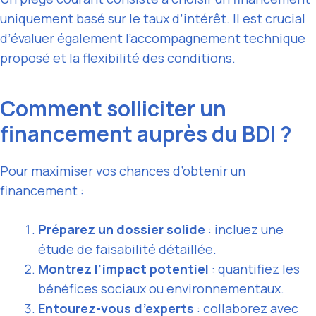
uniquement basé sur le taux d’intérêt. Il est crucial
d’évaluer également l’accompagnement technique
proposé et la flexibilité des conditions.
Comment solliciter un
financement auprès du BDI ?
Pour maximiser vos chances d’obtenir un
financement :
Préparez un dossier solide
: incluez une
étude de faisabilité détaillée.
Montrez l’impact potentiel
: quantifiez les
bénéfices sociaux ou environnementaux.
Entourez-vous d’experts
: collaborez avec