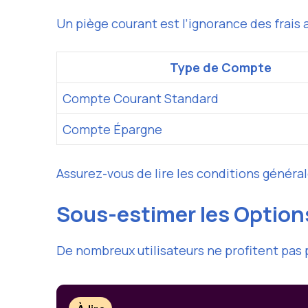
Un piège courant est l’ignorance des frais
Type de Compte
Compte Courant Standard
Compte Épargne
Assurez-vous de lire les conditions général
Sous-estimer les Optio
De nombreux utilisateurs ne profitent pas 