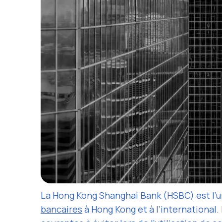
La Hong Kong Shanghai Bank (HSBC) est l’u
bancaires
à Hong Kong et à l’international.