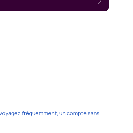
ous voyagez fréquemment, un compte sans