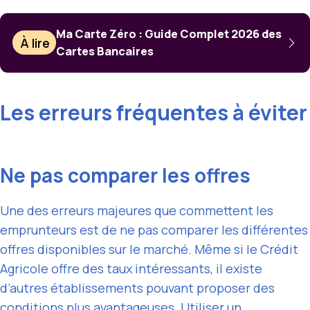
Ma Carte Zéro : Guide Complet 2026 des
À lire
Cartes Bancaires
Les erreurs fréquentes à éviter
Ne pas comparer les offres
Une des erreurs majeures que commettent les
emprunteurs est de ne pas comparer les différentes
offres disponibles sur le marché. Même si le Crédit
Agricole offre des taux intéressants, il existe
d’autres établissements pouvant proposer des
conditions plus avantageuses. Utiliser un