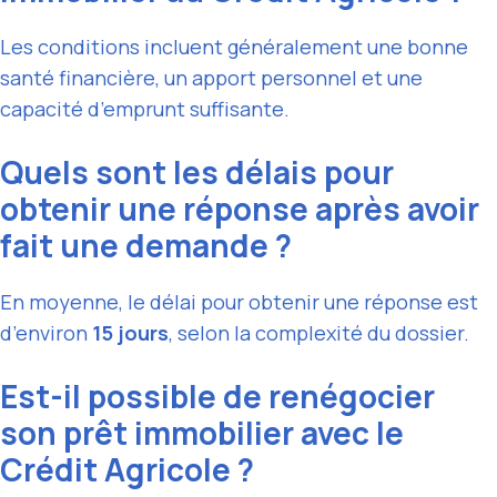
Les conditions incluent généralement une bonne
santé financière, un apport personnel et une
capacité d’emprunt suffisante.
Quels sont les délais pour
obtenir une réponse après avoir
fait une demande ?
En moyenne, le délai pour obtenir une réponse est
d’environ
15 jours
, selon la complexité du dossier.
Est-il possible de renégocier
son prêt immobilier avec le
Crédit Agricole ?