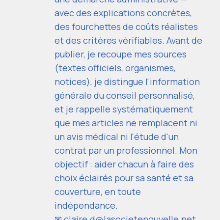
avec des explications concrètes,
des fourchettes de coûts réalistes
et des critères vérifiables. Avant de
publier, je recoupe mes sources
(textes officiels, organismes,
notices), je distingue l'information
générale du conseil personnalisé,
et je rappelle systématiquement
que mes articles ne remplacent ni
un avis médical ni l'étude d'un
contrat par un professionnel. Mon
objectif : aider chacun à faire des
choix éclairés pour sa santé et sa
couverture, en toute
indépendance.
✉ claire.d@lasocietenouvelle.net