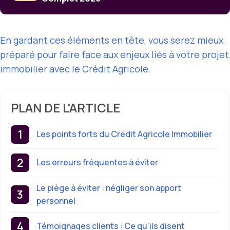
En gardant ces éléments en tête, vous serez mieux
préparé pour faire face aux enjeux liés à votre projet
immobilier avec le Crédit Agricole.
PLAN DE L'ARTICLE
Les points forts du Crédit Agricole Immobilier
Les erreurs fréquentes à éviter
Le piège à éviter : négliger son apport
personnel
Témoignages clients : Ce qu’ils disent