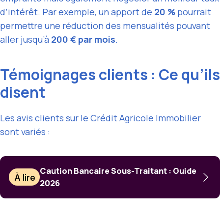
d’intérêt. Par exemple, un apport de
20 %
pourrait
permettre une réduction des mensualités pouvant
aller jusqu’à
200 € par mois
.
Témoignages clients : Ce qu’ils
disent
Les avis clients sur le Crédit Agricole Immobilier
sont variés :
Caution Bancaire Sous-Traitant : Guide
À lire
2026