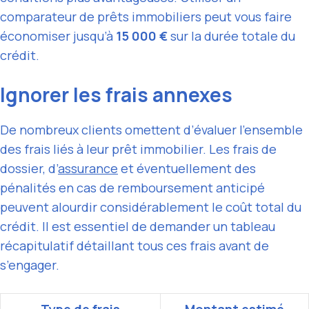
comparateur de prêts immobiliers peut vous faire
économiser jusqu’à
15 000 €
sur la durée totale du
crédit.
Ignorer les frais annexes
De nombreux clients omettent d’évaluer l’ensemble
des frais liés à leur prêt immobilier. Les frais de
dossier, d’
assurance
et éventuellement des
pénalités en cas de remboursement anticipé
peuvent alourdir considérablement le coût total du
crédit. Il est essentiel de demander un tableau
récapitulatif détaillant tous ces frais avant de
s’engager.
Type de frais
Montant estimé