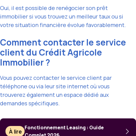
Oui, il est possible de renégocier son prêt
immobilier si vous trouvez un meilleur taux ou si
votre situation financière évolue favorablement.
Comment contacter le service
client du Crédit Agricole
Immobilier ?
Vous pouvez contacter le service client par
téléphone ou via leur site internet où vous
trouverez également un espace dédié aux
demandes spécifiques.
Fonctionnement Leasing : Guide
À lire
Complet 2026