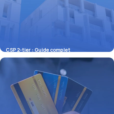
CSP 2-tier : Guide complet
réglementation
21 juin 2026