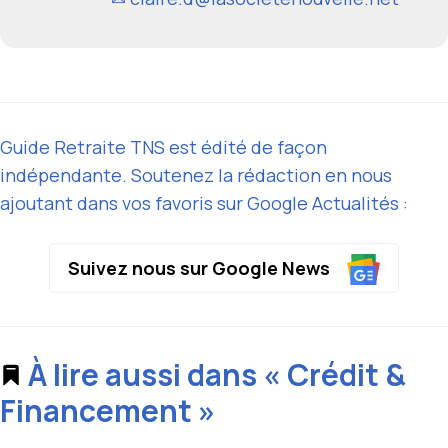
Guide Retraite TNS est édité de façon
indépendante. Soutenez la rédaction en nous
ajoutant dans vos favoris sur Google Actualités :
Suivez nous sur Google News
À lire aussi dans « Crédit &
Financement »