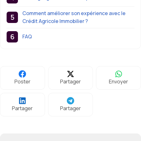
Comment améliorer son expérience avec le
Crédit Agricole Immobilier ?
FAQ
Poster
Partager
Envoyer
Partager
Partager