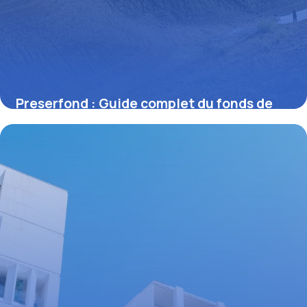
Preserfond : Guide complet du fonds de
préservation
25 juin 2026