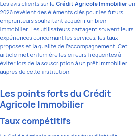
Les avis clients sur le
Crédit Agricole Immobilier
en
2026 révèlent des éléments clés pour les futurs
emprunteurs souhaitant acquérir un bien
immobilier. Les utilisateurs partagent souvent leurs
expériences concernant les services, les taux
proposés et la qualité de l’accompagnement. Cet
article met en lumière les erreurs fréquentes à
éviter lors de la souscription à un prêt immobilier
auprès de cette institution.
Les points forts du Crédit
Agricole Immobilier
Taux compétitifs