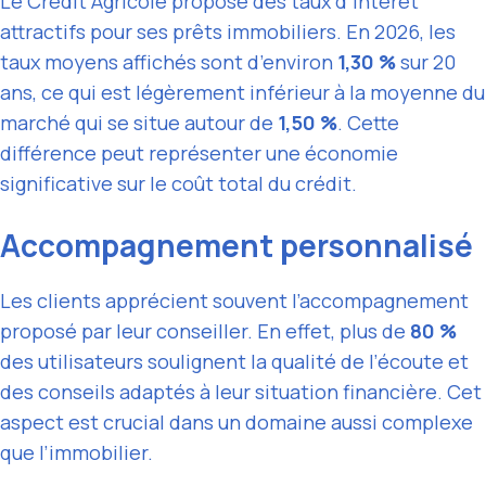
Le Crédit Agricole propose des taux d’intérêt
attractifs pour ses prêts immobiliers. En 2026, les
taux moyens affichés sont d’environ
1,30 %
sur 20
ans, ce qui est légèrement inférieur à la moyenne du
marché qui se situe autour de
1,50 %
. Cette
différence peut représenter une économie
significative sur le coût total du crédit.
Accompagnement personnalisé
Les clients apprécient souvent l’accompagnement
proposé par leur conseiller. En effet, plus de
80 %
des utilisateurs soulignent la qualité de l’écoute et
des conseils adaptés à leur situation financière. Cet
aspect est crucial dans un domaine aussi complexe
que l’immobilier.