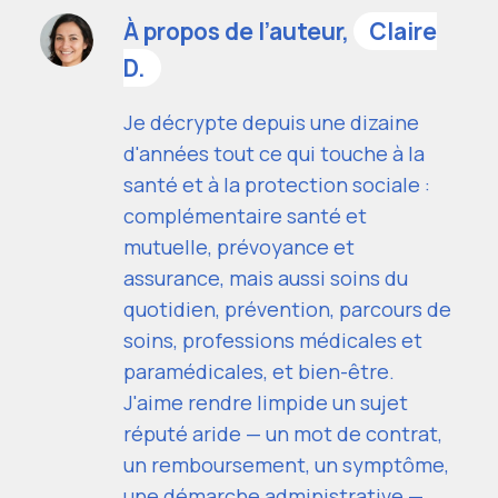
À propos de l’auteur,
Claire
D.
Je décrypte depuis une dizaine
d'années tout ce qui touche à la
santé et à la protection sociale :
complémentaire santé et
mutuelle, prévoyance et
assurance, mais aussi soins du
quotidien, prévention, parcours de
soins, professions médicales et
paramédicales, et bien-être.
J'aime rendre limpide un sujet
réputé aride — un mot de contrat,
un remboursement, un symptôme,
une démarche administrative —