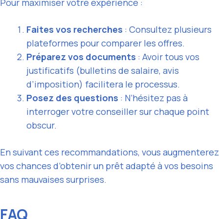
Pour maximiser votre expérience :
Faites vos recherches
: Consultez plusieurs
plateformes pour comparer les offres.
Préparez vos documents
: Avoir tous vos
justificatifs (bulletins de salaire, avis
d’imposition) facilitera le processus.
Posez des questions
: N’hésitez pas à
interroger votre conseiller sur chaque point
obscur.
En suivant ces recommandations, vous augmenterez
vos chances d’obtenir un prêt adapté à vos besoins
sans mauvaises surprises.
FAQ