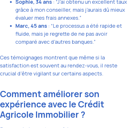
Sophie, 34 ans
: “J’ai obtenu un excellent taux
grâce à mon conseiller, mais j’aurais dû mieux
évaluer mes frais annexes.”
Marc, 45 ans
: “Le processus a été rapide et
fluide, mais je regrette de ne pas avoir
comparé avec d’autres banques.”
Ces témoignages montrent que même si la
satisfaction est souvent au rendez-vous, il reste
crucial d’être vigilant sur certains aspects.
Comment améliorer son
expérience avec le Crédit
Agricole Immobilier ?