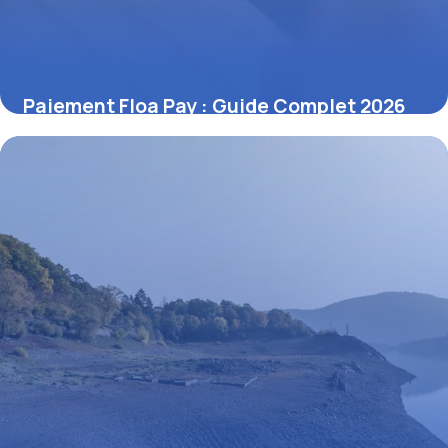
Paiement Floa Pay : Guide Complet 2026
27 juin 2026