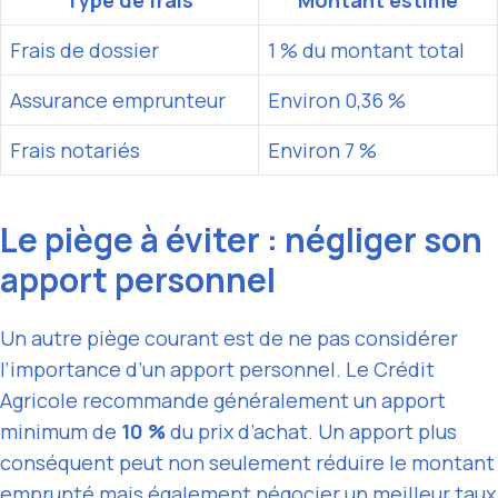
Frais de dossier
1 % du montant total
Assurance emprunteur
Environ 0,36 %
Frais notariés
Environ 7 %
Le piège à éviter : négliger son
apport personnel
Un autre piège courant est de ne pas considérer
l’importance d’un apport personnel. Le Crédit
Agricole recommande généralement un apport
minimum de
10 %
du prix d’achat. Un apport plus
conséquent peut non seulement réduire le montant
emprunté mais également négocier un meilleur taux