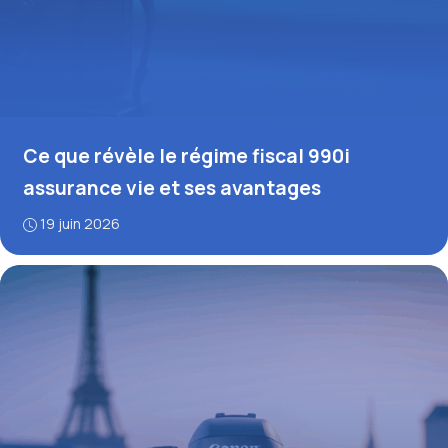
Ce que révèle le régime fiscal 990i
assurance vie et ses avantages
19 juin 2026