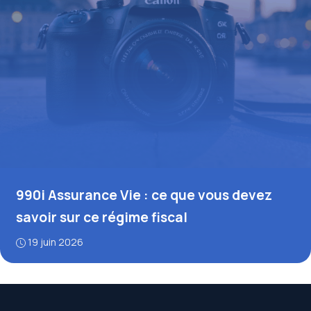
990i Assurance Vie : ce que vous devez
savoir sur ce régime fiscal
19 juin 2026