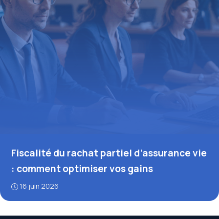
Fiscalité du rachat partiel d’assurance vie
: comment optimiser vos gains
16 juin 2026