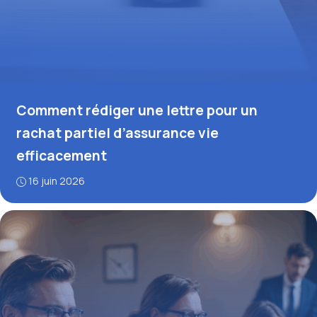
Comment rédiger une lettre pour un
rachat partiel d’assurance vie
efficacement
16 juin 2026