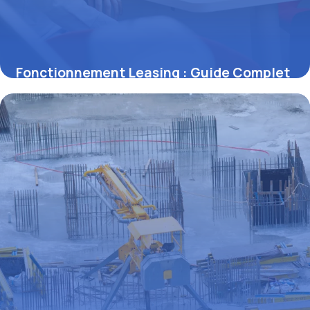
Fonctionnement Leasing : Guide Complet
2026
2 juillet 2026