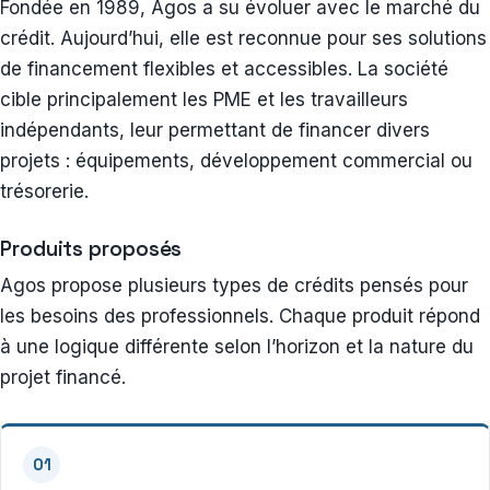
Fondée en 1989, Agos a su évoluer avec le marché du
crédit. Aujourd’hui, elle est reconnue pour ses solutions
de financement flexibles et accessibles. La société
cible principalement les PME et les travailleurs
indépendants, leur permettant de financer divers
projets : équipements, développement commercial ou
trésorerie.
Produits proposés
Agos propose plusieurs types de crédits pensés pour
les besoins des professionnels. Chaque produit répond
à une logique différente selon l’horizon et la nature du
projet financé.
01