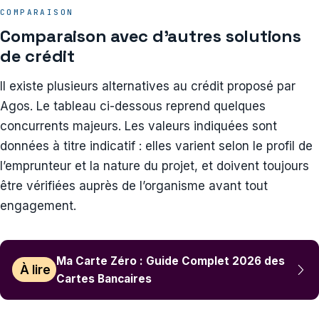
COMPARAISON
Comparaison avec d’autres solutions
de crédit
Il existe plusieurs alternatives au crédit proposé par
Agos. Le tableau ci-dessous reprend quelques
concurrents majeurs. Les valeurs indiquées sont
données à titre indicatif : elles varient selon le profil de
l’emprunteur et la nature du projet, et doivent toujours
être vérifiées auprès de l’organisme avant tout
engagement.
Ma Carte Zéro : Guide Complet 2026 des
À lire
Cartes Bancaires