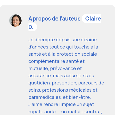
À propos de l’auteur,
Claire
D.
Je décrypte depuis une dizaine
d'années tout ce qui touche à la
santé et à la protection sociale :
complémentaire santé et
mutuelle, prévoyance et
assurance, mais aussi soins du
quotidien, prévention, parcours de
soins, professions médicales et
paramédicales, et bien-être.
J'aime rendre limpide un sujet
réputé aride — un mot de contrat,