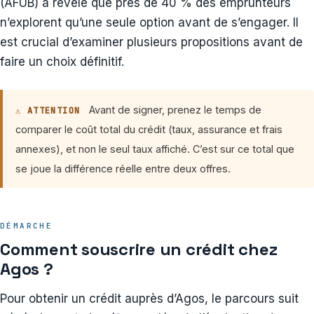
(AFUB) a révélé que près de 40 % des emprunteurs
n’explorent qu’une seule option avant de s’engager. Il
est crucial d’examiner plusieurs propositions avant de
faire un choix définitif.
Avant de signer, prenez le temps de
⚠ ATTENTION
comparer le coût total du crédit (taux, assurance et frais
annexes), et non le seul taux affiché. C’est sur ce total que
se joue la différence réelle entre deux offres.
DÉMARCHE
Comment souscrire un crédit chez
Agos ?
Pour obtenir un crédit auprès d’Agos, le parcours suit