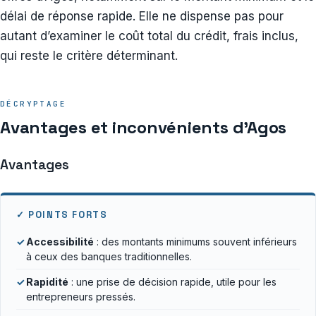
délai de réponse rapide. Elle ne dispense pas pour
autant d’examiner le coût total du crédit, frais inclus,
qui reste le critère déterminant.
DÉCRYPTAGE
Avantages et inconvénients d’Agos
Avantages
✓ POINTS FORTS
✓
Accessibilité
: des montants minimums souvent inférieurs
à ceux des banques traditionnelles.
✓
Rapidité
: une prise de décision rapide, utile pour les
entrepreneurs pressés.