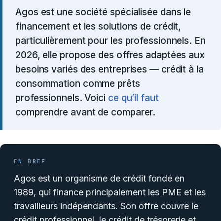
Agos est une société spécialisée dans le
financement et les solutions de crédit,
particulièrement pour les professionnels. En
2026, elle propose des offres adaptées aux
besoins variés des entreprises — crédit à la
consommation comme prêts
professionnels. Voici
ce qu’il faut
comprendre avant de comparer.
EN BREF
Agos est un organisme de crédit fondé en
1989, qui finance principalement les PME et les
travailleurs indépendants. Son offre couvre le
crédit professionnel, le crédit de trésorerie et