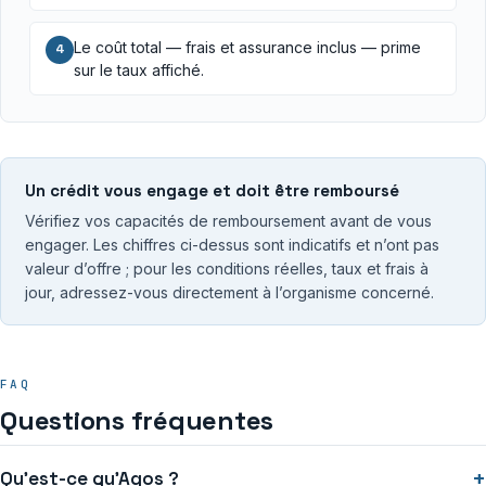
Le coût total — frais et assurance inclus — prime
4
sur le taux affiché.
Un crédit vous engage et doit être remboursé
Vérifiez vos capacités de remboursement avant de vous
engager. Les chiffres ci-dessus sont indicatifs et n’ont pas
valeur d’offre ; pour les conditions réelles, taux et frais à
jour, adressez-vous directement à l’organisme concerné.
FAQ
Questions fréquentes
+
Qu’est-ce qu’Agos ?