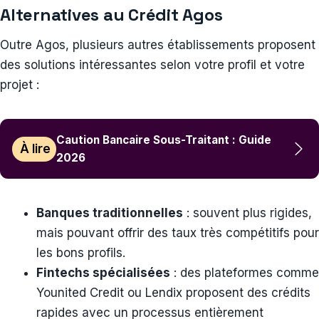
Alternatives au Crédit Agos
Outre Agos, plusieurs autres établissements proposent
des solutions intéressantes selon votre profil et votre
projet :
Caution Bancaire Sous-Traitant : Guide
À lire
2026
Banques traditionnelles
: souvent plus rigides,
mais pouvant offrir des taux très compétitifs pour
les bons profils.
Fintechs spécialisées
: des plateformes comme
Younited Credit ou Lendix proposent des crédits
rapides avec un processus entièrement