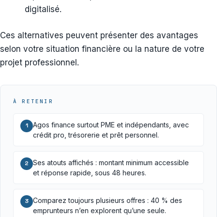
digitalisé.
Ces alternatives peuvent présenter des avantages
selon votre situation financière ou la nature de votre
projet professionnel.
À RETENIR
Agos finance surtout PME et indépendants, avec
1
crédit pro, trésorerie et prêt personnel.
Ses atouts affichés : montant minimum accessible
2
et réponse rapide, sous 48 heures.
Comparez toujours plusieurs offres : 40 % des
3
emprunteurs n’en explorent qu’une seule.