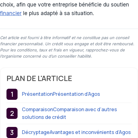
choix, afin que votre entreprise bénéficie du soutien
financier
le plus adapté à sa situation.
Cet article est fourni à titre informatif et ne constitue pas un conseil
financier personnalisé. Un crédit vous engage et doit être remboursé.
Pour les conditions, taux et frais en vigueur, rapprochez-vous de
l’organisme concerné ou d’un conseiller habilité.
PLAN DE L'ARTICLE
PrésentationPrésentation d’Agos
ComparaisonComparaison avec d’autres
solutions de crédit
DécryptageAvantages et inconvénients d’Agos