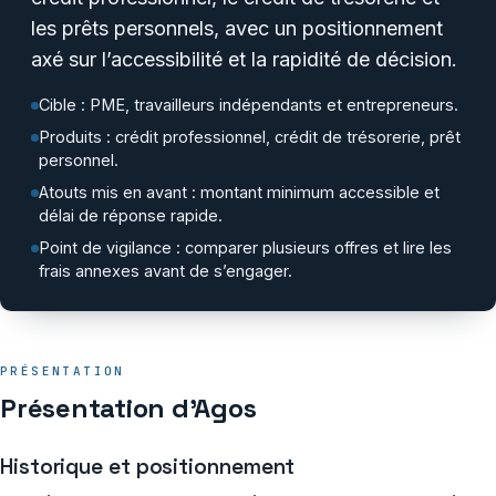
les prêts personnels, avec un positionnement
axé sur l’accessibilité et la rapidité de décision.
Cible : PME, travailleurs indépendants et entrepreneurs.
Produits : crédit professionnel, crédit de trésorerie, prêt
personnel.
Atouts mis en avant : montant minimum accessible et
délai de réponse rapide.
Point de vigilance : comparer plusieurs offres et lire les
frais annexes avant de s’engager.
PRÉSENTATION
Présentation d’Agos
Historique et positionnement