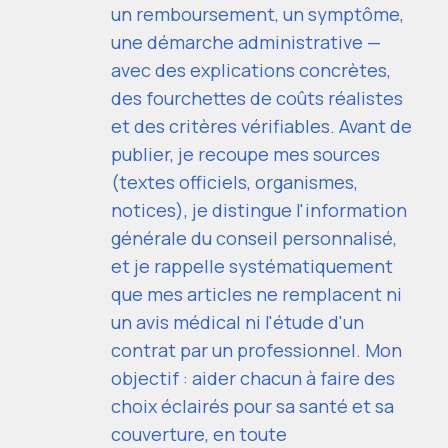
un remboursement, un symptôme,
une démarche administrative —
avec des explications concrètes,
des fourchettes de coûts réalistes
et des critères vérifiables. Avant de
publier, je recoupe mes sources
(textes officiels, organismes,
notices), je distingue l'information
générale du conseil personnalisé,
et je rappelle systématiquement
que mes articles ne remplacent ni
un avis médical ni l'étude d'un
contrat par un professionnel. Mon
objectif : aider chacun à faire des
choix éclairés pour sa santé et sa
couverture, en toute