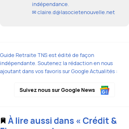
indépendance.
✉ claire.d@lasocietenouvelle.net
Guide Retraite TNS est édité de façon
indépendante. Soutenez la rédaction en nous
ajoutant dans vos favoris sur Google Actualités :
Suivez nous sur Google News
À lire aussi dans « Crédit &