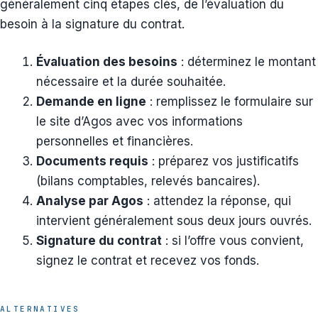
généralement cinq étapes clés, de l’évaluation du
besoin à la signature du contrat.
Évaluation des besoins
: déterminez le montant
nécessaire et la durée souhaitée.
Demande en ligne
: remplissez le formulaire sur
le site d’Agos avec vos informations
personnelles et financières.
Documents requis
: préparez vos justificatifs
(bilans comptables, relevés bancaires).
Analyse par Agos
: attendez la réponse, qui
intervient généralement sous deux jours ouvrés.
Signature du contrat
: si l’offre vous convient,
signez le contrat et recevez vos fonds.
ALTERNATIVES