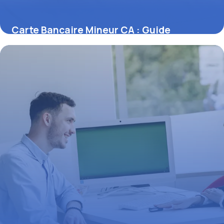
Carte Bancaire Mineur CA : Guide
Complet 2026
11 juillet 2026