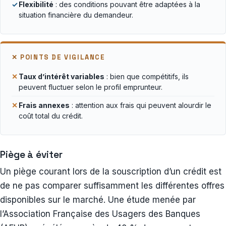
✓
Flexibilité
: des conditions pouvant être adaptées à la
situation financière du demandeur.
✕ POINTS DE VIGILANCE
✕
Taux d’intérêt variables
: bien que compétitifs, ils
peuvent fluctuer selon le profil emprunteur.
✕
Frais annexes
: attention aux frais qui peuvent alourdir le
coût total du crédit.
Piège à éviter
Un piège courant lors de la souscription d’un crédit est
de ne pas comparer suffisamment les différentes offres
disponibles sur le marché. Une étude menée par
l’Association Française des Usagers des Banques