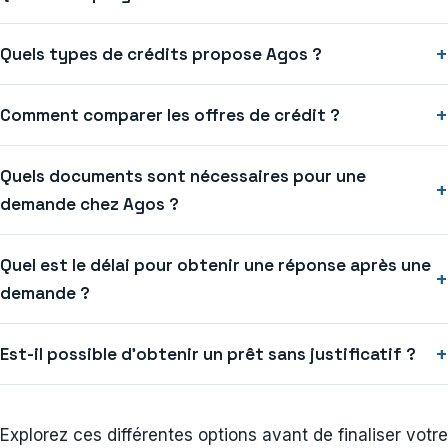
+
Quels types de crédits propose Agos ?
+
Comment comparer les offres de crédit ?
Quels documents sont nécessaires pour une
+
demande chez Agos ?
Quel est le délai pour obtenir une réponse après une
+
demande ?
+
Est-il possible d’obtenir un prêt sans justificatif ?
Explorez ces différentes options avant de finaliser votre