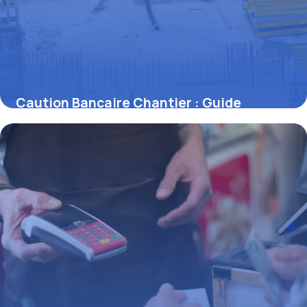
Caution Bancaire Chantier : Guide
Complet
29 juin 2026