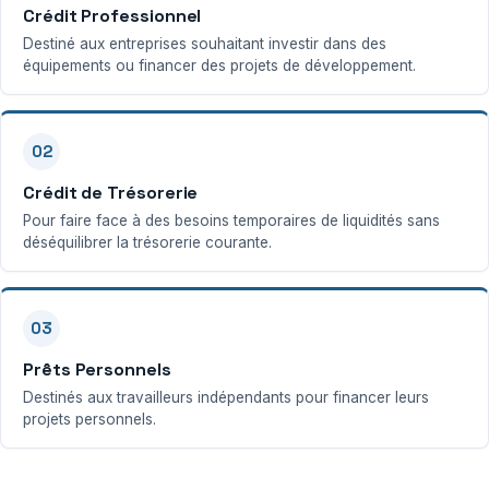
Crédit Professionnel
Destiné aux entreprises souhaitant investir dans des
équipements ou financer des projets de développement.
02
Crédit de Trésorerie
Pour faire face à des besoins temporaires de liquidités sans
déséquilibrer la trésorerie courante.
03
Prêts Personnels
Destinés aux travailleurs indépendants pour financer leurs
projets personnels.