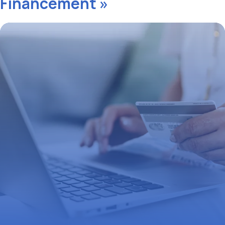
Financement »