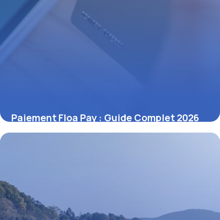
Paiement Floa Pay : Guide Complet 2026
27 juin 2026