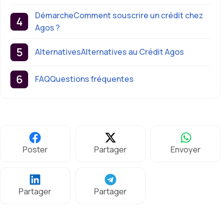
DémarcheComment souscrire un crédit chez
Agos ?
AlternativesAlternatives au Crédit Agos
FAQQuestions fréquentes
Poster
Partager
Envoyer
Partager
Partager