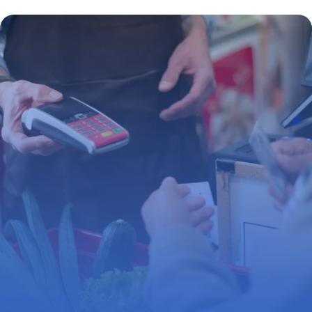
préservation
25 juin 2026