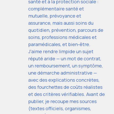
santé et à la protection sociale :
complémentaire santé et
mutuelle, prévoyance et
assurance, mais aussi soins du
quotidien, prévention, parcours de
soins, professions médicales et
paramédicales, et bien-être.
J'aime rendre limpide un sujet
réputé aride — un mot de contrat,
un remboursement, un symptôme,
une démarche administrative —
avec des explications concrètes,
des fourchettes de coûts réalistes
et des critères vérifiables. Avant de
publier, je recoupe mes sources
(textes officiels, organismes,