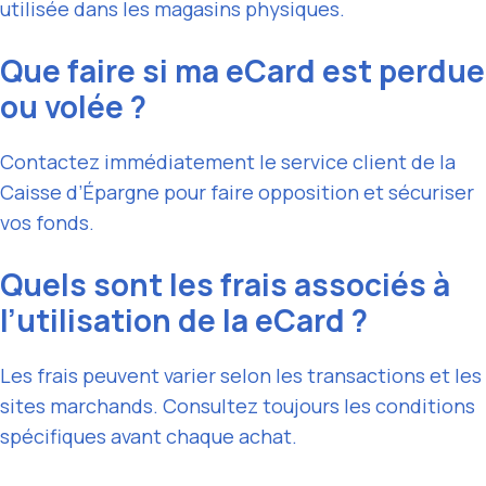
utilisée dans les magasins physiques.
Que faire si ma eCard est perdue
ou volée ?
Contactez immédiatement le service client de la
Caisse d’Épargne pour faire opposition et sécuriser
vos fonds.
Quels sont les frais associés à
l’utilisation de la eCard ?
Les frais peuvent varier selon les transactions et les
sites marchands. Consultez toujours les conditions
spécifiques avant chaque achat.