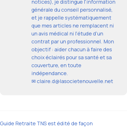
notices), je distingue l'information
générale du conseil personnalisé,
et je rappelle systématiquement
que mes articles ne remplacent ni
un avis médical ni l'étude d'un
contrat par un professionnel. Mon
objectif : aider chacun à faire des
choix éclairés pour sa santé et sa
couverture, en toute
indépendance.
✉ claire.d@lasocietenouvelle.net
Guide Retraite TNS est édité de façon