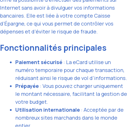
Internet sans avoir à divulguer vos informations
bancaires. Elle est liée à votre compte Caisse
d’Épargne, ce qui vous permet de contrôler vos
dépenses et d’éviter le risque de fraude.
Fonctionnalités principales
Paiement sécurisé
: La eCard utilise un
numéro temporaire pour chaque transaction,
réduisant ainsi le risque de vol d’informations.
Prépayée
: Vous pouvez charger uniquement
le montant nécessaire, facilitant la gestion de
votre budget.
Utilisation internationale
: Acceptée par de
nombreux sites marchands dans le monde
entier.