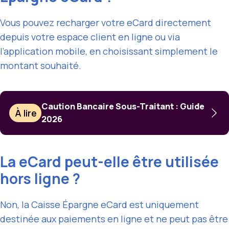
Vous pouvez recharger votre eCard directement
depuis votre espace client en ligne ou via
l’application mobile, en choisissant simplement le
montant souhaité.
Caution Bancaire Sous-Traitant : Guide
À lire
2026
La eCard peut-elle être utilisée
hors ligne ?
Non, la Caisse Épargne eCard est uniquement
destinée aux paiements en ligne et ne peut pas être