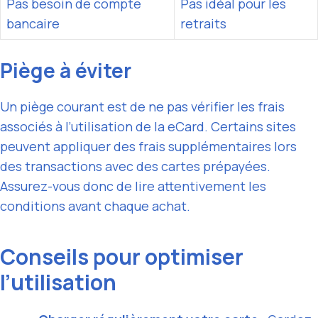
Pas besoin de compte
Pas idéal pour les
bancaire
retraits
Piège à éviter
Un piège courant est de ne pas vérifier les frais
associés à l’utilisation de la eCard. Certains sites
peuvent appliquer des frais supplémentaires lors
des transactions avec des cartes prépayées.
Assurez-vous donc de lire attentivement les
conditions avant chaque achat.
Conseils pour optimiser
l’utilisation