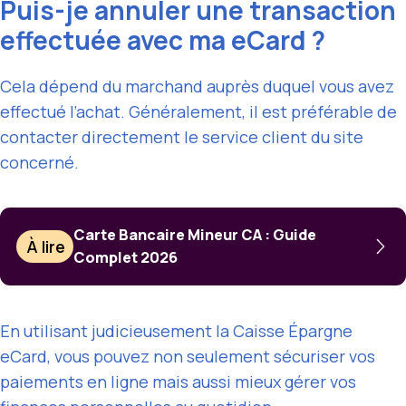
Puis-je annuler une transaction
effectuée avec ma eCard ?
Cela dépend du marchand auprès duquel vous avez
effectué l’achat. Généralement, il est préférable de
contacter directement le service client du site
concerné.
Carte Bancaire Mineur CA : Guide
À lire
Complet 2026
En utilisant judicieusement la Caisse Épargne
eCard, vous pouvez non seulement sécuriser vos
paiements en ligne mais aussi mieux gérer vos