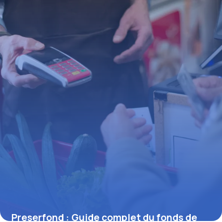
Preserfond : Guide complet du fonds de