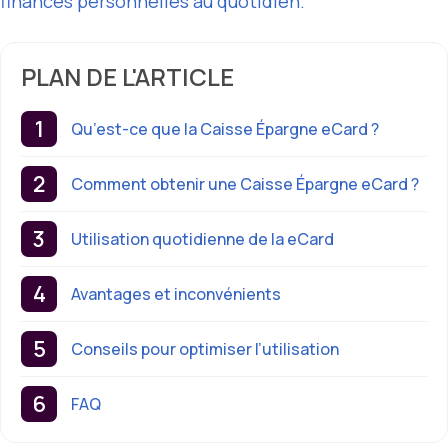
finances personnelles au quotidien.
PLAN DE L'ARTICLE
Qu’est-ce que la Caisse Épargne eCard ?
Comment obtenir une Caisse Épargne eCard ?
Utilisation quotidienne de la eCard
Avantages et inconvénients
Conseils pour optimiser l’utilisation
FAQ