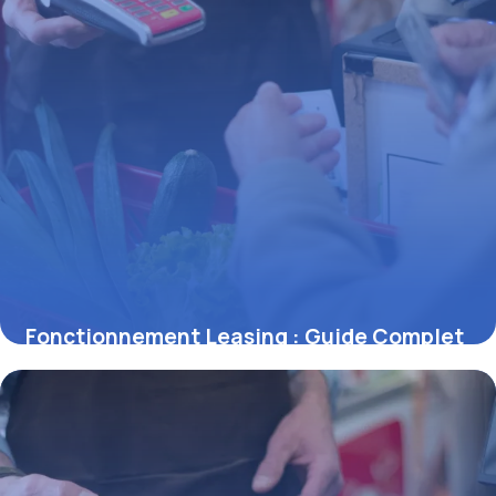
Fonctionnement Leasing : Guide Complet
2026
2 juillet 2026