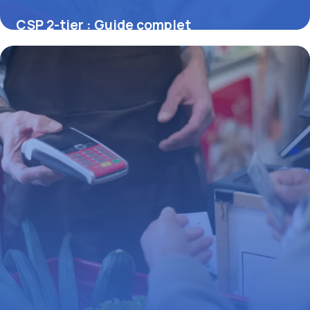
CSP 2-tier : Guide complet
réglementation
21 juin 2026