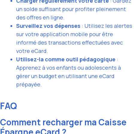
Charger régulièrement votre carte
: Gardez
un solde suffisant pour profiter pleinement
des offres en ligne.
Surveillez vos dépenses
: Utilisez les alertes
sur votre application mobile pour être
informé des transactions effectuées avec
votre eCard.
Utilisez-la comme outil pédagogique
:
Apprenez à vos enfants ou adolescents à
gérer un budget en utilisant une eCard
prépayée.
FAQ
Comment recharger ma Caisse
Épargne eCard ?