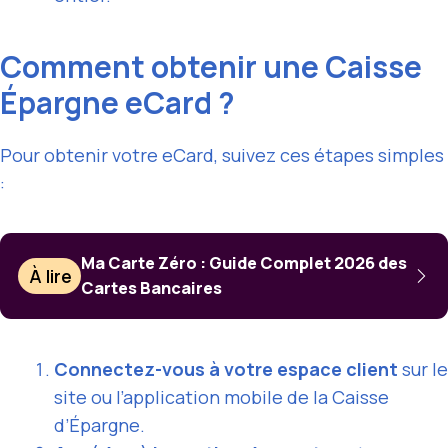
Comment obtenir une Caisse
Épargne eCard ?
Pour obtenir votre eCard, suivez ces étapes simples
:
Ma Carte Zéro : Guide Complet 2026 des
À lire
Cartes Bancaires
Connectez-vous à votre
espace client
sur le
site ou l’application mobile de la Caisse
d’Épargne.