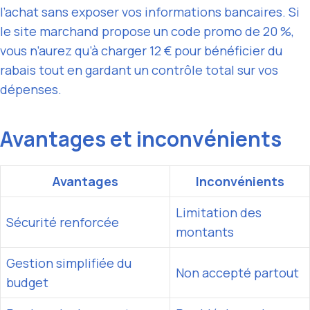
l’achat sans exposer vos informations bancaires. Si
le site marchand propose un code promo de 20 %,
vous n’aurez qu’à charger 12 € pour bénéficier du
rabais tout en gardant un contrôle total sur vos
dépenses.
Avantages et inconvénients
Avantages
Inconvénients
Limitation des
Sécurité renforcée
montants
Gestion simplifiée du
Non accepté partout
budget