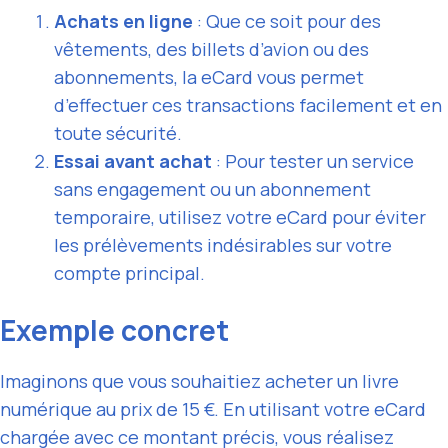
Achats en ligne
: Que ce soit pour des
vêtements, des billets d’avion ou des
abonnements, la eCard vous permet
d’effectuer ces transactions facilement et en
toute sécurité.
Essai avant achat
: Pour tester un service
sans engagement ou un abonnement
temporaire, utilisez votre eCard pour éviter
les prélèvements indésirables sur votre
compte principal.
Exemple concret
Imaginons que vous souhaitiez acheter un livre
numérique au prix de 15 €. En utilisant votre eCard
chargée avec ce montant précis, vous réalisez