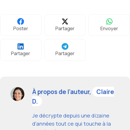
Poster
Partager
Envoyer
Partager
Partager
À propos de l’auteur,
Claire
D.
Je décrypte depuis une dizaine
d'années tout ce qui touche à la