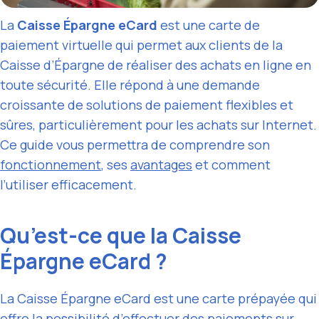
La
Caisse Épargne eCard
est une carte de
paiement virtuelle qui permet aux clients de la
Caisse d’Épargne de réaliser des achats en ligne en
toute sécurité. Elle répond à une demande
croissante de solutions de paiement flexibles et
sûres, particulièrement pour les achats sur Internet.
Ce guide vous permettra de comprendre son
fonctionnement
, ses
avantages
et comment
l’utiliser efficacement.
Qu’est-ce que la Caisse
Épargne eCard ?
La Caisse Épargne eCard est une carte prépayée qui
offre la possibilité d’effectuer des paiements sur