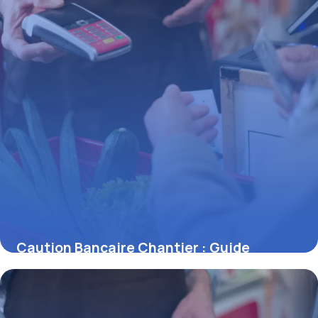
Caution Bancaire Chantier : Guide
Complet
29 juin 2026