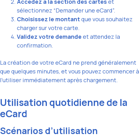
Accédez à la section des cartes
et
sélectionnez “Demander une eCard”.
Choisissez le montant
que vous souhaitez
charger sur votre carte.
Validez votre demande
et attendez la
confirmation.
La création de votre eCard ne prend généralement
que quelques minutes, et vous pouvez commencer à
l’utiliser immédiatement après chargement.
Utilisation quotidienne de la
eCard
Scénarios d’utilisation