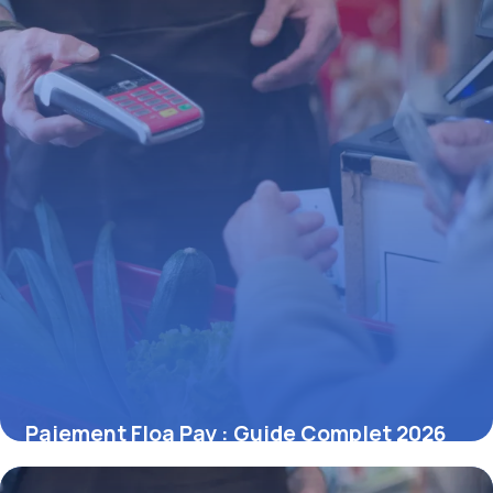
Paiement Floa Pay : Guide Complet 2026
27 juin 2026