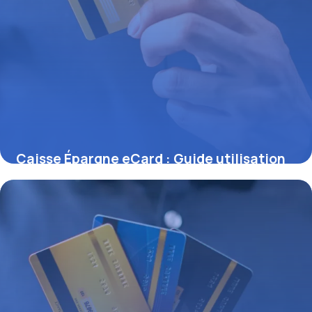
Caisse Épargne eCard : Guide utilisation
28 juin 2026