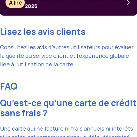
À lire
2026
Lisez les avis clients
Consultez les avis d’autres utilisateurs pour évaluer
la qualité du service client et l’expérience globale
liée à l’utilisation de la carte.
FAQ
Qu’est-ce qu’une carte de crédit
sans frais ?
Une carte qui ne facture ni frais annuels ni intérêts