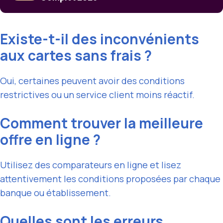
Existe-t-il des inconvénients
aux cartes sans frais ?
Oui, certaines peuvent avoir des conditions
restrictives ou un service client moins réactif.
Comment trouver la meilleure
offre en ligne ?
Utilisez des comparateurs en ligne et lisez
attentivement les conditions proposées par chaque
banque ou établissement.
Quelles sont les erreurs