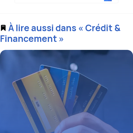
À lire aussi dans « Crédit &
Financement »