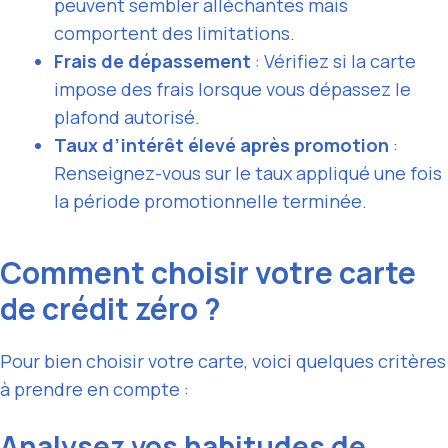
peuvent sembler alléchantes mais
comportent des limitations.
Frais de dépassement
: Vérifiez si la carte
impose des frais lorsque vous dépassez le
plafond autorisé.
Taux d’intérêt élevé après promotion
:
Renseignez-vous sur le taux appliqué une fois
la période promotionnelle terminée.
Comment choisir votre carte
de crédit zéro ?
Pour bien choisir votre carte, voici quelques critères
à prendre en compte :
Analysez vos habitudes de