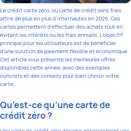
Le crédit carte zéro, ou carte de crédit sans frais,
attire de plus en plus d’internautes en 2026. Ces
cartes permettent d’effectuer des achats tout en
évitant les intérêts ou les frais annuels. L’objectif
principal pour les utilisateurs est de bénéficier
d’une solution de paiement flexible et économique.
Cet article vous présente les meilleures offres
disponibles cette année, avec des exemples
concrets et des conseils pour bien choisir votre
carte.
Qu’est-ce qu’une carte de
crédit zéro ?
Une carte de crédit zéro désigne généralement une