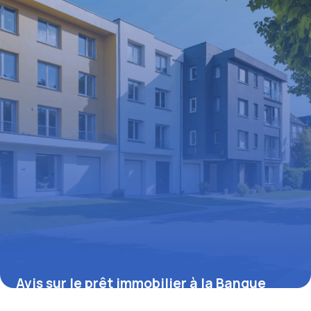
Avis sur le prêt immobilier à la Banque
Postale : ce qu’il faut savoir