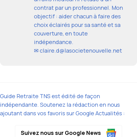
contrat par un professionnel. Mon
objectif : aider chacun à faire des
choix éclairés pour sa santé et sa
couverture, en toute
indépendance.
✉ claire.d@lasocietenouvelle.net
Guide Retraite TNS est édité de façon
indépendante. Soutenez la rédaction en nous
ajoutant dans vos favoris sur Google Actualités :
Suivez nous sur Google News