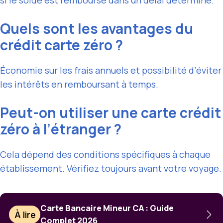
si le solde est remboursé dans un délai déterminé.
Quels sont les avantages du
crédit carte zéro ?
Économie sur les frais annuels et possibilité d’éviter
les intérêts en remboursant à temps.
Peut-on utiliser une carte crédit
zéro à l’étranger ?
Cela dépend des conditions spécifiques à chaque
établissement. Vérifiez toujours avant votre voyage.
Carte Bancaire Mineur CA : Guide
À lire
Complet 2026