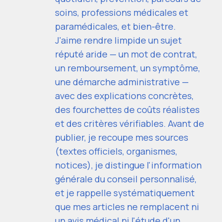
soins, professions médicales et
paramédicales, et bien-être.
J'aime rendre limpide un sujet
réputé aride — un mot de contrat,
un remboursement, un symptôme,
une démarche administrative —
avec des explications concrètes,
des fourchettes de coûts réalistes
et des critères vérifiables. Avant de
publier, je recoupe mes sources
(textes officiels, organismes,
notices), je distingue l'information
générale du conseil personnalisé,
et je rappelle systématiquement
que mes articles ne remplacent ni
un avis médical ni l'étude d'un