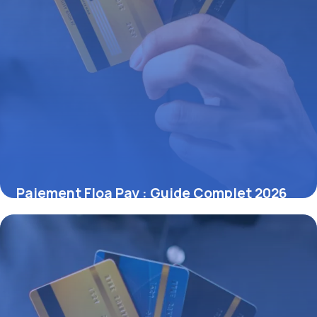
Paiement Floa Pay : Guide Complet 2026
27 juin 2026