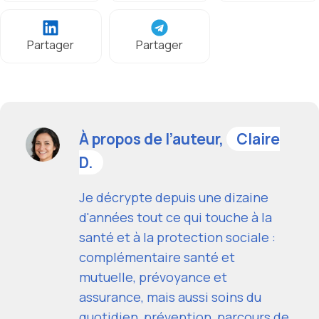
Partager
Partager
À propos de l’auteur,
Claire
D.
Je décrypte depuis une dizaine
d'années tout ce qui touche à la
santé et à la protection sociale :
complémentaire santé et
mutuelle, prévoyance et
assurance, mais aussi soins du
quotidien, prévention, parcours de