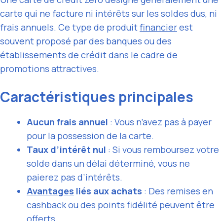
carte qui ne facture ni intérêts sur les soldes dus, ni
frais annuels. Ce type de produit
financier
est
souvent proposé par des banques ou des
établissements de crédit dans le cadre de
promotions attractives.
Caractéristiques principales
Aucun frais annuel
: Vous n’avez pas à payer
pour la possession de la carte.
Taux d’intérêt nul
: Si vous remboursez votre
solde dans un délai déterminé, vous ne
paierez pas d’intérêts.
Avantages
liés aux achats
: Des remises en
cashback ou des points fidélité peuvent être
offerts.