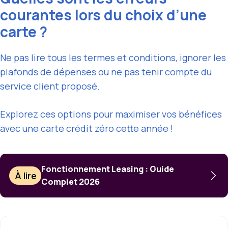
courantes lors du choix d’une
carte ?
Ne pas lire tous les termes et conditions, ignorer les
plafonds de dépenses ou ne pas tenir compte du
service client proposé.
Explorez ces options pour maximiser vos bénéfices
avec une carte crédit zéro cette année !
Fonctionnement Leasing : Guide
À lire
Complet 2026