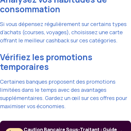
consommation
Si vous dépensez régulièrement sur certains types
d’achats (courses, voyages), choisissez une carte
offrant le meilleur cashback sur ces catégories.
Vérifiez les promotions
temporaires
Certaines banques proposent des promotions
limitées dans le temps avec des avantages
supplémentaires. Gardez un œil sur ces offres pour
maximiser vos économies.
Caution Bancaire Sous-Traitant : Guide