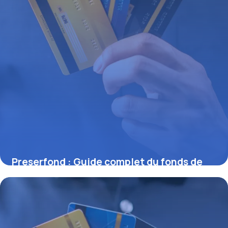
Preserfond : Guide complet du fonds de
préservation
25 juin 2026