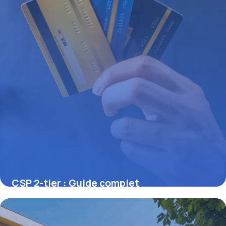
CSP 2-tier : Guide complet
réglementation
21 juin 2026