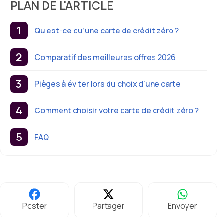
PLAN DE L'ARTICLE
Qu’est-ce qu’une carte de crédit zéro ?
Comparatif des meilleures offres 2026
Pièges à éviter lors du choix d’une carte
Comment choisir votre carte de crédit zéro ?
FAQ
Poster
Partager
Envoyer