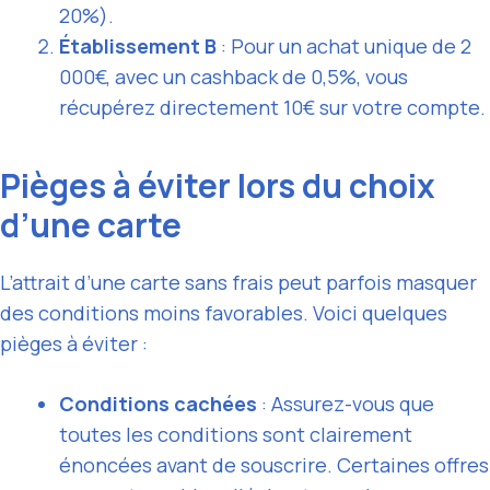
20%).
Établissement B
: Pour un achat unique de 2
000€, avec un cashback de 0,5%, vous
récupérez directement 10€ sur votre compte.
Pièges à éviter lors du choix
d’une carte
L’attrait d’une carte sans frais peut parfois masquer
des conditions moins favorables. Voici quelques
pièges à éviter :
Conditions cachées
: Assurez-vous que
toutes les conditions sont clairement
énoncées avant de souscrire. Certaines offres