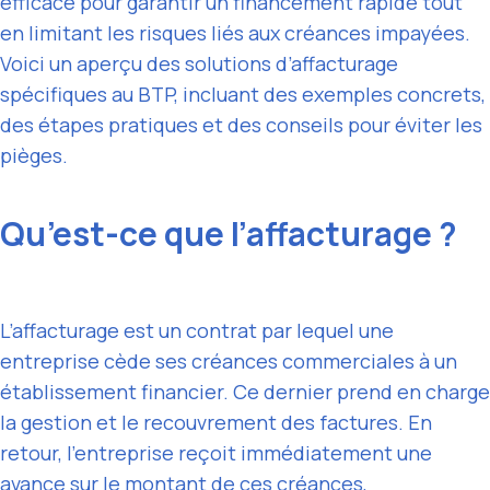
efficace pour garantir un financement rapide tout
en limitant les risques liés aux créances impayées.
Voici un aperçu des solutions d’affacturage
spécifiques au BTP, incluant des exemples concrets,
des étapes pratiques et des conseils pour éviter les
pièges.
Qu’est-ce que l’affacturage ?
L’affacturage est un contrat par lequel une
entreprise cède ses créances commerciales à un
établissement financier. Ce dernier prend en charge
la gestion et le recouvrement des factures. En
retour, l’entreprise reçoit immédiatement une
avance sur le montant de ces créances,