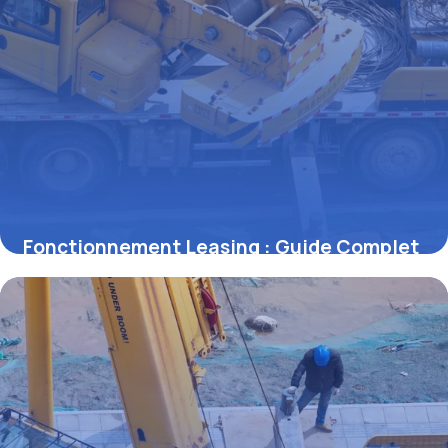
Fonctionnement Leasing : Guide Complet
2026
2 juillet 2026