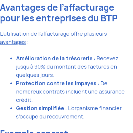
Avantages de l’affacturage
pour les entreprises du BTP
L’utilisation de l’affacturage offre plusieurs
avantages
:
Amélioration de la trésorerie
: Recevez
jusqu’à 90% du montant des factures en
quelques jours.
Protection contre les impayés
: De
nombreux contrats incluent une assurance
crédit.
Gestion simplifiée
: L’organisme financier
s’occupe du recouvrement.