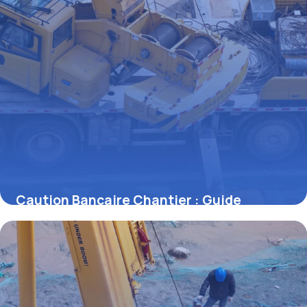
Caution Bancaire Chantier : Guide
Complet
29 juin 2026