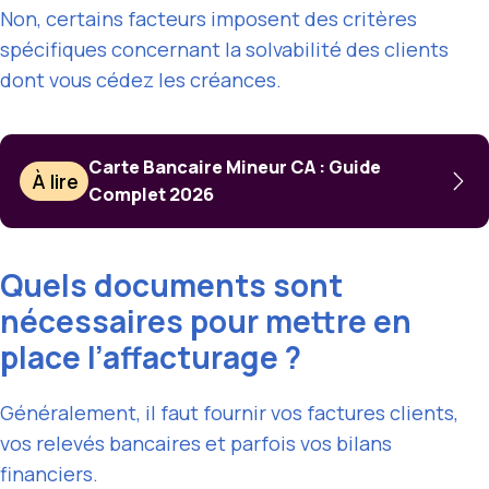
Non, certains facteurs imposent des critères
spécifiques concernant la solvabilité des clients
dont vous cédez les créances.
Carte Bancaire Mineur CA : Guide
À lire
Complet 2026
Quels documents sont
nécessaires pour mettre en
place l’affacturage ?
Généralement, il faut fournir vos factures clients,
vos relevés bancaires et parfois vos bilans
financiers.