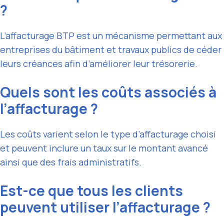
?
L’affacturage BTP est un mécanisme permettant aux
entreprises du bâtiment et travaux publics de céder
leurs créances afin d’améliorer leur trésorerie.
Quels sont les coûts associés à
l’affacturage ?
Les coûts varient selon le type d’affacturage choisi
et peuvent inclure un taux sur le montant avancé
ainsi que des frais administratifs.
Est-ce que tous les clients
peuvent utiliser l’affacturage ?