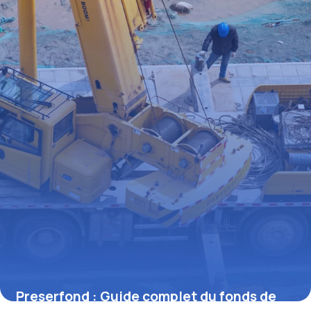
Preserfond : Guide complet du fonds de