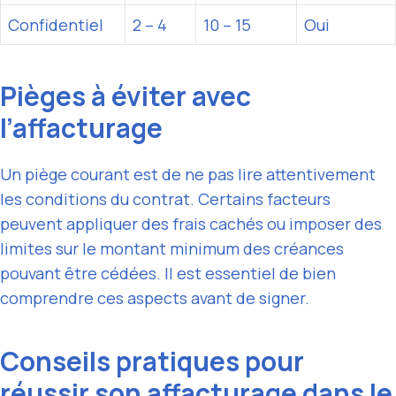
Confidentiel
2 – 4
10 – 15
Oui
Pièges à éviter avec
l’affacturage
Un piège courant est de ne pas lire attentivement
les conditions du contrat. Certains facteurs
peuvent appliquer des frais cachés ou imposer des
limites sur le montant minimum des créances
pouvant être cédées. Il est essentiel de bien
comprendre ces aspects avant de signer.
Conseils pratiques pour
réussir son affacturage dans le