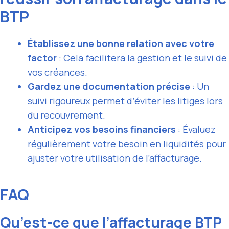
BTP
Établissez une bonne relation avec votre
factor
: Cela facilitera la gestion et le suivi de
vos créances.
Gardez une documentation précise
: Un
suivi rigoureux permet d’éviter les litiges lors
du recouvrement.
Anticipez vos besoins financiers
: Évaluez
régulièrement votre besoin en liquidités pour
ajuster votre utilisation de l’affacturage.
FAQ
Qu’est-ce que l’affacturage BTP