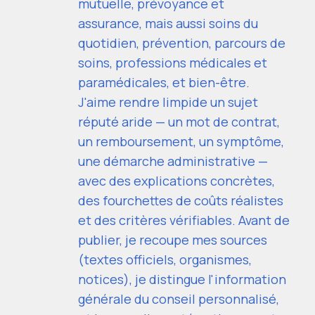
mutuelle, prévoyance et
assurance, mais aussi soins du
quotidien, prévention, parcours de
soins, professions médicales et
paramédicales, et bien-être.
J'aime rendre limpide un sujet
réputé aride — un mot de contrat,
un remboursement, un symptôme,
une démarche administrative —
avec des explications concrètes,
des fourchettes de coûts réalistes
et des critères vérifiables. Avant de
publier, je recoupe mes sources
(textes officiels, organismes,
notices), je distingue l'information
générale du conseil personnalisé,