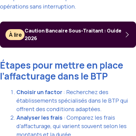
opérations sans interruption.
Caution Bancaire Sous-Traitant : Guide
À lire
2026
Étapes pour mettre en place
l’affacturage dans le BTP
Choisir un factor
: Recherchez des
établissements spécialisés dans le BTP qui
offrent des conditions adaptées.
Analyser les frais
: Comparez les frais
d’affacturage, qui varient souvent selon les
montants et la durée.