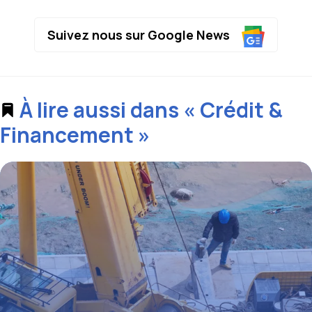
Suivez nous sur Google News
À lire aussi dans « Crédit &
Financement »