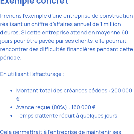
Exemple concret
Prenons l’exemple d’une entreprise de construction
réalisant un chiffre d’affaires annuel de 1 million
d’euros. Si cette entreprise attend en moyenne 60
jours pour être payée par ses clients, elle pourrait
rencontrer des difficultés financières pendant cette
période.
En utilisant l’affacturage :
Montant total des créances cédées : 200 000
€
Avance reçue (80%) : 160 000 €
Temps d’attente réduit à quelques jours
Cela permettrait à l’entreprise de maintenir ses