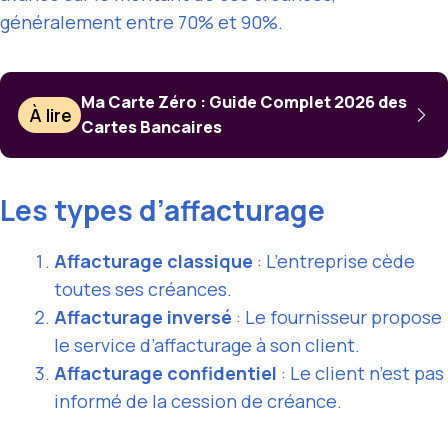
généralement entre 70% et 90%.
Ma Carte Zéro : Guide Complet 2026 des
À lire
Cartes Bancaires
Les types d’affacturage
Affacturage classique
: L’entreprise cède
toutes ses créances.
Affacturage inversé
: Le fournisseur propose
le service d’affacturage à son client.
Affacturage confidentiel
: Le client n’est pas
informé de la cession de créance.