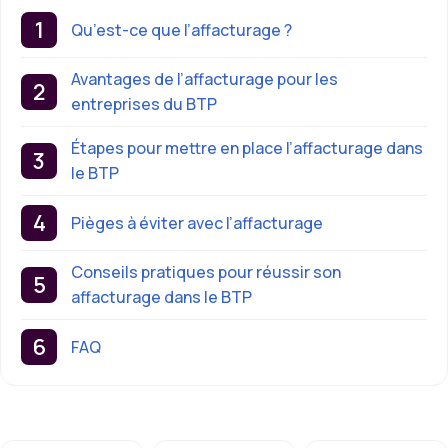
Qu’est-ce que l’affacturage ?
Avantages de l’affacturage pour les
entreprises du BTP
Étapes pour mettre en place l’affacturage dans
le BTP
Pièges à éviter avec l’affacturage
Conseils pratiques pour réussir son
affacturage dans le BTP
FAQ