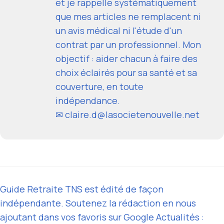
et je rappelle systématiquement
que mes articles ne remplacent ni
un avis médical ni l'étude d'un
contrat par un professionnel. Mon
objectif : aider chacun à faire des
choix éclairés pour sa santé et sa
couverture, en toute
indépendance.
✉ claire.d@lasocietenouvelle.net
Guide Retraite TNS est édité de façon
indépendante. Soutenez la rédaction en nous
ajoutant dans vos favoris sur Google Actualités :