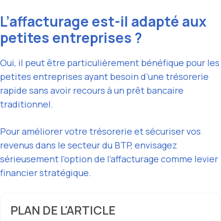
L’affacturage est-il adapté aux
petites entreprises ?
Oui, il peut être particulièrement bénéfique pour les
petites entreprises ayant besoin d’une trésorerie
rapide sans avoir recours à un prêt bancaire
traditionnel.
Pour améliorer votre trésorerie et sécuriser vos
revenus dans le secteur du BTP, envisagez
sérieusement l’option de l’affacturage comme levier
financier stratégique.
PLAN DE L'ARTICLE