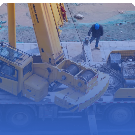
préservation
25 juin 2026