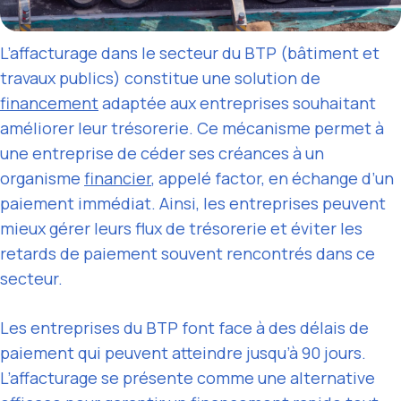
L’affacturage dans le secteur du BTP (bâtiment et
travaux publics) constitue une solution de
financement
adaptée aux entreprises souhaitant
améliorer leur trésorerie. Ce mécanisme permet à
une entreprise de céder ses créances à un
organisme
financier
, appelé factor, en échange d’un
paiement immédiat. Ainsi, les entreprises peuvent
mieux gérer leurs flux de trésorerie et éviter les
retards de paiement souvent rencontrés dans ce
secteur.
Les entreprises du BTP font face à des délais de
paiement qui peuvent atteindre jusqu’à 90 jours.
L’affacturage se présente comme une alternative