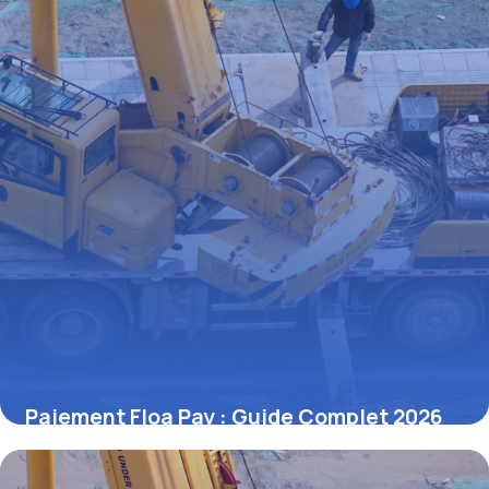
Paiement Floa Pay : Guide Complet 2026
27 juin 2026