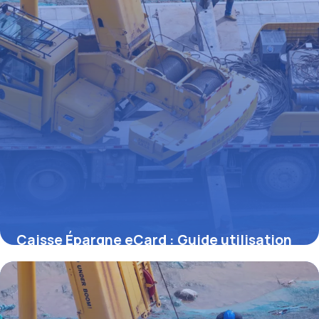
Caisse Épargne eCard : Guide utilisation
28 juin 2026