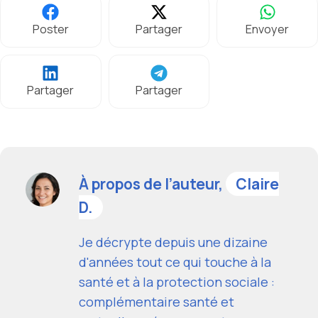
Poster
Partager
Envoyer
Partager
Partager
À propos de l’auteur,
Claire
D.
Je décrypte depuis une dizaine
d'années tout ce qui touche à la
santé et à la protection sociale :
complémentaire santé et