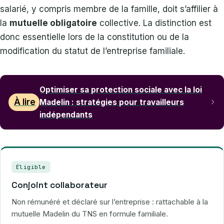
salarié, y compris membre de la famille, doit s’affilier à
la
mutuelle obligatoire
collective. La distinction est
donc essentielle lors de la constitution ou de la
modification du statut de l’entreprise familiale.
Optimiser sa protection sociale avec la loi
À lire
Madelin : stratégies pour travailleurs
indépendants
Éligible
Conjoint collaborateur
Non rémunéré et déclaré sur l’entreprise : rattachable à la
mutuelle Madelin du TNS en formule familiale.