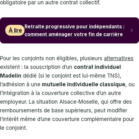
obligatoire par un autre contrat collectif.
Retraite progressive pour indépendants :
À lire
comment aménager votre fin de carrière
Pour les conjoints non éligibles, plusieurs
alternatives
existent : la souscription d’un
contrat individuel
Madelin
dédié (si le conjoint est lui-même TNS),
l’adhésion à une
mutuelle individuelle classique
, ou
l’intégration à la couverture collective d’un autre
employeur. La situation Alsace-Moselle, qui offre des
remboursements de base supérieurs, peut modifier
l’intérêt même d’une couverture complémentaire pour
le conjoint.