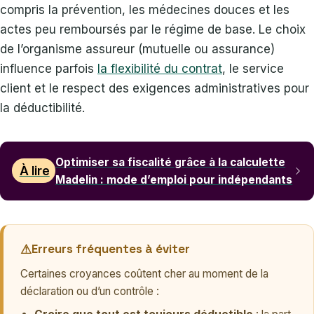
compris la prévention, les médecines douces et les
actes peu remboursés par le régime de base. Le choix
de l’organisme assureur (mutuelle ou assurance)
influence parfois
la flexibilité du contrat
, le service
client et le respect des exigences administratives pour
la déductibilité.
Optimiser sa fiscalité grâce à la calculette
À lire
Madelin : mode d’emploi pour indépendants
Erreurs fréquentes à éviter
Certaines croyances coûtent cher au moment de la
déclaration ou d’un contrôle :