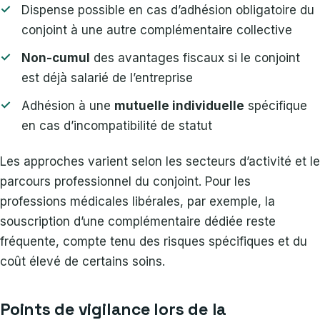
Dispense possible en cas d’adhésion obligatoire du
conjoint à une autre complémentaire collective
Non-cumul
des avantages fiscaux si le conjoint
est déjà salarié de l’entreprise
Adhésion à une
mutuelle individuelle
spécifique
en cas d’incompatibilité de statut
Les approches varient selon les secteurs d’activité et le
parcours professionnel du conjoint. Pour les
professions médicales libérales, par exemple, la
souscription d’une complémentaire dédiée reste
fréquente, compte tenu des risques spécifiques et du
coût élevé de certains soins.
Points de vigilance lors de la