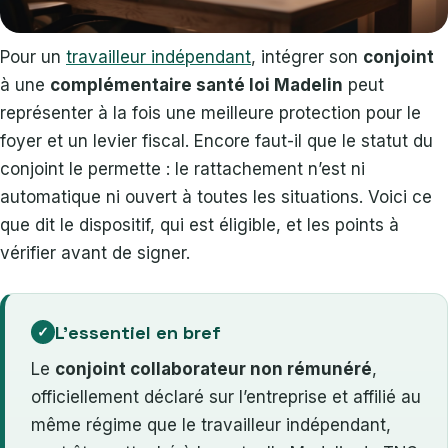
Pour un
travailleur indépendant
, intégrer son
conjoint
à une
complémentaire santé loi Madelin
peut
représenter à la fois une meilleure protection pour le
foyer et un levier fiscal. Encore faut-il que le statut du
conjoint le permette : le rattachement n’est ni
automatique ni ouvert à toutes les situations. Voici ce
que dit le dispositif, qui est éligible, et les points à
vérifier avant de signer.
L’essentiel en bref
Le
conjoint collaborateur non rémunéré
,
officiellement déclaré sur l’entreprise et affilié au
même régime que le travailleur indépendant,