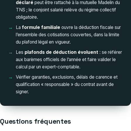
déclaré
peut être rattaché à la mutuelle Madelin du
TNS ; le conjoint salarié relève du régime collectif
obligatoire.
La
formule familiale
ouvre la déduction fiscale sur
l’ensemble des cotisations couvertes, dans la limite
du plafond légal en vigueur.
Les
plafonds de déduction évoluent
: se référer
aux barèmes officiels de l’année et faire valider le
calcul par un expert-comptable.
Vérifier garanties, exclusions, délais de carence et
qualification « responsable » du contrat avant de
signer.
Questions fréquentes