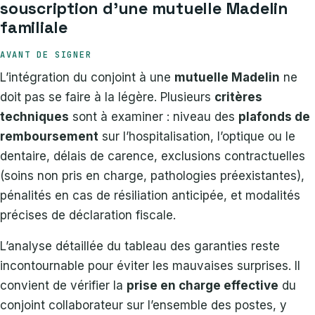
souscription d’une mutuelle Madelin
familiale
AVANT DE SIGNER
L’intégration du conjoint à une
mutuelle Madelin
ne
doit pas se faire à la légère. Plusieurs
critères
techniques
sont à examiner : niveau des
plafonds de
remboursement
sur l’hospitalisation, l’optique ou le
dentaire, délais de carence, exclusions contractuelles
(soins non pris en charge, pathologies préexistantes),
pénalités en cas de résiliation anticipée, et modalités
précises de déclaration fiscale.
L’analyse détaillée du tableau des garanties reste
incontournable pour éviter les mauvaises surprises. Il
convient de vérifier la
prise en charge effective
du
conjoint collaborateur sur l’ensemble des postes, y