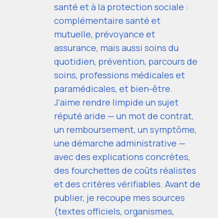
santé et à la protection sociale :
complémentaire santé et
mutuelle, prévoyance et
assurance, mais aussi soins du
quotidien, prévention, parcours de
soins, professions médicales et
paramédicales, et bien-être.
J'aime rendre limpide un sujet
réputé aride — un mot de contrat,
un remboursement, un symptôme,
une démarche administrative —
avec des explications concrètes,
des fourchettes de coûts réalistes
et des critères vérifiables. Avant de
publier, je recoupe mes sources
(textes officiels, organismes,