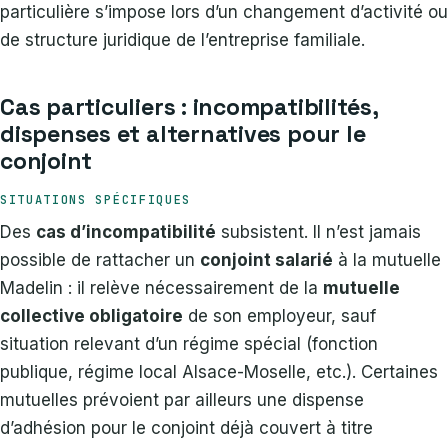
particulière s’impose lors d’un changement d’activité ou
de structure juridique de l’entreprise familiale.
Cas particuliers : incompatibilités,
dispenses et alternatives pour le
conjoint
SITUATIONS SPÉCIFIQUES
Des
cas d’incompatibilité
subsistent. Il n’est jamais
possible de rattacher un
conjoint salarié
à la mutuelle
Madelin : il relève nécessairement de la
mutuelle
collective obligatoire
de son employeur, sauf
situation relevant d’un régime spécial (fonction
publique, régime local Alsace-Moselle, etc.). Certaines
mutuelles prévoient par ailleurs une dispense
d’adhésion pour le conjoint déjà couvert à titre