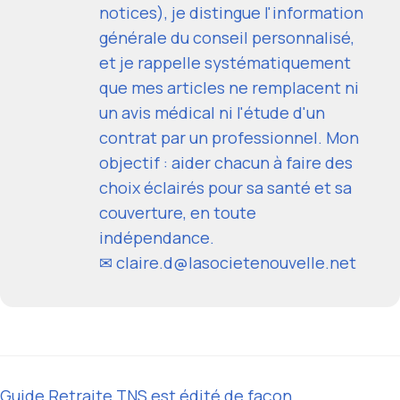
notices), je distingue l'information
générale du conseil personnalisé,
et je rappelle systématiquement
que mes articles ne remplacent ni
un avis médical ni l'étude d'un
contrat par un professionnel. Mon
objectif : aider chacun à faire des
choix éclairés pour sa santé et sa
couverture, en toute
indépendance.
✉ claire.d@lasocietenouvelle.net
Guide Retraite TNS est édité de façon