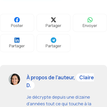
Poster
Partager
Envoyer
Partager
Partager
À propos de l’auteur,
Claire
D.
Je décrypte depuis une dizaine
d'années tout ce qui touche à la