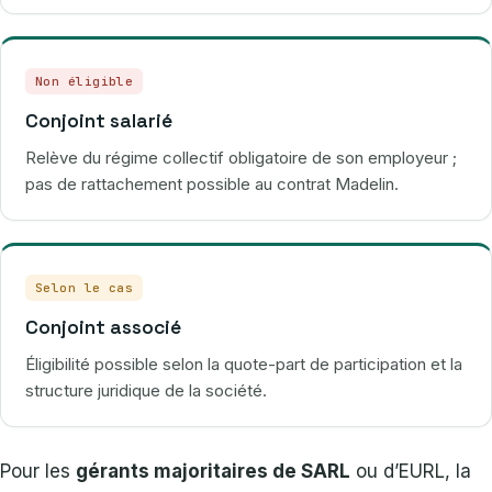
Non éligible
Conjoint salarié
Relève du régime collectif obligatoire de son employeur ;
pas de rattachement possible au contrat Madelin.
Selon le cas
Conjoint associé
Éligibilité possible selon la quote-part de participation et la
structure juridique de la société.
Pour les
gérants majoritaires de SARL
ou d’EURL, la