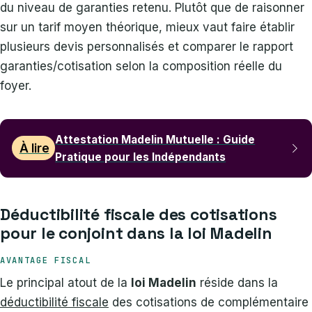
du niveau de garanties retenu. Plutôt que de raisonner
sur un tarif moyen théorique, mieux vaut faire établir
plusieurs devis personnalisés et comparer le rapport
garanties/cotisation selon la composition réelle du
foyer.
Attestation Madelin Mutuelle : Guide
À lire
Pratique pour les Indépendants
Déductibilité fiscale des cotisations
pour le conjoint dans la loi Madelin
AVANTAGE FISCAL
Le principal atout de la
loi Madelin
réside dans la
déductibilité fiscale
des cotisations de complémentaire