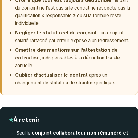
Croire que tout est toujours déductible
: la part
du conjoint ne l’est pas si le contrat ne respecte pas la
qualification « responsable » ou si la formule reste
individuelle.
Négliger le statut réel du conjoint
: un conjoint
salarié rattaché par erreur expose à un redressement.
Omettre des mentions sur l’attestation de
cotisation
, indispensables à la déduction fiscale
annuelle.
Oublier d’actualiser le contrat
après un
changement de statut ou de structure juridique.
À retenir
Seul le
conjoint collaborateur non rémunéré et