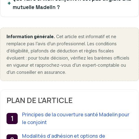
mutuelle Madelin ?
Information générale.
Cet article est informatif et ne
remplace pas l’avis d’un professionnel. Les conditions
d’éligibilité, plafonds de déduction et règles fiscales
évoluent : pour toute décision, vérifiez les barèmes officiels
en vigueur et rapprochez-vous d’un expert-comptable ou
d’un conseiller en assurance.
PLAN DE L'ARTICLE
Principes de la couverture santé Madelin pour
le conjoint
Modalités d’adhésion et options de