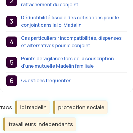
rattachement du conjoint
Déductibilité fiscale des cotisations pour le
conjoint dans la loi Madelin
Cas particuliers : incompatibilités, dispenses
et alternatives pour le conjoint
Points de vigilance lors de la souscription
d’une mutuelle Madelin familiale
Questions fréquentes
Étiquettes
loi madelin
protection sociale
travailleurs independants