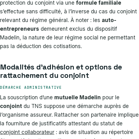
protection du conjoint via une
formule familiale
s’effectue sans difficulté, à l’inverse du cas du conjoint
relevant du régime général. À noter : les
auto-
entrepreneurs
demeurent exclus du dispositif
Madelin, la nature de leur régime social ne permettant
pas la déduction des cotisations.
Modalités d’adhésion et options de
rattachement du conjoint
DÉMARCHE ADMINISTRATIVE
La souscription d’une
mutuelle Madelin
pour le
conjoint
du TNS suppose une démarche auprès de
l’organisme assureur. Rattacher son partenaire implique
la fourniture de justificatifs attestant du statut de
conjoint collaborateur
: avis de situation au répertoire