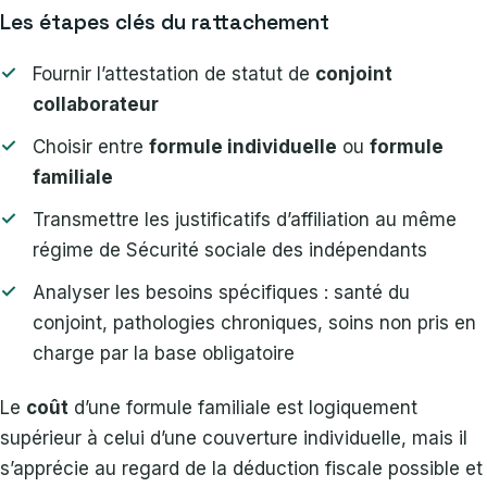
Les étapes clés du rattachement
Fournir l’attestation de statut de
conjoint
collaborateur
Choisir entre
formule individuelle
ou
formule
familiale
Transmettre les justificatifs d’affiliation au même
régime de Sécurité sociale des indépendants
Analyser les besoins spécifiques : santé du
conjoint, pathologies chroniques, soins non pris en
charge par la base obligatoire
Le
coût
d’une formule familiale est logiquement
supérieur à celui d’une couverture individuelle, mais il
s’apprécie au regard de la déduction fiscale possible et