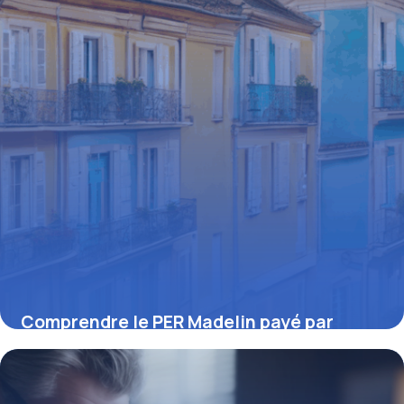
Comprendre le PER Madelin payé par
l’entreprise : fonctionnement, enjeux et
fiscalité