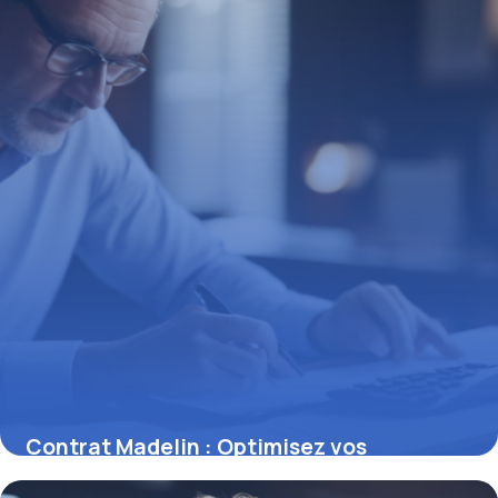
16 juin 2026
Contrat Madelin : Optimisez vos
déductions fiscales pour la retraite