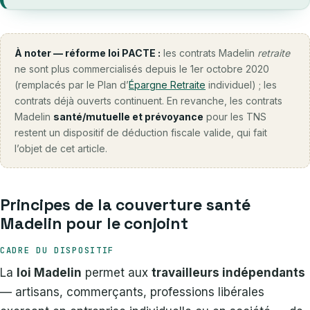
À noter — réforme loi PACTE :
les contrats Madelin
retraite
ne sont plus commercialisés depuis le 1er octobre 2020
(remplacés par le Plan d’
Épargne Retraite
individuel) ; les
contrats déjà ouverts continuent. En revanche, les contrats
Madelin
santé/mutuelle et prévoyance
pour les TNS
restent un dispositif de déduction fiscale valide, qui fait
l’objet de cet article.
Principes de la couverture santé
Madelin pour le conjoint
CADRE DU DISPOSITIF
La
loi Madelin
permet aux
travailleurs indépendants
— artisans, commerçants, professions libérales