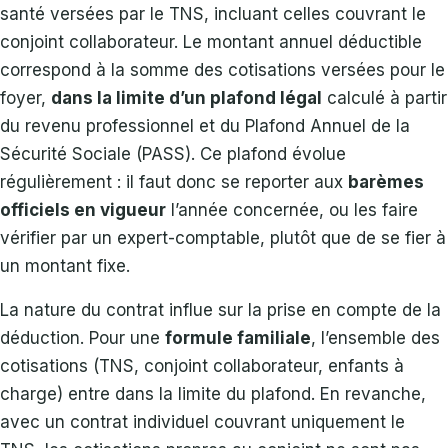
santé versées par le TNS, incluant celles couvrant le
conjoint collaborateur. Le montant annuel déductible
correspond à la somme des cotisations versées pour le
foyer,
dans la limite d’un plafond légal
calculé à partir
du revenu professionnel et du Plafond Annuel de la
Sécurité Sociale (PASS). Ce plafond évolue
régulièrement : il faut donc se reporter aux
barèmes
officiels en vigueur
l’année concernée, ou les faire
vérifier par un expert-comptable, plutôt que de se fier à
un montant fixe.
La nature du contrat influe sur la prise en compte de la
déduction. Pour une
formule familiale
, l’ensemble des
cotisations (TNS, conjoint collaborateur, enfants à
charge) entre dans la limite du plafond. En revanche,
avec un contrat individuel couvrant uniquement le