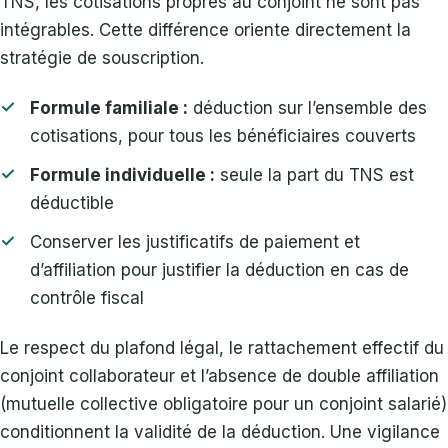
TNS, les cotisations propres au conjoint ne sont pas
intégrables. Cette différence oriente directement la
stratégie de souscription.
Formule familiale :
déduction sur l’ensemble des
cotisations, pour tous les bénéficiaires couverts
Formule individuelle :
seule la part du TNS est
déductible
Conserver les justificatifs de paiement et
d’affiliation pour justifier la déduction en cas de
contrôle fiscal
Le respect du plafond légal, le rattachement effectif du
conjoint collaborateur et l’absence de double affiliation
(mutuelle collective obligatoire pour un conjoint salarié)
conditionnent la validité de la déduction. Une vigilance