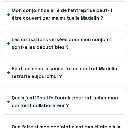
Mon conjoint salarié de l’entreprise peut-il
être couvert par ma mutuelle Madelin ?
Les cotisations versées pour mon conjoint
sont-elles déductibles ?
Peut-on encore souscrire un contrat Madelin
retraite aujourd’hui ?
Quels justificatifs fournir pour rattacher mon
conjoint collaborateur ?
Que faire si mon conjoint n’est pas éligible à la