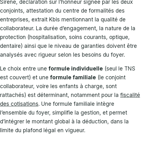
Sirene, déclaration sur l’honneur signée par les deux
conjoints, attestation du centre de formalités des
entreprises, extrait Kbis mentionnant la qualité de
collaborateur. La durée d’engagement, la nature de la
protection (hospitalisation, soins courants, optique,
dentaire) ainsi que le niveau de garanties doivent être
analysés avec rigueur selon les besoins du foyer.
Le choix entre une
formule individuelle
(seul le TNS
est couvert) et une
formule familiale
(le conjoint
collaborateur, voire les enfants à charge, sont
rattachés) est déterminant, notamment pour la
fiscalité
des cotisations
. Une formule familiale intègre
l’ensemble du foyer, simplifie la gestion, et permet
d’intégrer le montant global à la déduction, dans la
limite du plafond légal en vigueur.