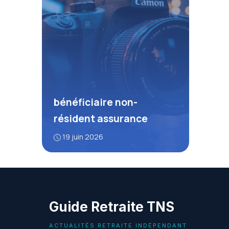
bénéficiaire non-
résident assurance
19 juin 2026
Guide Retraite TNS
ACTUALITÉS RETRAITE INDÉPENDANT