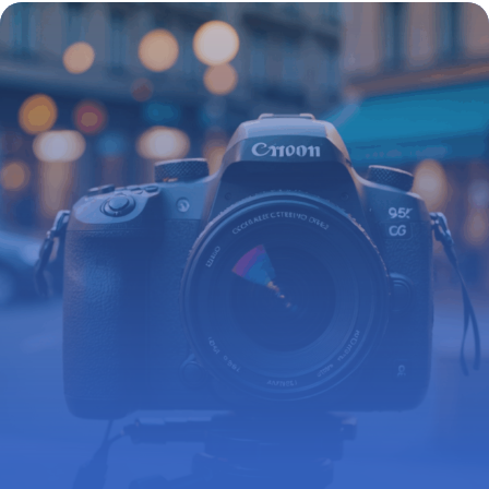
Avantages et Fonctionnement
16 juin 2026