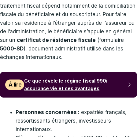
traitement fiscal dépend notamment de la domiciliation
fiscale du bénéficiaire et du souscripteur. Pour faire
valoir sa résidence à l’étranger auprès de l’assureur ou
de l’administration, le bénéficiaire s’appuie en général
sur un
certificat de résidence fiscale
(formulaire
5000-SD
), document administratif utilisé dans les
échanges internationaux.
Ce que révèle le régime fiscal 990i
À lire
assurance vie et ses avantages
Personnes concernées :
expatriés français,
ressortissants étrangers, investisseurs
internationaux.