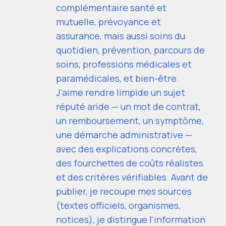
complémentaire santé et
mutuelle, prévoyance et
assurance, mais aussi soins du
quotidien, prévention, parcours de
soins, professions médicales et
paramédicales, et bien-être.
J'aime rendre limpide un sujet
réputé aride — un mot de contrat,
un remboursement, un symptôme,
une démarche administrative —
avec des explications concrètes,
des fourchettes de coûts réalistes
et des critères vérifiables. Avant de
publier, je recoupe mes sources
(textes officiels, organismes,
notices), je distingue l'information