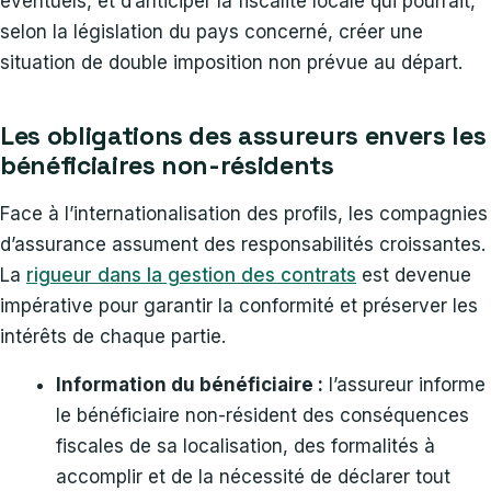
éventuels, et d’anticiper la fiscalité locale qui pourrait,
selon la législation du pays concerné, créer une
situation de double imposition non prévue au départ.
Les obligations des assureurs envers les
bénéficiaires non-résidents
Face à l’internationalisation des profils, les compagnies
d’assurance assument des responsabilités croissantes.
La
rigueur dans la gestion des contrats
est devenue
impérative pour garantir la conformité et préserver les
intérêts de chaque partie.
Information du bénéficiaire :
l’assureur informe
le bénéficiaire non-résident des conséquences
fiscales de sa localisation, des formalités à
accomplir et de la nécessité de déclarer tout