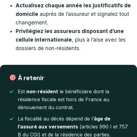
Actualisez chaque année les justificatifs de
domicile
auprès de l’assureur et signalez tout
changement.
Privilégiez les assureurs disposant d’une
cellule internationale
, plus à l’aise avec les
dossiers de non-résidents.
À retenir
Est
non-résident
le bénéficiaire dont la
résidence fiscale est hors de France au
dénouement du contrat.
La fiscalité au décès dépend de l’
âge de
l’assuré aux versements
(articles 990 I et 757
B du CGI) et de la résidence des parties.