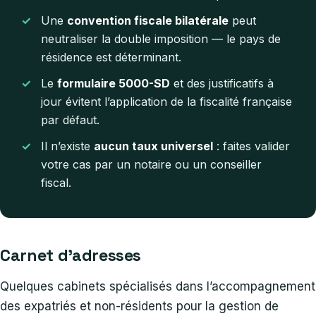
Une
convention fiscale bilatérale
peut
neutraliser la double imposition — le pays de
résidence est déterminant.
Le
formulaire 5000-SD
et des justificatifs à
jour évitent l’application de la fiscalité française
par défaut.
Il n’existe
aucun taux universel
: faites valider
votre cas par un notaire ou un conseiller
fiscal.
Carnet d’adresses
Quelques cabinets spécialisés dans l’accompagnement
des expatriés et non-résidents pour la gestion de