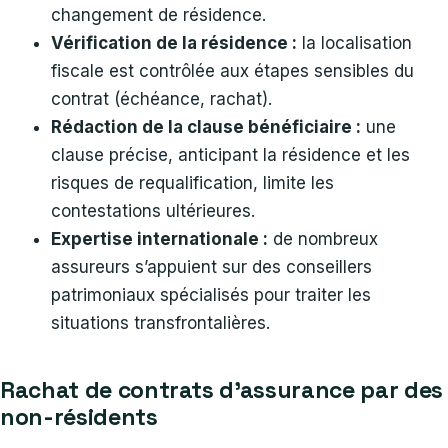
changement de résidence.
Vérification de la résidence :
la localisation
fiscale est contrôlée aux étapes sensibles du
contrat (échéance, rachat).
Rédaction de la clause bénéficiaire :
une
clause précise, anticipant la résidence et les
risques de requalification, limite les
contestations ultérieures.
Expertise internationale :
de nombreux
assureurs s’appuient sur des conseillers
patrimoniaux spécialisés pour traiter les
situations transfrontalières.
Rachat de contrats d’assurance par des
non-résidents