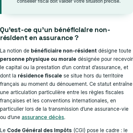
conseiller fiscal doit valider votre situation précise.
Qu’est-ce qu’un bénéficiaire non-
résident en assurance ?
La notion de
bénéficiaire non-résident
désigne toute
personne physique ou morale
désignée pour recevoir
le capital ou la prestation d’un contrat d’assurance, et
dont la
résidence fiscale
se situe hors du territoire
français au moment du dénouement. Ce statut entraîne
une articulation particulière entre les règles fiscales
françaises et les conventions internationales, en
particulier lors de la transmission d’une assurance-vie
ou d’une
assurance décès
.
Le
Code Général des Impôts
(CGI) pose le cadre : le