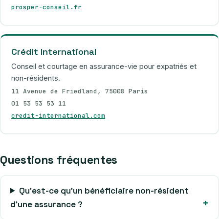
prosper-conseil.fr
Crédit International
Conseil et courtage en assurance-vie pour expatriés et
non-résidents.
11 Avenue de Friedland, 75008 Paris
01 53 53 53 11
credit-international.com
Questions fréquentes
Qu’est-ce qu’un bénéficiaire non-résident
d’une assurance ?