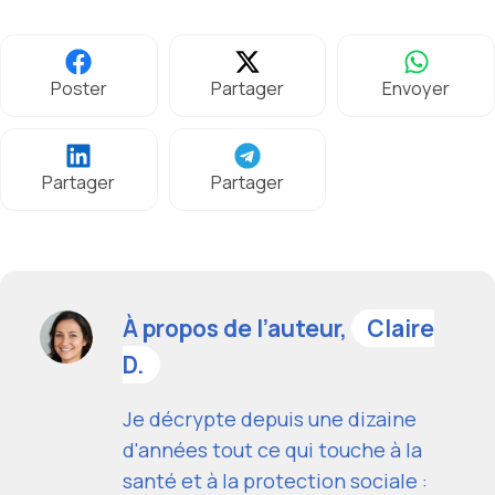
Poster
Partager
Envoyer
Partager
Partager
À propos de l’auteur,
Claire
D.
Je décrypte depuis une dizaine
d'années tout ce qui touche à la
santé et à la protection sociale :