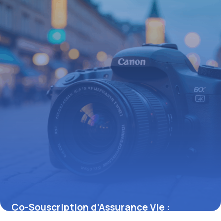
Co-Souscription d’Assurance Vie :