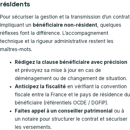
résidents
Pour sécuriser la gestion et la transmission d’un contrat
impliquant un
bénéficiaire non-résident
, quelques
réflexes font la différence. L’accompagnement
technique et la rigueur administrative restent les
maîtres-mots.
Rédigez la clause bénéficiaire avec précision
et prévoyez sa mise à jour en cas de
déménagement ou de changement de situation.
Anticipez la fiscalité
en vérifiant la convention
fiscale entre la France et le pays de résidence du
bénéficiaire (référentiels OCDE / DGFiP).
Faites appel à un conseiller patrimonial
ou à
un notaire pour structurer le contrat et sécuriser
les versements.