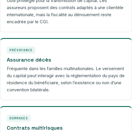
Outil privilégié pour la transmission de capital. Les
assureurs proposent des contrats adaptés à une clientèle
internationale, mais la fiscalité au dénouement reste
encadrée par le CGI.
PRÉVOYANCE
Assurance décès
Fréquente dans les familles multinationales. Le versement
du capital peut interagir avec la réglementation du pays de
résidence du bénéficiaire, selon l’existence ou non d’une
convention bilatérale.
DOMMAGES
Contrats multirisques