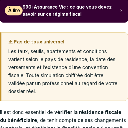
990i Assurance Vie : ce que vous devez
À lire
savoir sur ce régime fiscal
⚠ Pas de taux universel
Les taux, seuils, abattements et conditions
varient selon le pays de résidence, la date des
versements et l’existence d’une convention
fiscale. Toute simulation chiffrée doit être
validée par un professionnel au regard de votre
dossier réel.
Il est donc essentiel de
vérifier la résidence fiscale
du bénéficiaire
, de tenir compte de ses changements