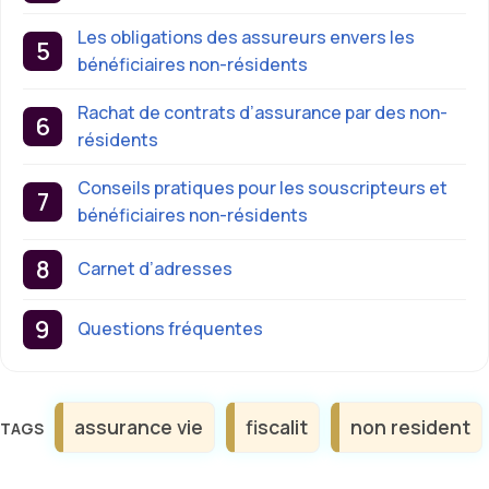
Les obligations des assureurs envers les
bénéficiaires non-résidents
Rachat de contrats d’assurance par des non-
résidents
Conseils pratiques pour les souscripteurs et
bénéficiaires non-résidents
Carnet d’adresses
Questions fréquentes
Étiquettes
assurance vie
fiscalit
non resident