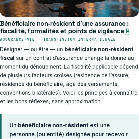
Bénéficiaire non-résident d’une assurance :
fiscalité, formalités et points de vigilance
#
ASSURANCE
-VIE · TRANSMISSION INTERNATIONALE
Désigner — ou être — un
bénéficiaire non-résident
fiscal
sur un contrat d’assurance change la donne au
moment du dénouement. La fiscalité applicable dépend
de plusieurs facteurs croisés (résidence de l’assuré,
résidence du bénéficiaire, âge des versements,
conventions bilatérales). Voici les principes à connaître
et les bons réflexes, sans approximation.
Un
bénéficiaire non-résident
est une
personne (ou entité) désignée pour recevoir