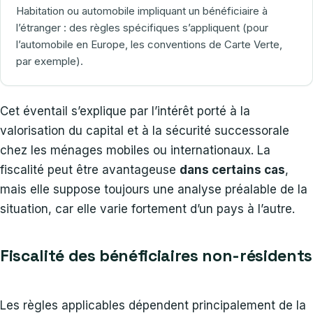
Habitation ou automobile impliquant un bénéficiaire à
l’étranger : des règles spécifiques s’appliquent (pour
l’automobile en Europe, les conventions de Carte Verte,
par exemple).
Cet éventail s’explique par l’intérêt porté à la
valorisation du capital et à la sécurité successorale
chez les ménages mobiles ou internationaux. La
fiscalité peut être avantageuse
dans certains cas
,
mais elle suppose toujours une analyse préalable de la
situation, car elle varie fortement d’un pays à l’autre.
Fiscalité des bénéficiaires non-résidents
Les règles applicables dépendent principalement de la