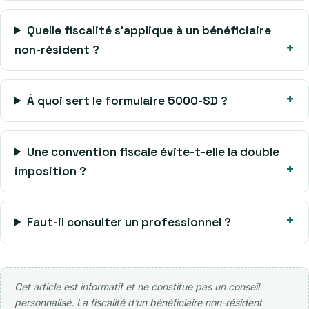
Quelle fiscalité s’applique à un bénéficiaire
non-résident ?
À quoi sert le formulaire 5000-SD ?
Une convention fiscale évite-t-elle la double
imposition ?
Faut-il consulter un professionnel ?
Cet article est informatif et ne constitue pas un conseil
personnalisé. La fiscalité d’un bénéficiaire non-résident