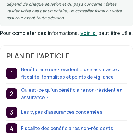
dépend de chaque situation et du pays concerné : faites
valider votre cas par un notaire, un conseiller fiscal ou votre
assureur avant toute décision.
Pour compléter ces informations,
voir ici
peut être utile.
PLAN DE L'ARTICLE
Bénéficiaire non-résident d’une assurance :
fiscalité, formalités et points de vigilance
Qu’est-ce qu’un bénéficiaire non-résident en
assurance ?
Les types d’assurances concernées
Fiscalité des bénéficiaires non-résidents