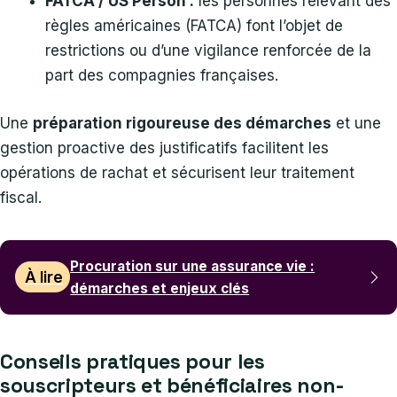
FATCA / US Person :
les personnes relevant des
règles américaines (FATCA) font l’objet de
restrictions ou d’une vigilance renforcée de la
part des compagnies françaises.
Une
préparation rigoureuse des démarches
et une
gestion proactive des justificatifs facilitent les
opérations de rachat et sécurisent leur traitement
fiscal.
Procuration sur une assurance vie :
À lire
démarches et enjeux clés
Conseils pratiques pour les
souscripteurs et bénéficiaires non-