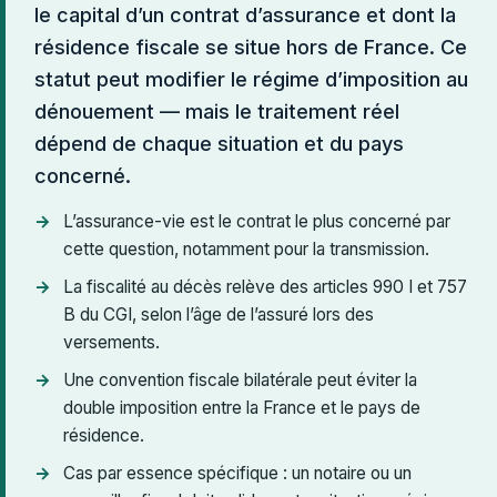
le capital d’un contrat d’assurance et dont la
résidence fiscale se situe hors de France. Ce
statut peut modifier le régime d’imposition au
dénouement — mais le traitement réel
dépend de chaque situation et du pays
concerné.
L’assurance-vie est le contrat le plus concerné par
cette question, notamment pour la transmission.
La fiscalité au décès relève des articles 990 I et 757
B du CGI, selon l’âge de l’assuré lors des
versements.
Une convention fiscale bilatérale peut éviter la
double imposition entre la France et le pays de
résidence.
Cas par essence spécifique : un notaire ou un