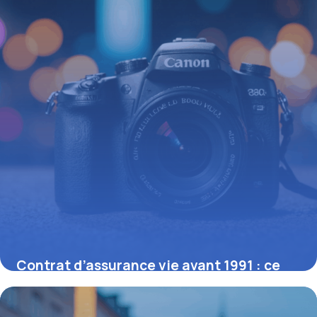
Contrat d’assurance vie avant 1991 : ce
que vous devez savoir
16 juin 2026