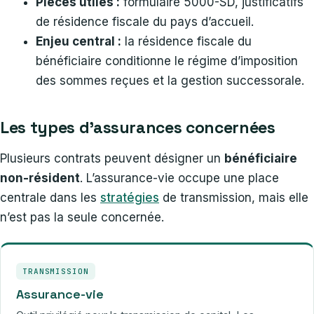
Pièces utiles :
formulaire 5000-SD, justificatifs
de résidence fiscale du pays d’accueil.
Enjeu central :
la résidence fiscale du
bénéficiaire conditionne le régime d’imposition
des sommes reçues et la gestion successorale.
Les types d’assurances concernées
Plusieurs contrats peuvent désigner un
bénéficiaire
non-résident
. L’assurance-vie occupe une place
centrale dans les
stratégies
de transmission, mais elle
n’est pas la seule concernée.
TRANSMISSION
Assurance-vie