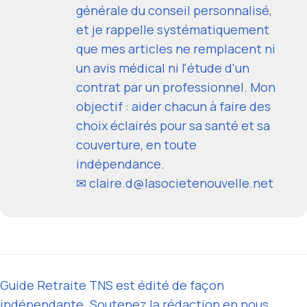
générale du conseil personnalisé,
et je rappelle systématiquement
que mes articles ne remplacent ni
un avis médical ni l'étude d'un
contrat par un professionnel. Mon
objectif : aider chacun à faire des
choix éclairés pour sa santé et sa
couverture, en toute
indépendance.
✉ claire.d@lasocietenouvelle.net
Guide Retraite TNS est édité de façon
indépendante. Soutenez la rédaction en nous