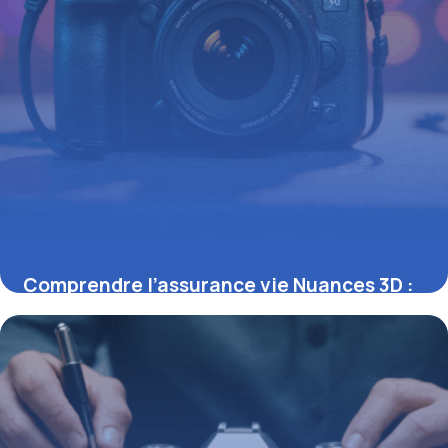
Comprendre l’assurance vie Nuances 3D :
fondamentaux et options principales
16 juin 2026