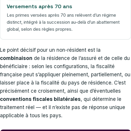
Versements après 70 ans
Les primes versées après 70 ans relèvent d’un régime
distinct, intégré à la succession au-delà d’un abattement
global, selon des règles propres.
Le point décisif pour un non-résident est la
combinaison
de la résidence de l’assuré et de celle du
bénéficiaire : selon les configurations, la fiscalité
française peut s’appliquer pleinement, partiellement, ou
laisser place à la fiscalité du pays de résidence. C’est
précisément ce croisement, ainsi que d’éventuelles
conventions fiscales bilatérales
, qui détermine le
traitement réel — et il n’existe pas de réponse unique
applicable à tous les pays.