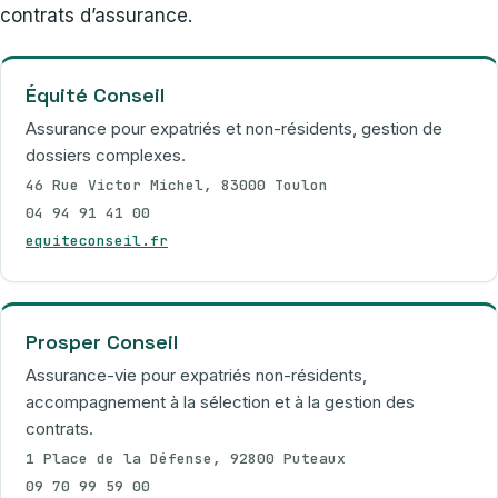
contrats d’assurance.
Équité Conseil
Assurance pour expatriés et non-résidents, gestion de
dossiers complexes.
46 Rue Victor Michel, 83000 Toulon
04 94 91 41 00
equiteconseil.fr
Prosper Conseil
Assurance-vie pour expatriés non-résidents,
accompagnement à la sélection et à la gestion des
contrats.
1 Place de la Défense, 92800 Puteaux
09 70 99 59 00