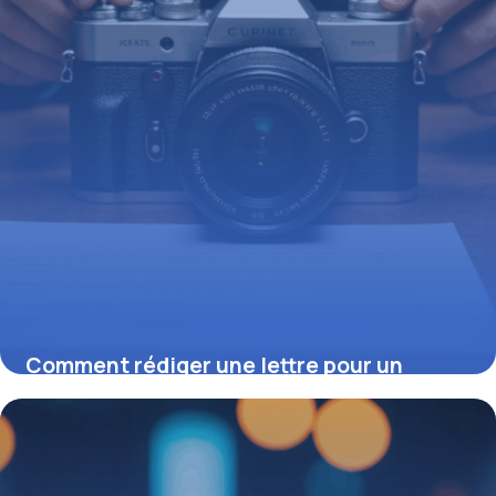
Comment rédiger une lettre pour un
rachat partiel d’assurance vie
efficacement
16 juin 2026