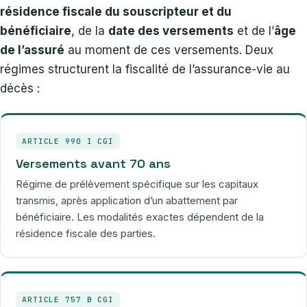
résidence fiscale du souscripteur et du
bénéficiaire
, de la
date des versements
et de l’
âge
de l’assuré
au moment de ces versements. Deux
régimes structurent la fiscalité de l’assurance-vie au
décès :
ARTICLE 990 I CGI
Versements avant 70 ans
Régime de prélèvement spécifique sur les capitaux
transmis, après application d’un abattement par
bénéficiaire. Les modalités exactes dépendent de la
résidence fiscale des parties.
ARTICLE 757 B CGI