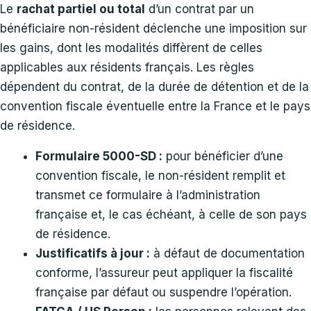
Le
rachat partiel ou total
d’un contrat par un
bénéficiaire non-résident déclenche une imposition sur
les gains, dont les modalités diffèrent de celles
applicables aux résidents français. Les règles
dépendent du contrat, de la durée de détention et de la
convention fiscale éventuelle entre la France et le pays
de résidence.
Formulaire 5000-SD :
pour bénéficier d’une
convention fiscale, le non-résident remplit et
transmet ce formulaire à l’administration
française et, le cas échéant, à celle de son pays
de résidence.
Justificatifs à jour :
à défaut de documentation
conforme, l’assureur peut appliquer la fiscalité
française par défaut ou suspendre l’opération.