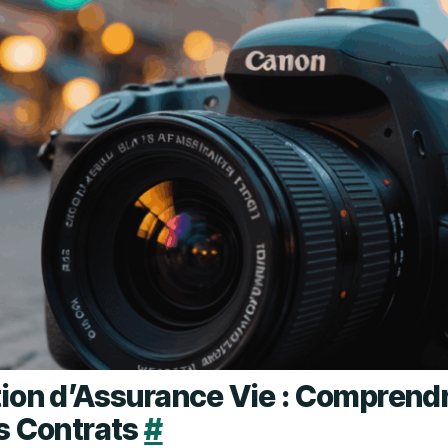
ion d’Assurance Vie : Comprendr
s Contrats
#