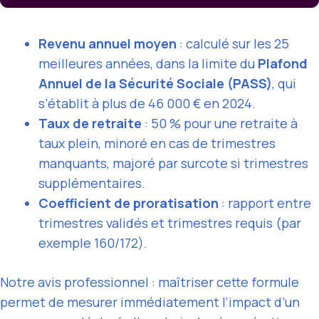
Revenu annuel moyen
: calculé sur les 25
meilleures années, dans la limite du
Plafond
Annuel de la Sécurité Sociale (PASS)
, qui
s’établit à plus de 46 000 € en 2024.
Taux de retraite
: 50 % pour une retraite à
taux plein, minoré en cas de trimestres
manquants, majoré par surcote si trimestres
supplémentaires.
Coefficient de proratisation
: rapport entre
trimestres validés et trimestres requis (par
exemple 160/172).
Notre avis professionnel : maîtriser cette formule
permet de mesurer immédiatement l’impact d’un