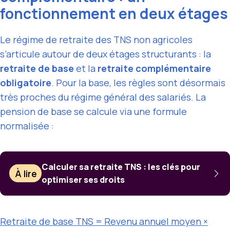
fonctionnement en deux étages
Le régime de retraite des TNS non agricoles
s’articule autour de deux étages structurants : la
retraite de base
et la
retraite complémentaire
obligatoire
. Pour la base, les règles sont désormais
très proches du régime général des salariés. La
pension de base se calcule via une formule
normalisée :
Calculer sa retraite TNS : les clés pour
À lire
optimiser ses droits
Retraite de base TNS = Revenu annuel moyen ×