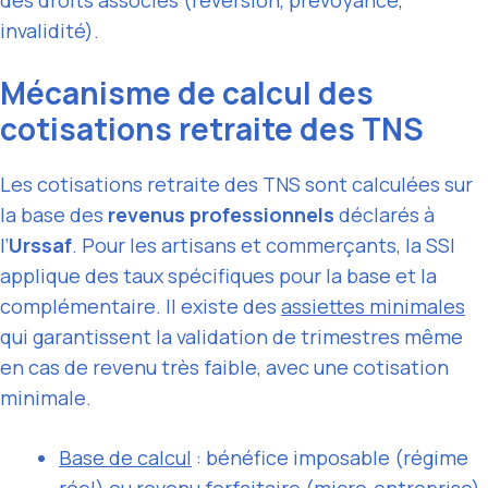
invalidité).
Mécanisme de calcul des
cotisations retraite des TNS
Les cotisations retraite des TNS sont calculées sur
la base des
revenus professionnels
déclarés à
l’
Urssaf
. Pour les artisans et commerçants, la SSI
applique des taux spécifiques pour la base et la
complémentaire. Il existe des
assiettes minimales
qui garantissent la validation de trimestres même
en cas de revenu très faible, avec une cotisation
minimale.
Base de calcul
: bénéfice imposable (régime
réel) ou revenu forfaitaire (micro‑entreprise),