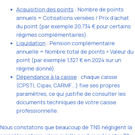
Acquisition des points
: Nombre de points
annuels = Cotisations versées / Prix d’achat
du point (par exemple 20,734 € pour certains
régimes complémentaires).
Liquidation
: Pension complémentaire
annuelle = Nombre total de points × Valeur du
point (par exemple 1,327 € en 2024 sur un
régime donné).
Dépendance à la caisse
: chaque caisse
(CPSTI, Cipav, CARMF…) fixe ses propres
paramètres, ce qui justifie de consulter les
documents techniques de votre caisse
professionnelle.
Nous constatons que beaucoup de TNS négligent la