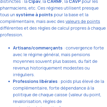
distinctes : la
Cipav
, la
CARMF
, la
CAVP
pour les
pharmaciens, etc. Ces régimes utilisent presque
tous un
système à points
pour la base et la
complémentaire, mais avec des
valeurs de points
différentes et des règles de calcul propres à chaque
profession.
Artisans/commerçants
: convergence forte
avec le régime général, mais pensions
moyennes souvent plus basses, du fait de
revenus historiquement modestes ou
irréguliers.
Professions libérales
: poids plus élevé de la
complémentaire, forte dépendance à la
politique de chaque caisse (valeur du point,
revalorisation, règles de