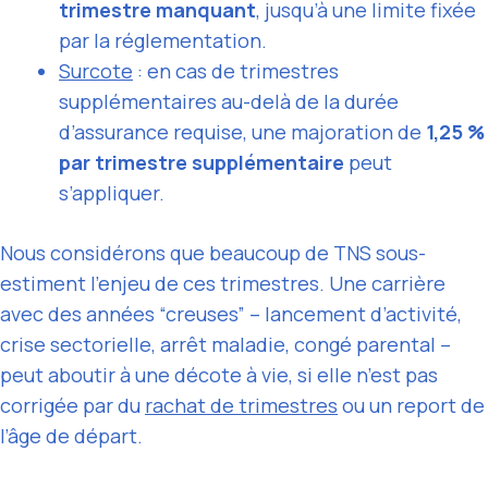
trimestre manquant
, jusqu’à une limite fixée
par la réglementation.
Surcote
: en cas de trimestres
supplémentaires au-delà de la durée
d’assurance requise, une majoration de
1,25 %
par trimestre supplémentaire
peut
s’appliquer.
Nous considérons que beaucoup de TNS sous-
estiment l’enjeu de ces trimestres. Une carrière
avec des années “creuses” – lancement d’activité,
crise sectorielle, arrêt maladie, congé parental –
peut aboutir à une décote à vie, si elle n’est pas
corrigée par du
rachat de trimestres
ou un report de
l’âge de départ.