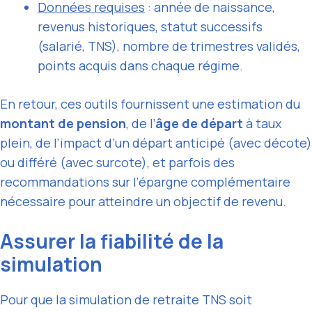
Données requises
: année de naissance,
revenus historiques, statut successifs
(salarié, TNS), nombre de trimestres validés,
points acquis dans chaque régime.
En retour, ces outils fournissent une estimation du
montant de pension
, de l’
âge de départ
à taux
plein, de l’impact d’un départ anticipé (avec décote)
ou différé (avec surcote), et parfois des
recommandations sur l’épargne complémentaire
nécessaire pour atteindre un objectif de revenu.
Assurer la fiabilité de la
simulation
Pour que la simulation de retraite TNS soit