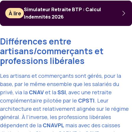
Simulateur Retraite BTP : Calcul
À lire
Indemnités 2026
Différences entre
artisans/commerçants et
professions libérales
Les artisans et commerçants sont gérés, pour la
base, par le même ensemble que les salariés du
privé, via la
CNAV
et la
SSI
, avec une retraite
complémentaire pilotée par le
CPSTI
. Leur
architecture est relativement alignée sur le régime
général. À l’inverse, les professions libérales
dépendent de la
CNAVPL
mais avec des caisses