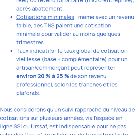
après abattement.
Cotisations minimales
: même avec un revenu
faible, des TNS paient une cotisation
minimale pour valider au moins quelques
trimestres.
Taux indicatifs
: le taux global de cotisation
vieillesse (base + complémentaire) pour un
artisan/commerçant peut représenter
environ 20 % à 25 %
de son revenu
professionnel, selon les tranches et les
plafonds.
Nous considérons qu’un suivi rapproché du niveau de
cotisations sur plusieurs années, via l’espace en
ligne SSI ou Urssaf, est indispensable pour ne pas
subir des “trous” de validation de trimestres faute