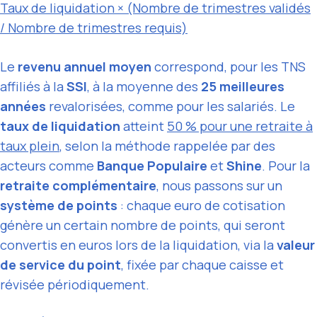
Taux de liquidation × (Nombre de trimestres validés
/ Nombre de trimestres requis)
Le
revenu annuel moyen
correspond, pour les TNS
affiliés à la
SSI
, à la moyenne des
25 meilleures
années
revalorisées, comme pour les salariés. Le
taux de liquidation
atteint
50 % pour une retraite à
taux plein
, selon la méthode rappelée par des
acteurs comme
Banque Populaire
et
Shine
. Pour la
retraite complémentaire
, nous passons sur un
système de points
: chaque euro de cotisation
génère un certain nombre de points, qui seront
convertis en euros lors de la liquidation, via la
valeur
de service du point
, fixée par chaque caisse et
révisée périodiquement.