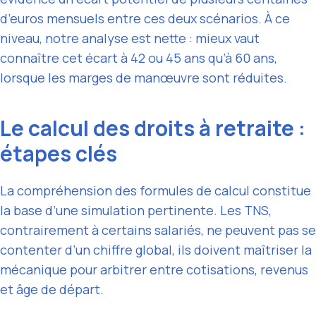
d’euros mensuels entre ces deux scénarios. À ce
niveau, notre analyse est nette : mieux vaut
connaître cet écart à 42 ou 45 ans qu’à 60 ans,
lorsque les marges de manœuvre sont réduites.
Le calcul des droits à retraite :
étapes clés
La compréhension des formules de calcul constitue
la base d’une simulation pertinente. Les TNS,
contrairement à certains salariés, ne peuvent pas se
contenter d’un chiffre global, ils doivent maîtriser la
mécanique pour arbitrer entre cotisations, revenus
et âge de départ.