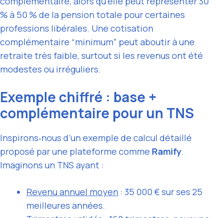
complémentaire, alors qu’elle peut représenter 30
% à 50 % de la pension totale pour certaines
professions libérales. Une cotisation
complémentaire “minimum” peut aboutir à une
retraite très faible, surtout si les revenus ont été
modestes ou irréguliers.
Exemple chiffré : base +
complémentaire pour un TNS
Inspirons‑nous d’un exemple de calcul détaillé
proposé par une plateforme comme
Ramify
.
Imaginons un TNS ayant :
Revenu annuel moyen
: 35 000 € sur ses 25
meilleures années.