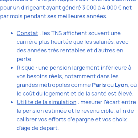
pour un dirigeant ayant généré 3 000 à 4 000 € net
par mois pendant ses meilleures années.
Constat
: les TNS affichent souvent une
carrière plus heurtée que les salariés, avec
des années très rentables et d’autres en
perte.
Risque
: une pension largement inférieure à
vos besoins réels, notamment dans les
grandes métropoles comme
Paris
ou
Lyon
, où
le coût du logement et de la santé est élevé.
Utilité de la simulation
: mesurer l’écart entre
la pension estimée et le revenu cible, afin de
calibrer vos efforts d’épargne et vos choix
d’âge de départ.