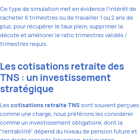
Ce type de simulation met en évidence l’intérêt de
racheter 6 trimestres ou de travailler 1 ou 2 ans de
plus, pour récupérer le taux plein, supprimer la
décote et améliorer le ratio trimestres validés /
trimestres requis.
Les cotisations retraite des
TNS : un investissement
stratégique
Les
cotisations retraite TNS
sont souvent perçues
comme une charge, nous préférons les considérer
comme un investissement obligatoire, dont la
“rentabilité” dépend du niveau de pension future et
des droits associés (réversion, prévoyance,