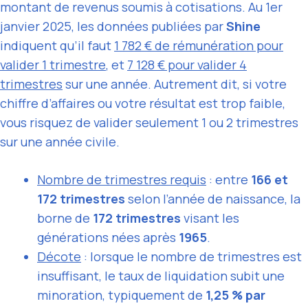
montant de revenus soumis à cotisations. Au 1er
janvier 2025, les données publiées par
Shine
indiquent qu’il faut
1 782 € de rémunération pour
valider 1 trimestre
, et
7 128 € pour valider 4
trimestres
sur une année. Autrement dit, si votre
chiffre d’affaires ou votre résultat est trop faible,
vous risquez de valider seulement 1 ou 2 trimestres
sur une année civile.
Nombre de trimestres requis
: entre
166 et
172 trimestres
selon l’année de naissance, la
borne de
172 trimestres
visant les
générations nées après
1965
.
Décote
: lorsque le nombre de trimestres est
insuffisant, le taux de liquidation subit une
minoration, typiquement de
1,25 % par