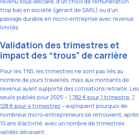
revenu sous‑déclaré, d’un choix de rémunération
trop bas en société (gérant de SARL) ou d’un
passage durable en micro‑entreprise avec revenus
limités.
Validation des trimestres et
impact des “trous” de carrière
Pour les TNS, les trimestres ne sont pas liés au
nombre de jours travaillés, mais aux montants de
revenus ayant supporté des cotisations retraite. Les
seuils publiés pour 2025 –
1 782 € pour 1 trimestre
,
7
128 € pour 4 trimestres
– expliquent pourquoi de
nombreux micro‑entrepreneurs se retrouvent, après
10 ans d’activité, avec un nombre de trimestres
validés décevant.