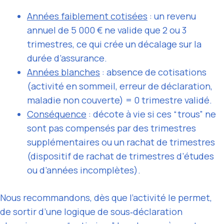
Années faiblement cotisées
: un revenu
annuel de 5 000 € ne valide que 2 ou 3
trimestres, ce qui crée un décalage sur la
durée d’assurance.
Années blanches
: absence de cotisations
(activité en sommeil, erreur de déclaration,
maladie non couverte) = 0 trimestre validé.
Conséquence
: décote à vie si ces “trous” ne
sont pas compensés par des trimestres
supplémentaires ou un rachat de trimestres
(dispositif de rachat de trimestres d’études
ou d’années incomplètes).
Nous recommandons, dès que l’activité le permet,
de sortir d’une logique de sous‑déclaration