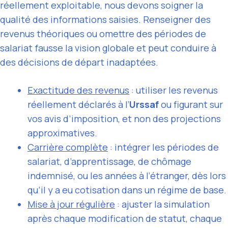
réellement exploitable, nous devons soigner la
qualité des informations saisies. Renseigner des
revenus théoriques ou omettre des périodes de
salariat fausse la vision globale et peut conduire à
des décisions de départ inadaptées.
Exactitude des revenus
: utiliser les revenus
réellement déclarés à l’
Urssaf
ou figurant sur
vos avis d’imposition, et non des projections
approximatives.
Carrière complète
: intégrer les périodes de
salariat, d’apprentissage, de chômage
indemnisé, ou les années à l’étranger, dès lors
qu’il y a eu cotisation dans un régime de base.
Mise à jour régulière
: ajuster la simulation
après chaque modification de statut, chaque