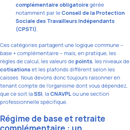
complémentaire obligatoire
gérée
notamment par le
Conseil de la Protection
Sociale des Travailleurs Indépendants
(CPSTI)
.
Ces catégories partagent une logique commune –
base + complémentaire – mais, en pratique, les
règles de calcul, les valeurs de
points
, les niveaux de
cotisations
et les plafonds diffèrent selon les
caisses. Nous devons donc toujours raisonner en
tenant compte de l’organisme dont vous dépendez,
que ce soit la
SSI
, la
CNAVPL
ou une section
professionnelle spécifique.
Régime de base et retraite
complémentaire : un