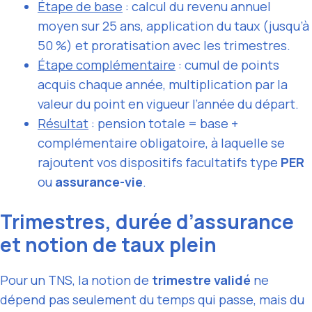
Étape de base
: calcul du revenu annuel
moyen sur 25 ans, application du taux (jusqu’à
50 %) et proratisation avec les trimestres.
Étape complémentaire
: cumul de points
acquis chaque année, multiplication par la
valeur du point en vigueur l’année du départ.
Résultat
: pension totale = base +
complémentaire obligatoire, à laquelle se
rajoutent vos dispositifs facultatifs type
PER
ou
assurance-vie
.
Trimestres, durée d’assurance
et notion de taux plein
Pour un TNS, la notion de
trimestre validé
ne
dépend pas seulement du temps qui passe, mais du