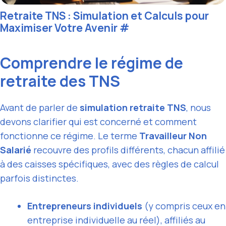
Retraite TNS : Simulation et Calculs pour
Maximiser Votre Avenir
#
Comprendre le régime de
retraite des TNS
Avant de parler de
simulation retraite TNS
, nous
devons clarifier qui est concerné et comment
fonctionne ce régime. Le terme
Travailleur Non
Salarié
recouvre des profils différents, chacun affilié
à des caisses spécifiques, avec des règles de calcul
parfois distinctes.
Entrepreneurs individuels
(y compris ceux en
entreprise individuelle au réel), affiliés au