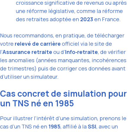
croissance significative de revenus ou après
une réforme législative, comme la réforme
des retraites adoptée en
2023
en France.
Nous recommandons, en pratique, de télécharger
votre
relevé de carrière
officiel via le site de
l’
Assurance retraite
ou d’
Info‑retraite
, de vérifier
les anomalies (années manquantes, incohérences
de trimestres) puis de corriger ces données avant
d’utiliser un simulateur.
Cas concret de simulation pour
un TNS né en 1985
Pour illustrer l’intérêt d’une simulation, prenons le
cas d’un TNS né en
1985
, affilié à la
SSI
, avec un