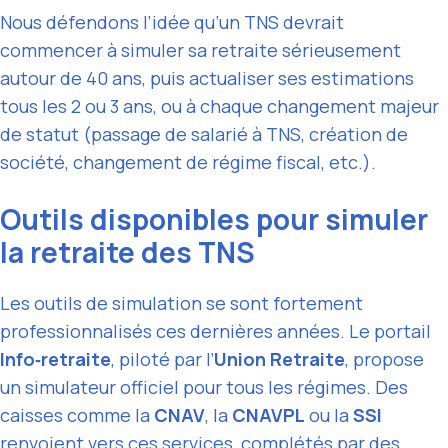
Nous défendons l’idée qu’un TNS devrait
commencer à simuler sa retraite sérieusement
autour de 40 ans, puis actualiser ses estimations
tous les 2 ou 3 ans, ou à chaque changement majeur
de statut (passage de salarié à TNS, création de
société, changement de régime fiscal, etc.).
Outils disponibles pour simuler
la retraite des TNS
Les outils de simulation se sont fortement
professionnalisés ces dernières années. Le portail
Info‑retraite
, piloté par l’
Union Retraite
, propose
un simulateur officiel pour tous les régimes. Des
caisses comme la
CNAV
, la
CNAVPL
ou la
SSI
renvoient vers ces services, complétés par des