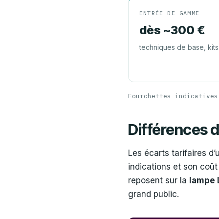
ENTRÉE DE GAMME
dès ~300 €
techniques de base, kits
Fourchettes indicatives
Différences d
Les écarts tarifaires 
indications et son coû
reposent sur la
lampe 
grand public.