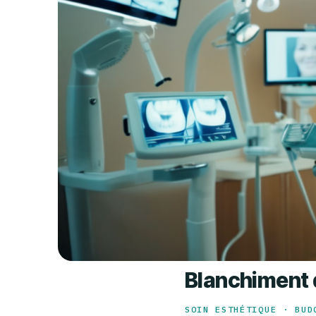
Blanchiment d
SOIN ESTHÉTIQUE · BUD