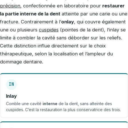
précision
, confectionnée en laboratoire pour
restaurer
la partie interne de la dent
atteinte par une carie ou une
fracture. Contrairement à l’
onlay
, qui couvre également
une ou plusieurs
cuspides
(pointes de la dent), l’inlay se
limite à combler la cavité sans déborder sur les reliefs.
Cette distinction influe directement sur le choix
thérapeutique, selon la localisation et l’ampleur du
dommage dentaire.
IN
Inlay
Comble une cavité
interne
de la dent, sans atteinte des
cuspides. C’est la restauration la plus conservatrice des trois.