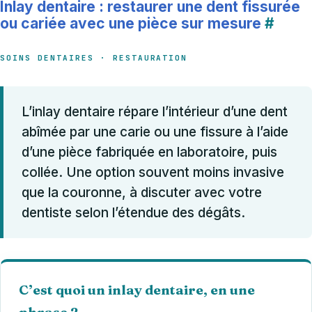
Inlay dentaire : restaurer une dent fissurée
ou cariée avec une pièce sur mesure
#
SOINS DENTAIRES · RESTAURATION
L’inlay dentaire répare l’intérieur d’une dent
abîmée par une carie ou une fissure à l’aide
d’une pièce fabriquée en laboratoire, puis
collée. Une option souvent moins invasive
que la couronne, à discuter avec votre
dentiste selon l’étendue des dégâts.
C’est quoi un inlay dentaire, en une
phrase ?