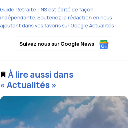
Guide Retraite TNS est édité de façon
indépendante. Soutenez la rédaction en nous
ajoutant dans vos favoris sur Google Actualités :
Suivez nous sur Google News
À lire aussi dans
« Actualités »