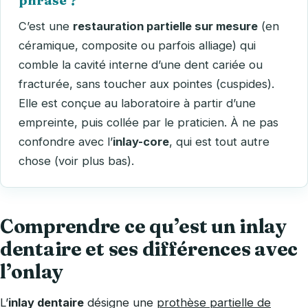
C’est une
restauration partielle sur mesure
(en
céramique, composite ou parfois alliage) qui
comble la cavité interne d’une dent cariée ou
fracturée, sans toucher aux pointes (cuspides).
Elle est conçue au laboratoire à partir d’une
empreinte, puis collée par le praticien. À ne pas
confondre avec l’
inlay-core
, qui est tout autre
chose (voir plus bas).
Comprendre ce qu’est un inlay
dentaire et ses différences avec
l’onlay
L’
inlay dentaire
désigne une
prothèse partielle de