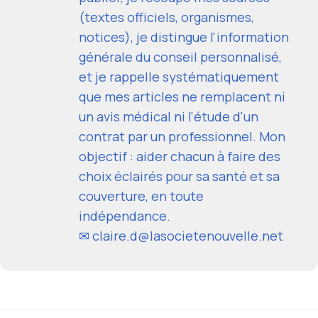
(textes officiels, organismes,
notices), je distingue l'information
générale du conseil personnalisé,
et je rappelle systématiquement
que mes articles ne remplacent ni
un avis médical ni l'étude d'un
contrat par un professionnel. Mon
objectif : aider chacun à faire des
choix éclairés pour sa santé et sa
couverture, en toute
indépendance.
✉ claire.d@lasocietenouvelle.net