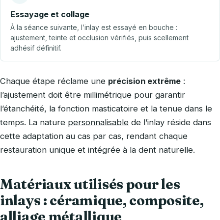
Essayage et collage
À la séance suivante, l’inlay est essayé en bouche :
ajustement, teinte et occlusion vérifiés, puis scellement
adhésif définitif.
Chaque étape réclame une
précision extrême
:
l’ajustement doit être millimétrique pour garantir
l’étanchéité, la fonction masticatoire et la tenue dans le
temps. La nature
personnalisable
de l’inlay réside dans
cette adaptation au cas par cas, rendant chaque
restauration unique et intégrée à la dent naturelle.
Matériaux utilisés pour les
inlays : céramique, composite,
alliage métallique