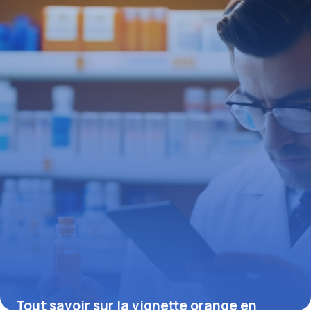
troubles visuels
19 juin 2026
Tout savoir sur la vignette orange en