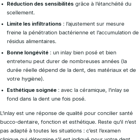
Réduction des sensibilités
grâce à l’étanchéité du
scellement.
Limite les infiltrations
: l’ajustement sur mesure
freine la pénétration bactérienne et l’accumulation de
résidus alimentaires.
Bonne longévité
: un inlay bien posé et bien
entretenu peut durer de nombreuses années (la
durée réelle dépend de la dent, des matériaux et de
votre hygiène).
Esthétique soignée
: avec la céramique, l’inlay se
fond dans la dent une fois posé.
L’inlay est une réponse de qualité pour concilier santé
bucco-dentaire, fonction et esthétique. Reste qu’il n’est
pas adapté à toutes les situations : c’est l’examen
clinique qui détermine s’il est indiqué pour votre dent.