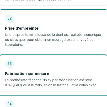
02
Prise d’empreinte
Une empreinte minutieuse de la dent est réalisée, numérique
ou classique, pour obtenir un moulage exact envoyé au
laboratoire.
03
Fabrication sur mesure
Le prothésiste façonne l’inlay par modélisation assistée
(CAO/FAO) ou à la main, selon le matériau et la complexité.
04