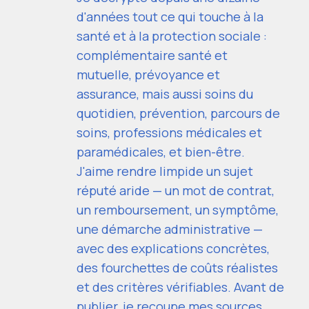
d'années tout ce qui touche à la
santé et à la protection sociale :
complémentaire santé et
mutuelle, prévoyance et
assurance, mais aussi soins du
quotidien, prévention, parcours de
soins, professions médicales et
paramédicales, et bien-être.
J'aime rendre limpide un sujet
réputé aride — un mot de contrat,
un remboursement, un symptôme,
une démarche administrative —
avec des explications concrètes,
des fourchettes de coûts réalistes
et des critères vérifiables. Avant de
publier, je recoupe mes sources