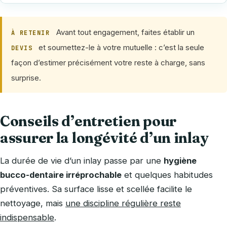
Avant tout engagement, faites établir un
À RETENIR
et soumettez-le à votre mutuelle : c’est la seule
DEVIS
façon d’estimer précisément votre reste à charge, sans
surprise.
Conseils d’entretien pour
assurer la longévité d’un inlay
La durée de vie d’un inlay passe par une
hygiène
bucco-dentaire irréprochable
et quelques habitudes
préventives. Sa surface lisse et scellée facilite le
nettoyage, mais
une discipline régulière reste
indispensable
.