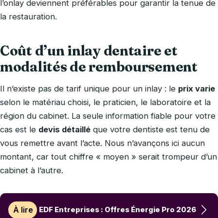
l’onlay deviennent préférables pour garantir la tenue de
la restauration.
Coût d’un inlay dentaire et
modalités de remboursement
Il n’existe pas de tarif unique pour un inlay : le
prix varie
selon le matériau choisi, le praticien, le laboratoire et la
région du cabinet. La seule information fiable pour votre
cas est le
devis détaillé
que votre dentiste est tenu de
vous remettre avant l’acte. Nous n’avançons ici aucun
montant, car tout chiffre « moyen » serait trompeur d’un
cabinet à l’autre.
À lire
EDF Entreprises : Offres Énergie Pro 2026