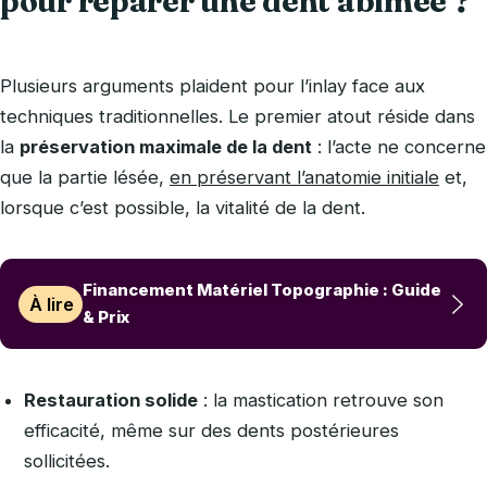
pour réparer une dent abîmée ?
Plusieurs arguments plaident pour l’inlay face aux
techniques traditionnelles. Le premier atout réside dans
la
préservation maximale de la dent
: l’acte ne concerne
que la partie lésée,
en préservant l’anatomie initiale
et,
lorsque c’est possible, la vitalité de la dent.
Financement Matériel Topographie : Guide
À lire
& Prix
Restauration solide
: la mastication retrouve son
efficacité, même sur des dents postérieures
sollicitées.