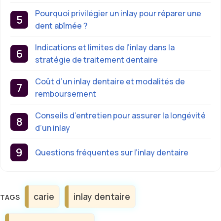
Pourquoi privilégier un inlay pour réparer une
dent abîmée ?
Indications et limites de l’inlay dans la
stratégie de traitement dentaire
Coût d’un inlay dentaire et modalités de
remboursement
Conseils d’entretien pour assurer la longévité
d’un inlay
Questions fréquentes sur l’inlay dentaire
Étiquettes
carie
inlay dentaire