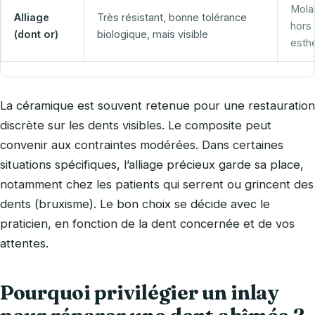
Mola
Alliage
Très résistant, bonne tolérance
hors
(dont or)
biologique, mais visible
esth
La céramique est souvent retenue pour une restauration
discrète sur les dents visibles. Le composite peut
convenir aux contraintes modérées. Dans certaines
situations spécifiques, l’alliage précieux garde sa place,
notamment chez les patients qui serrent ou grincent des
dents (bruxisme). Le bon choix se décide avec le
praticien, en fonction de la dent concernée et de vos
attentes.
Pourquoi privilégier un inlay