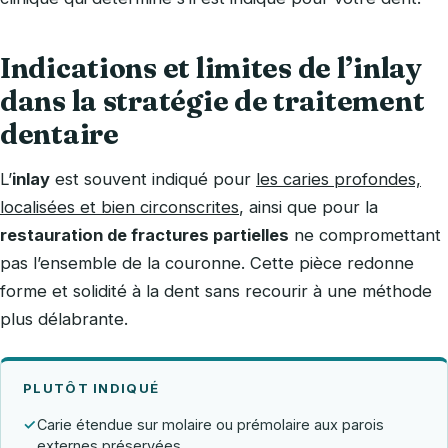
Indications et limites de l’inlay
dans la stratégie de traitement
dentaire
L’
inlay
est souvent indiqué pour
les caries profondes,
localisées et bien circonscrites
, ainsi que pour la
restauration de fractures partielles
ne compromettant
pas l’ensemble de la couronne. Cette pièce redonne
forme et solidité à la dent sans recourir à une méthode
plus délabrante.
PLUTÔT INDIQUÉ
✓
Carie étendue sur molaire ou prémolaire aux parois
externes préservées