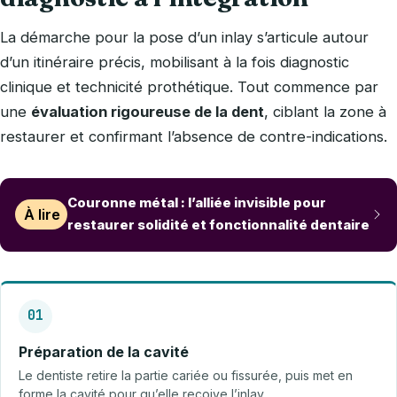
La démarche pour la pose d’un inlay s’articule autour
d’un itinéraire précis, mobilisant à la fois diagnostic
clinique et technicité prothétique. Tout commence par
une
évaluation rigoureuse de la dent
, ciblant la zone à
restaurer et confirmant l’absence de contre-indications.
Couronne métal : l’alliée invisible pour
À lire
restaurer solidité et fonctionnalité dentaire
01
Préparation de la cavité
Le dentiste retire la partie cariée ou fissurée, puis met en
forme la cavité pour qu’elle reçoive l’inlay.