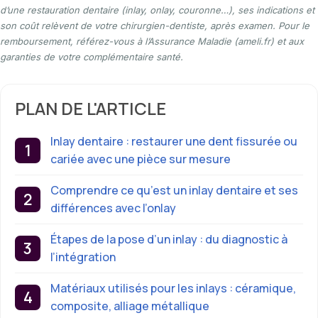
d’une restauration dentaire (inlay, onlay, couronne…), ses indications et
son coût relèvent de votre chirurgien-dentiste, après examen. Pour le
remboursement, référez-vous à l’Assurance Maladie (ameli.fr) et aux
garanties de votre complémentaire santé.
PLAN DE L'ARTICLE
Inlay dentaire : restaurer une dent fissurée ou
cariée avec une pièce sur mesure
Comprendre ce qu’est un inlay dentaire et ses
différences avec l’onlay
Étapes de la pose d’un inlay : du diagnostic à
l’intégration
Matériaux utilisés pour les inlays : céramique,
composite, alliage métallique