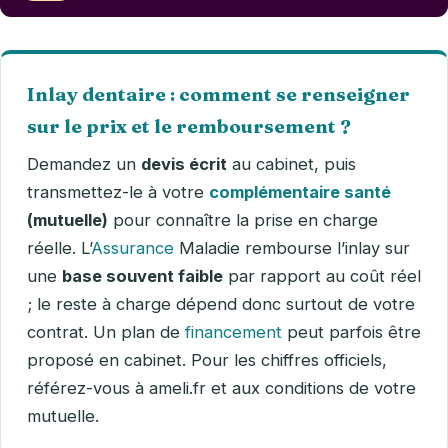
Inlay dentaire : comment se renseigner
sur le prix et le remboursement ?
Demandez un
devis écrit
au cabinet, puis
transmettez-le à votre
complémentaire santé
(mutuelle)
pour connaître la prise en charge
réelle. L’
Assurance
Maladie rembourse l’inlay sur
une
base souvent faible
par rapport au coût réel
; le reste à charge dépend donc surtout de votre
contrat. Un plan de
financement
peut parfois être
proposé en cabinet. Pour les chiffres officiels,
référez-vous à ameli.fr et aux conditions de votre
mutuelle.