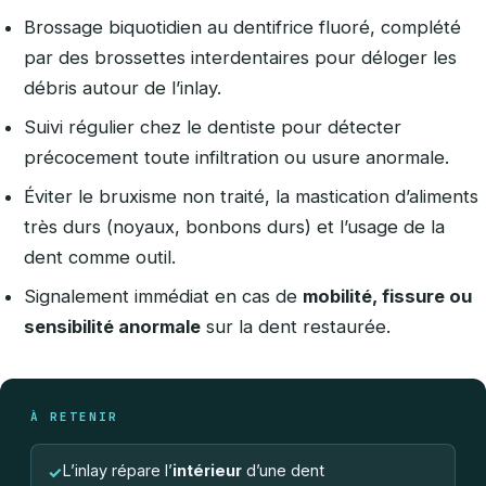
Brossage biquotidien au dentifrice fluoré, complété
par des brossettes interdentaires pour déloger les
débris autour de l’inlay.
Suivi régulier chez le dentiste pour détecter
précocement toute infiltration ou usure anormale.
Éviter le bruxisme non traité, la mastication d’aliments
très durs (noyaux, bonbons durs) et l’usage de la
dent comme outil.
Signalement immédiat en cas de
mobilité, fissure ou
sensibilité anormale
sur la dent restaurée.
À RETENIR
L’inlay répare l’
intérieur
d’une dent
✓