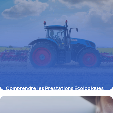
Comprendre les Prestations Écologiques
Requises (PER) : Le Pivot de l’Agriculture
Durable
19 juin 2026