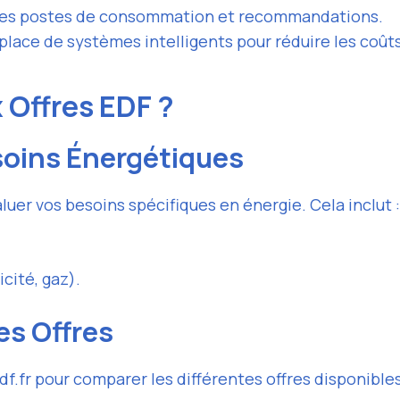
 des postes de consommation et recommandations.
place de systèmes intelligents pour réduire les coûts
 Offres EDF ?
soins Énergétiques
valuer vos besoins spécifiques en énergie. Cela inclut :
cité, gaz).
es Offres
f.fr pour comparer les différentes offres disponibles