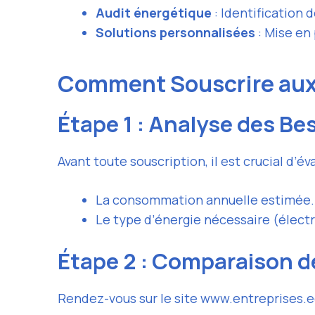
Audit énergétique
: Identification
Solutions personnalisées
: Mise en 
Comment Souscrire aux
Étape 1 : Analyse des Be
Avant toute souscription, il est crucial d’é
La consommation annuelle estimée.
Le type d’énergie nécessaire (électri
Étape 2 : Comparaison d
Rendez-vous sur le site www.entreprises.ed