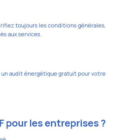
érifiez toujours les conditions générales,
és aux services.
 un audit énergétique gratuit pour votre
F pour les entreprises ?
mé.