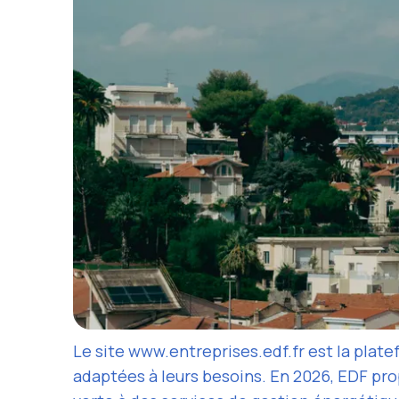
Le site www.entreprises.edf.fr est la plat
adaptées à leurs besoins. En 2026, EDF pro