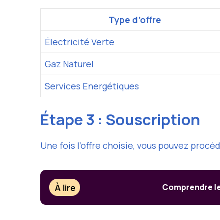
Type d’offre
Électricité Verte
Gaz Naturel
Services Energétiques
Étape 3 : Souscription
Une fois l’offre choisie, vous pouvez procéd
À lire
Comprendre les