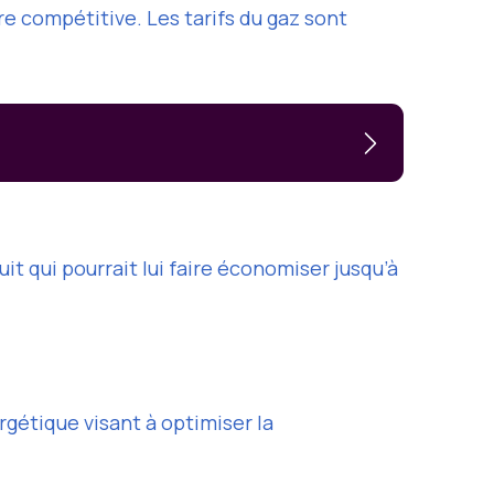
e compétitive. Les tarifs du gaz sont
uit qui pourrait lui faire économiser jusqu’à
rgétique visant à optimiser la