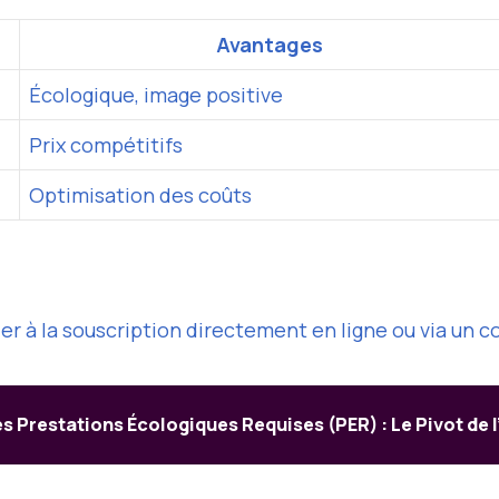
Avantages
Écologique, image positive
Prix compétitifs
Optimisation des coûts
er à la souscription directement en ligne ou via un c
 Prestations Écologiques Requises (PER) : Le Pivot de l