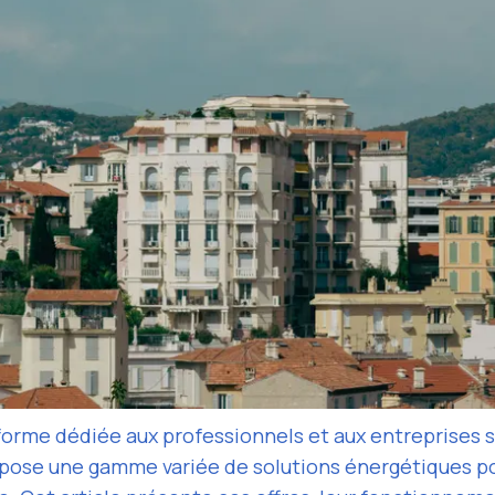
eforme dédiée aux professionnels et aux entreprises 
pose une gamme variée de solutions énergétiques pour 