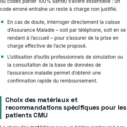
ou codes panier 100% santé) s’avère essentielle : un
code erroné entraîne un reste à charge non justifié.
En cas de doute, interroger directement la caisse
d’Assurance Maladie – soit par téléphone, soit en se
rendant à l’accueil – pour s’assurer de la prise en
charge effective de l’acte proposé.
L’utilisation d’outils professionnels de simulation ou
la consultation de la base de données de
l’assurance maladie permet d’obtenir une
confirmation rapide du remboursement.
Choix des matériaux et
recommandations spécifiques pour les
patients CMU