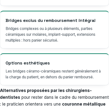
Bridges exclus du remboursement intégral
Bridges complexes ou à plusieurs éléments, parties
céramiques sur molaires, implant-support, extensions
multiples : hors panier sécurisé.
Options esthétiques
Les bridges céramo-céramiques restent généralement à
la charge du patient, en dehors du panier remboursé.
Alternatives proposées par les chirurgiens-
dentistes
pour rester dans le cadre du remboursement
: le praticien orientera vers une
couronne métallique