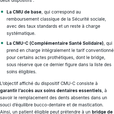
deux dispositifs :
La CMU de base
, qui correspond au
remboursement classique de la Sécurité sociale,
avec des taux standards et un reste à charge
systématique.
La CMU-C (Complémentaire Santé Solidaire)
, qui
prend en charge intégralement le tarif conventionné
pour certains actes prothétiques, dont le bridge,
sous réserve que ce dernier figure dans la liste des
soins éligibles.
L’objectif affiché du dispositif CMU-C consiste à
garantir l’accès aux soins dentaires essentiels
, à
savoir le remplacement des dents absentes dans un
souci d’équilibre bucco-dentaire et de mastication.
Ainsi, un patient éligible peut prétendre à un
bridge de