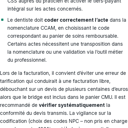
CSS auprès du praticien et activer le tiers-payant
intégral sur les actes concernés.
Le dentiste doit
coder correctement l’acte
dans la
nomenclature CCAM, en choisissant le code
correspondant au panier de soins remboursable.
Certains actes nécessitent une transposition dans
la nomenclature ou une validation via l’outil métier
du professionnel.
Lors de la facturation, il convient d’éviter une erreur de
tarification qui conduirait à une facturation libre,
débouchant sur un devis de plusieurs centaines d’euros
alors que le bridge est inclus dans le panier CMU. Il est
recommandé de
vérifier systématiquement
la
conformité du devis transmis. La vigilance sur la
codification (choix des codes NPC – non pris en charge