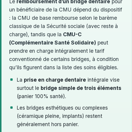
Le
remboursement d’un bridge dentaire
pour
un bénéficiaire de la CMU dépend du dispositif
: la CMU de base rembourse selon le barème
classique de la Sécurité sociale (avec reste à
charge), tandis que la
CMU-C
(Complémentaire Santé Solidaire)
peut
prendre en charge intégralement le tarif
conventionné de certains bridges, à condition
qu’ils figurent dans la liste des soins éligibles.
La
prise en charge dentaire
intégrale vise
surtout le
bridge simple de trois éléments
(panier 100% santé).
Les bridges esthétiques ou complexes
(céramique pleine, implants) restent
généralement hors panier.