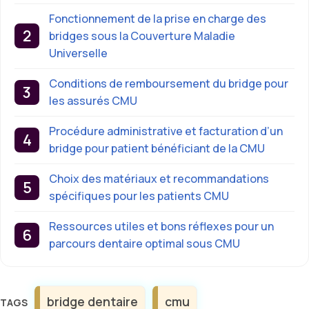
Fonctionnement de la prise en charge des
bridges sous la Couverture Maladie
Universelle
Conditions de remboursement du bridge pour
les assurés CMU
Procédure administrative et facturation d’un
bridge pour patient bénéficiant de la CMU
Choix des matériaux et recommandations
spécifiques pour les patients CMU
Ressources utiles et bons réflexes pour un
parcours dentaire optimal sous CMU
Étiquettes
bridge dentaire
cmu