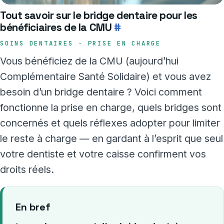
Tout savoir sur le bridge dentaire pour les
bénéficiaires de la CMU
#
SOINS DENTAIRES · PRISE EN CHARGE
Vous bénéficiez de la CMU (aujourd’hui
Complémentaire Santé Solidaire) et vous avez
besoin d’un bridge dentaire ? Voici comment
fonctionne la prise en charge, quels bridges sont
concernés et quels réflexes adopter pour limiter
le reste à charge — en gardant à l’esprit que seul
votre dentiste et votre caisse confirment vos
droits réels.
En bref