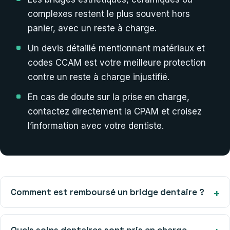
complexes restent le plus souvent hors
panier, avec un reste à charge.
Un devis détaillé mentionnant matériaux et
codes CCAM est votre meilleure protection
contre un reste à charge injustifié.
En cas de doute sur la prise en charge,
contactez directement la CPAM et croisez
l’information avec votre dentiste.
Comment est remboursé un bridge dentaire ?
Quels soins dentaires sont pris en charge