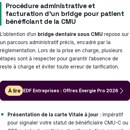
Procédure administrative et
facturation d’un bridge pour patient
bénéficiant de la CMU
L’obtention d’un
bridge dentaire sous CMU
repose sur
un parcours administratif précis, encadré par la
réglementation. Lors de la prise en charge, plusieurs
étapes sont à respecter pour garantir l’absence de
reste à charge et éviter toute erreur de tarification.
À lire
EDF Entreprises : Offres Énergie Pro 2026
Présentation de la carte Vitale à jour
: impératif
pour signaler votre statut de bénéficiaire CMU-C ou