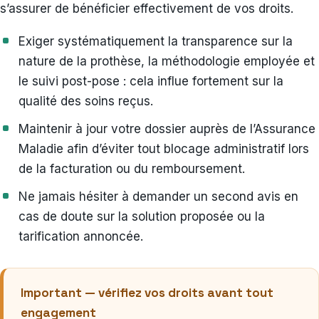
s’assurer de bénéficier effectivement de vos droits.
Exiger systématiquement la transparence sur la
nature de la prothèse, la méthodologie employée et
le suivi post-pose : cela influe fortement sur la
qualité des soins reçus.
Maintenir à jour votre dossier auprès de l’Assurance
Maladie afin d’éviter tout blocage administratif lors
de la facturation ou du remboursement.
Ne jamais hésiter à demander un second avis en
cas de doute sur la solution proposée ou la
tarification annoncée.
Important — vérifiez vos droits avant tout
engagement