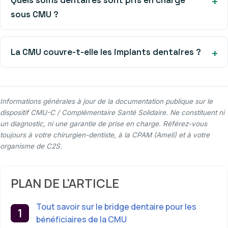
sous CMU ?
La CMU couvre-t-elle les implants dentaires ?
Informations générales à jour de la documentation publique sur le
dispositif CMU-C / Complémentaire Santé Solidaire. Ne constituent ni
un diagnostic, ni une garantie de prise en charge. Référez-vous
toujours à votre chirurgien-dentiste, à la CPAM (Ameli) et à votre
organisme de C2S.
PLAN DE L'ARTICLE
Tout savoir sur le bridge dentaire pour les
bénéficiaires de la CMU