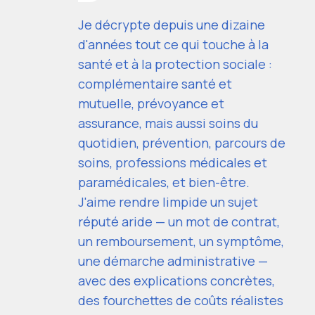
Je décrypte depuis une dizaine
d'années tout ce qui touche à la
santé et à la protection sociale :
complémentaire santé et
mutuelle, prévoyance et
assurance, mais aussi soins du
quotidien, prévention, parcours de
soins, professions médicales et
paramédicales, et bien-être.
J'aime rendre limpide un sujet
réputé aride — un mot de contrat,
un remboursement, un symptôme,
une démarche administrative —
avec des explications concrètes,
des fourchettes de coûts réalistes