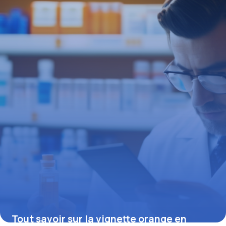
troubles visuels
19 juin 2026
Tout savoir sur la vignette orange en