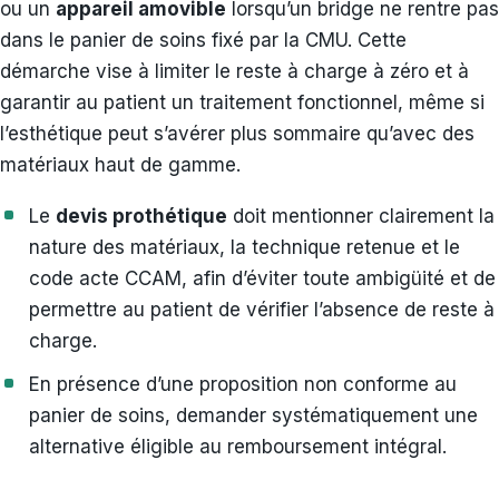
ou un
appareil amovible
lorsqu’un bridge ne rentre pas
dans le panier de soins fixé par la CMU. Cette
démarche vise à limiter le reste à charge à zéro et à
garantir au patient un traitement fonctionnel, même si
l’esthétique peut s’avérer plus sommaire qu’avec des
matériaux haut de gamme.
Le
devis prothétique
doit mentionner clairement la
nature des matériaux, la technique retenue et le
code acte CCAM, afin d’éviter toute ambigüité et de
permettre au patient de vérifier l’absence de reste à
charge.
En présence d’une proposition non conforme au
panier de soins, demander systématiquement une
alternative éligible au remboursement intégral.