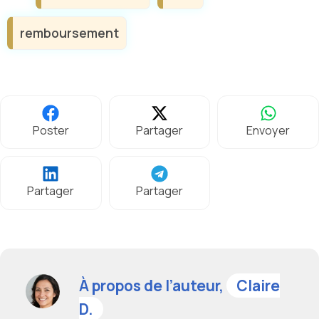
remboursement
Poster
Partager
Envoyer
Partager
Partager
À propos de l’auteur,
Claire
D.