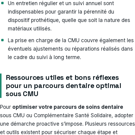
Un entretien régulier et un suivi annuel sont
indispensables pour garantir la pérennité du
dispositif prothétique, quelle que soit la nature des
matériaux utilisés.
La prise en charge de la CMU couvre également les
éventuels ajustements ou réparations réalisés dans
le cadre du suivi à long terme.
Ressources utiles et bons réflexes
pour un parcours dentaire optimal
sous CMU
Pour
optimiser votre parcours de soins dentaire
sous CMU ou Complémentaire Santé Solidaire, adopter
une démarche proactive s’impose. Plusieurs ressources
et outils existent pour sécuriser chaque étape et