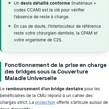
Un
devis détaillé conforme
(matériaux +
codes CCAM) est la clé pour vérifier
l’absence de reste à charge.
En cas de doute, l’interlocuteur de référence
reste votre chirurgien-dentiste, la CPAM et
votre organisme de C2S.
Fonctionnement de la prise en charge
des bridges sous la Couverture
Maladie Universelle
Le
remboursement d’un bridge dentaire
pour les
bénéficiaires de la CMU répond à un cahier des
charges strict. La
protection
offerte s’articule autour de