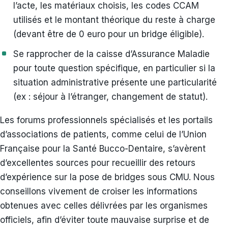
l’acte, les matériaux choisis, les codes CCAM
utilisés et le montant théorique du reste à charge
(devant être de 0 euro pour un bridge éligible).
Se rapprocher de la caisse d’Assurance Maladie
pour toute question spécifique, en particulier si la
situation administrative présente une particularité
(ex : séjour à l’étranger, changement de statut).
Les forums professionnels spécialisés et les portails
d’associations de patients, comme celui de l’Union
Française pour la Santé Bucco-Dentaire, s’avèrent
d’excellentes sources pour recueillir des retours
d’expérience sur la pose de bridges sous CMU. Nous
conseillons vivement de croiser les informations
obtenues avec celles délivrées par les organismes
officiels, afin d’éviter toute mauvaise surprise et de