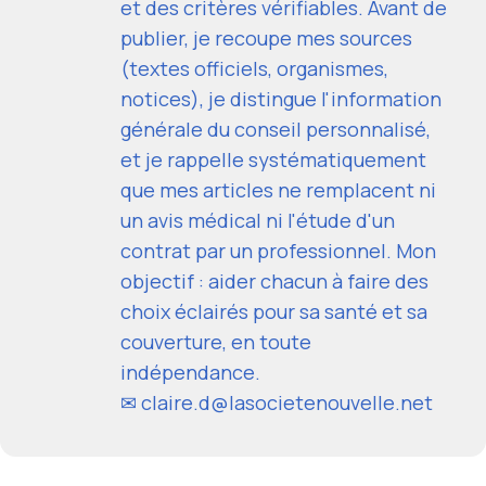
et des critères vérifiables. Avant de
publier, je recoupe mes sources
(textes officiels, organismes,
notices), je distingue l'information
générale du conseil personnalisé,
et je rappelle systématiquement
que mes articles ne remplacent ni
un avis médical ni l'étude d'un
contrat par un professionnel. Mon
objectif : aider chacun à faire des
choix éclairés pour sa santé et sa
couverture, en toute
indépendance.
✉ claire.d@lasocietenouvelle.net