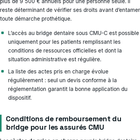
plus de 9 500 € annuels pour une personne seule. Il
reste déterminant de vérifier ses droits avant d’entamer
toute démarche prothétique.
L’accès au bridge dentaire sous CMU-C est possible
uniquement pour les patients remplissant les
conditions de ressources officielles et dont la
situation administrative est régulière.
La liste des actes pris en charge évolue
régulièrement : seul un devis conforme à la
réglementation garantit la bonne application du
dispositif.
Conditions de remboursement du
bridge pour les assurés CMU