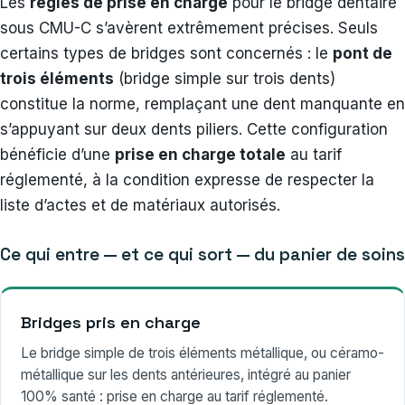
Les
règles de prise en charge
pour le bridge dentaire
sous CMU-C s’avèrent extrêmement précises. Seuls
certains types de bridges sont concernés : le
pont de
trois éléments
(bridge simple sur trois dents)
constitue la norme, remplaçant une dent manquante en
s’appuyant sur deux dents piliers. Cette configuration
bénéficie d’une
prise en charge totale
au tarif
réglementé, à la condition expresse de respecter la
liste d’actes et de matériaux autorisés.
Ce qui entre — et ce qui sort — du panier de soins
Bridges pris en charge
Le bridge simple de trois éléments métallique, ou céramo-
métallique sur les dents antérieures, intégré au panier
100% santé : prise en charge au tarif réglementé.