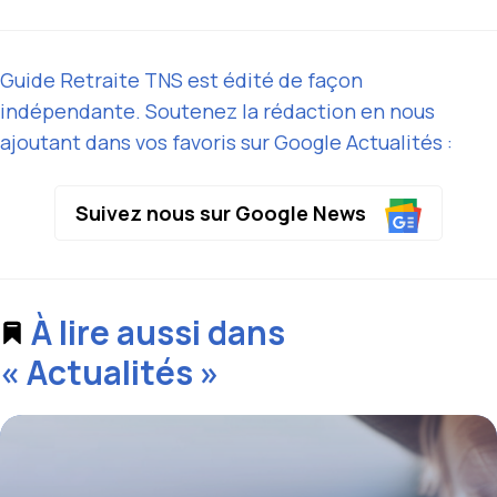
Guide Retraite TNS est édité de façon
indépendante. Soutenez la rédaction en nous
ajoutant dans vos favoris sur Google Actualités :
Suivez nous sur Google News
À lire aussi dans
« Actualités »