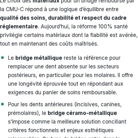
Le choix des
matériaux
pour un bridge remboursé par
la CMU-C répond à une logique d’équilibre entre
qualité des soins, durabilité et respect du cadre
réglementaire
. Aujourd’hui, la réforme 100% santé
privilégie certains matériaux dont la fiabilité est avérée,
tout en maintenant des coûts maîtrisés.
Le
bridge métallique
reste la référence pour
remplacer une dent absente sur les secteurs
postérieurs, en particulier pour les molaires. Il offre
une longévité éprouvée tout en répondant aux
exigences du panier de soins remboursable.
Pour les dents antérieures (incisives, canines,
prémolaires), le
bridge céramo-métallique
s’impose comme la meilleure solution conciliant
critères fonctionnels et enjeux esthétiques