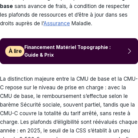
base
sans avance de frais, à condition de respecter
les plafonds de ressources et d’être à jour dans ses
droits auprès de l’
Assurance
Maladie.
Financement Matériel Topographie :
À lire
Guide & Prix
La distinction majeure entre la CMU de base et la CMU-
C repose sur le niveau de prise en charge : avec la
CMU de base, le remboursement s’effectue selon le
barème Sécurité sociale, souvent partiel, tandis que la
CMU-C couvre la totalité du tarif arrêté, sans reste à
charge. Les plafonds d’éligibilité sont réévalués chaque
année : en 2025, le seuil de la CSS s’établit à un peu