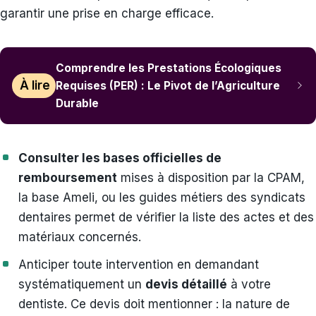
garantir une prise en charge efficace.
Comprendre les Prestations Écologiques
À lire
Requises (PER) : Le Pivot de l’Agriculture
Durable
Consulter les bases officielles de
remboursement
mises à disposition par la CPAM,
la base Ameli, ou les guides métiers des syndicats
dentaires permet de vérifier la liste des actes et des
matériaux concernés.
Anticiper toute intervention en demandant
systématiquement un
devis détaillé
à votre
dentiste. Ce devis doit mentionner : la nature de