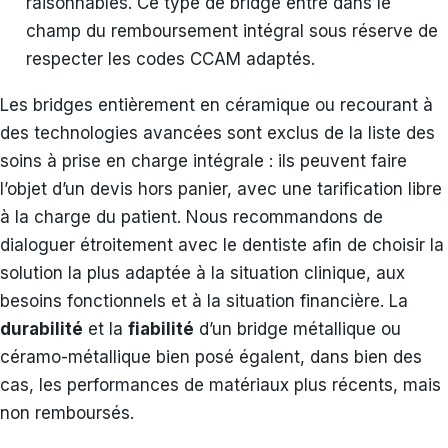
raisonnables. Ce type de bridge entre dans le
champ du remboursement intégral sous réserve de
respecter les codes CCAM adaptés.
Les bridges entièrement en céramique ou recourant à
des technologies avancées sont exclus de la liste des
soins à prise en charge intégrale : ils peuvent faire
l’objet d’un devis hors panier, avec une tarification libre
à la charge du patient. Nous recommandons de
dialoguer étroitement avec le dentiste afin de choisir la
solution la plus adaptée à la situation clinique, aux
besoins fonctionnels et à la situation financière. La
durabilité
et la
fiabilité
d’un bridge métallique ou
céramo-métallique bien posé égalent, dans bien des
cas, les performances de matériaux plus récents, mais
non remboursés.