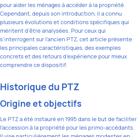
pour aider les ménages à accéder à la propriété.
Cependant, depuis son introduction, il a connu
plusieurs évolutions et conditions spécifiques qui
méritent d’être analysées. Pour ceux qui
s’interrogent sur l’ancien PTZ, cet article présente
les principales caractéristiques, des exemples
concrets et des retours d’expérience pour mieux
comprendre ce dispositif.
Historique du PTZ
Origine et objectifs
Le PTZ a été instauré en 1995 dans le but de faciliter
l’accession à la propriété pour les primo-accédants.
Il vise particulièrement les ménages modestes en