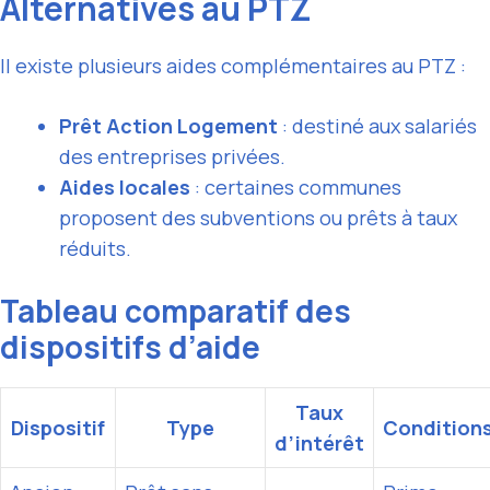
Alternatives au PTZ
Il existe plusieurs aides complémentaires au PTZ :
Prêt Action Logement
: destiné aux salariés
des entreprises privées.
Aides locales
: certaines communes
proposent des subventions ou prêts à taux
réduits.
Tableau comparatif des
dispositifs d’aide
Taux
Dispositif
Type
Condition
d’intérêt