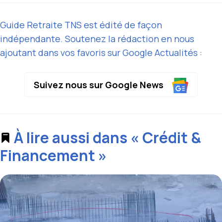
Guide Retraite TNS est édité de façon
indépendante. Soutenez la rédaction en nous
ajoutant dans vos favoris sur Google Actualités :
Suivez nous sur Google News
À lire aussi dans « Crédit &
Financement »