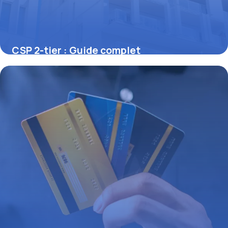
CSP 2-tier : Guide complet
réglementation
21 juin 2026