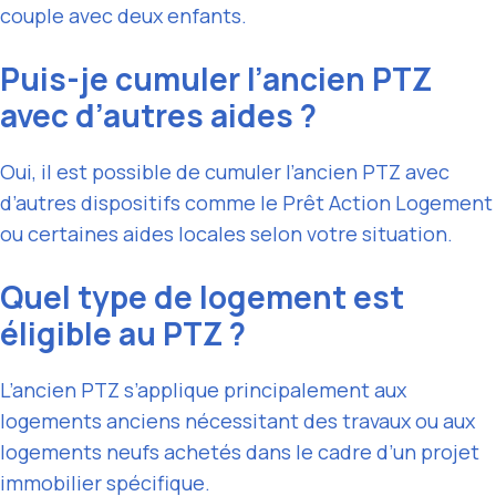
couple avec deux enfants.
Puis-je cumuler l’ancien PTZ
avec d’autres aides ?
Oui, il est possible de cumuler l’ancien PTZ avec
d’autres dispositifs comme le Prêt Action Logement
ou certaines aides locales selon votre situation.
Quel type de logement est
éligible au PTZ ?
L’ancien PTZ s’applique principalement aux
logements anciens nécessitant des travaux ou aux
logements neufs achetés dans le cadre d’un projet
immobilier spécifique.