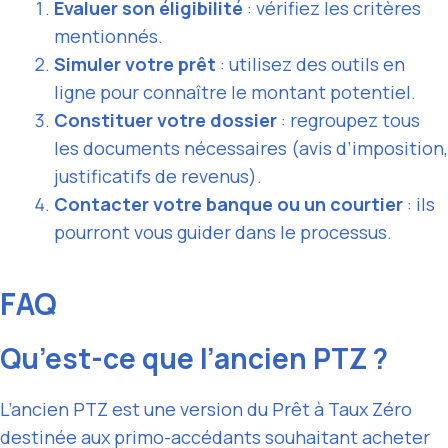
Évaluer son éligibilité
: vérifiez les critères
mentionnés.
Simuler votre prêt
: utilisez des outils en
ligne pour connaître le montant potentiel.
Constituer votre dossier
: regroupez tous
les documents nécessaires (avis d’imposition,
justificatifs de revenus).
Contacter votre banque ou un courtier
: ils
pourront vous guider dans le processus.
FAQ
Qu’est-ce que l’ancien PTZ ?
L’ancien PTZ est une version du Prêt à Taux Zéro
destinée aux primo-accédants souhaitant acheter