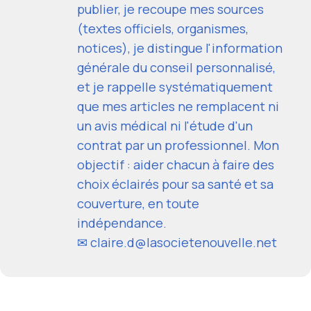
publier, je recoupe mes sources
(textes officiels, organismes,
notices), je distingue l'information
générale du conseil personnalisé,
et je rappelle systématiquement
que mes articles ne remplacent ni
un avis médical ni l'étude d'un
contrat par un professionnel. Mon
objectif : aider chacun à faire des
choix éclairés pour sa santé et sa
couverture, en toute
indépendance.
✉ claire.d@lasocietenouvelle.net