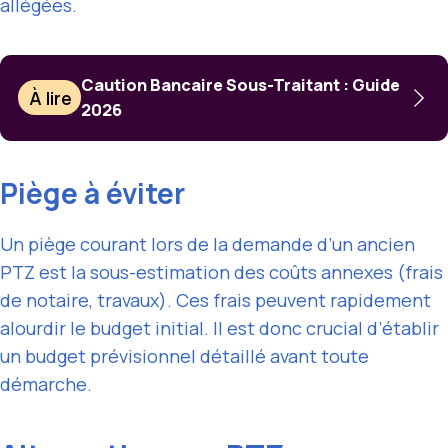
allégées.
Caution Bancaire Sous-Traitant : Guide
À lire
2026
Piège à éviter
Un piège courant lors de la demande d’un ancien
PTZ est la sous-estimation des coûts annexes (frais
de notaire, travaux). Ces frais peuvent rapidement
alourdir le budget initial. Il est donc crucial d’établir
un budget prévisionnel détaillé avant toute
démarche.