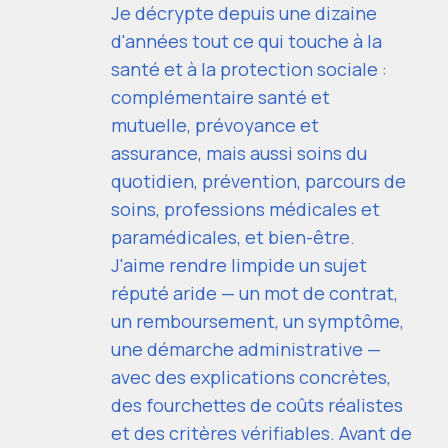
Je décrypte depuis une dizaine
d'années tout ce qui touche à la
santé et à la protection sociale :
complémentaire santé et
mutuelle, prévoyance et
assurance, mais aussi soins du
quotidien, prévention, parcours de
soins, professions médicales et
paramédicales, et bien-être.
J'aime rendre limpide un sujet
réputé aride — un mot de contrat,
un remboursement, un symptôme,
une démarche administrative —
avec des explications concrètes,
des fourchettes de coûts réalistes
et des critères vérifiables. Avant de