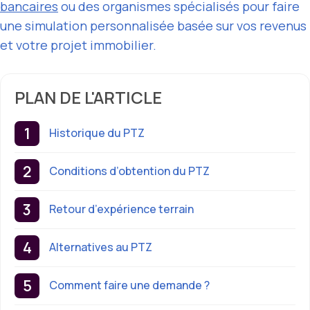
bancaires
ou des organismes spécialisés pour faire
une simulation personnalisée basée sur vos revenus
et votre projet immobilier.
PLAN DE L'ARTICLE
Historique du PTZ
Conditions d’obtention du PTZ
Retour d’expérience terrain
Alternatives au PTZ
Comment faire une demande ?