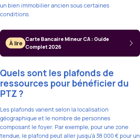
un bien immobilier ancien sous certaines
conditions.
Carte Bancaire Mineur CA : Guide
À lire
Complet 2026
Quels sont les plafonds de
ressources pour bénéficier du
PTZ ?
Les plafonds varient selon la localisation
géographique et le nombre de personnes
composant le foyer. Par exemple, pour une zone
tendue, le plafond peut aller jusqu’à 38 000 € pour un