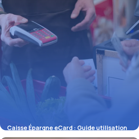
Caisse Épargne eCard : Guide utilisation
28 juin 2026