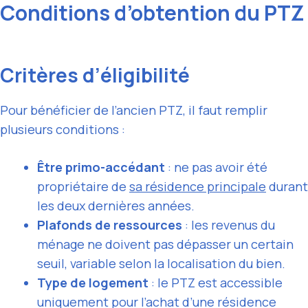
Conditions d’obtention du PTZ
Critères d’éligibilité
Pour bénéficier de l’ancien PTZ, il faut remplir
plusieurs conditions :
Être primo-accédant
: ne pas avoir été
propriétaire de
sa résidence principale
durant
les deux dernières années.
Plafonds de ressources
: les revenus du
ménage ne doivent pas dépasser un certain
seuil, variable selon la localisation du bien.
Type de logement
: le PTZ est accessible
uniquement pour l’achat d’une résidence