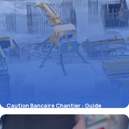
Caution Bancaire Chantier : Guide
Complet
29 juin 2026