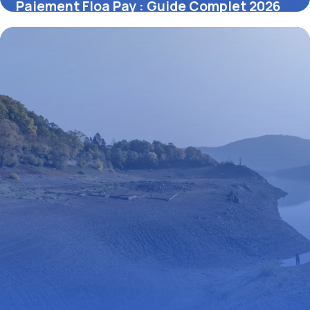
Paiement Floa Pay : Guide Complet 2026
27 juin 2026