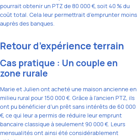
pourrait obtenir un PTZ de 80 000 €, soit 40 % du
coût total. Cela leur permettrait d’emprunter moins
auprès des banques.
Retour d’expérience terrain
Cas pratique : Un couple en
zone rurale
Marie et Julien ont acheté une maison ancienne en
milieu rural pour 150 000 €. Grâce à l’ancien PTZ, ils
ont pu bénéficier d’un prêt sans intérêts de 60 000
€, ce qui leur a permis de réduire leur emprunt
bancaire classique à seulement 90 000 €. Leurs
mensualités ont ainsi été considérablement