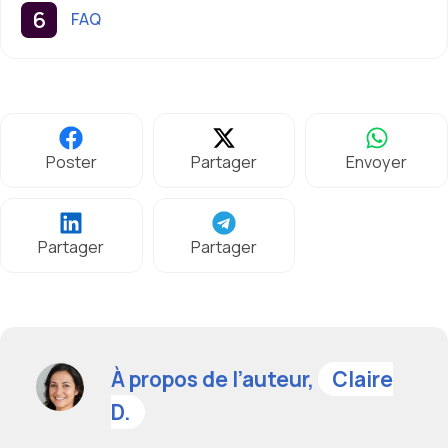
FAQ
Poster
Partager
Envoyer
Partager
Partager
À propos de l’auteur,
Claire
D.