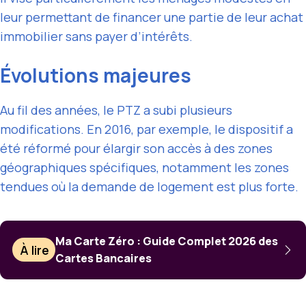
leur permettant de financer une partie de leur achat
immobilier sans payer d’intérêts.
Évolutions majeures
Au fil des années, le PTZ a subi plusieurs
modifications. En 2016, par exemple, le dispositif a
été réformé pour élargir son accès à des zones
géographiques spécifiques, notamment les zones
tendues où la demande de logement est plus forte.
Ma Carte Zéro : Guide Complet 2026 des
À lire
Cartes Bancaires