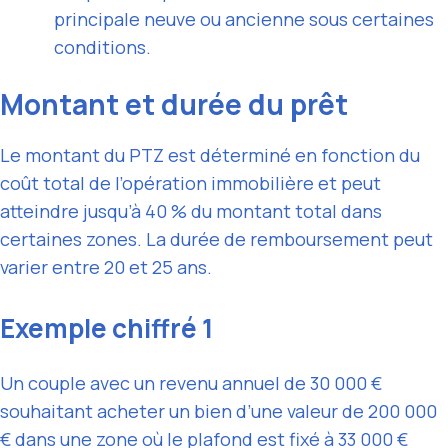
principale neuve ou ancienne sous certaines
conditions.
Montant et durée du prêt
Le montant du PTZ est déterminé en fonction du
coût total de l’opération immobilière et peut
atteindre jusqu’à 40 % du montant total dans
certaines zones. La durée de remboursement peut
varier entre 20 et 25 ans.
Exemple chiffré 1
Un couple avec un revenu annuel de 30 000 €
souhaitant acheter un bien d’une valeur de 200 000
€ dans une zone où le plafond est fixé à 33 000 €