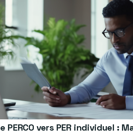
e PERCO vers PER individuel : Ma