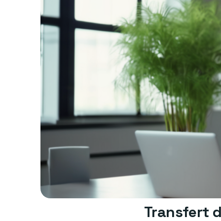
Transfert d