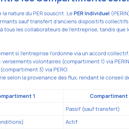
la nature du PER souscrit. Le
PER Individuel
(PERIN)
mants sauf transfert d’anciens dispositifs collectifs
à tous les collaborateurs de l’entreprise, tandis que 
ent si l’entreprise l’ordonne via un accord collectif
 : versements volontaires (compartiment 1) via PERIN
 (compartiment 3) via PERO.
 varie selon la provenance des flux, rendant le conseil
mpartiment 1
Compartiment 
Passif (sauf transfert)
onditions)
Actif