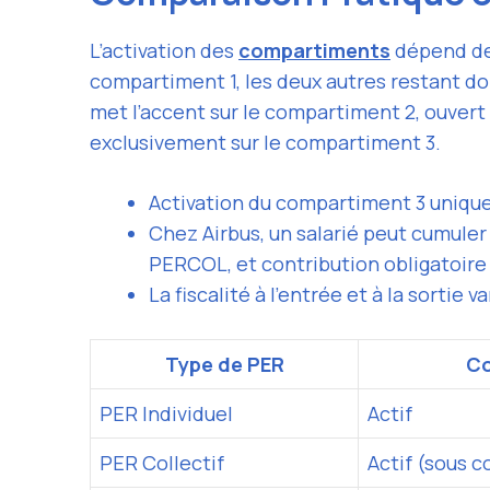
L’activation des
compartiments
dépend de 
compartiment 1, les deux autres restant dor
met l’accent sur le compartiment 2, ouvert 
exclusivement sur le compartiment 3.
Activation du compartiment 3 uniquem
Chez Airbus, un salarié peut cumuler
PERCOL, et contribution obligatoire
La fiscalité à l’entrée et à la sortie
Type de PER
Co
PER Individuel
Actif
PER Collectif
Actif (sous c