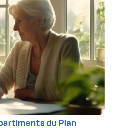
artiments du Plan