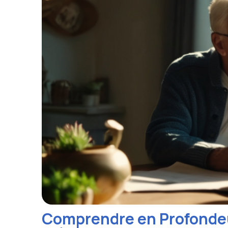
Comprendre en Profondeu