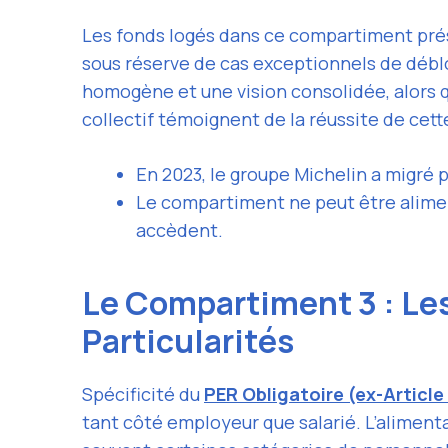
Les fonds logés dans ce compartiment pr
sous réserve de cas exceptionnels de débl
homogène et une vision consolidée, alors q
collectif témoignent de la réussite de cett
En 2023, le groupe Michelin a migré p
Le compartiment ne peut être alimen
accèdent.
Le Compartiment 3 : Les
Particularités
Spécificité du
PER Obligatoire (ex-Article
tant côté employeur que salarié. L’alimentat