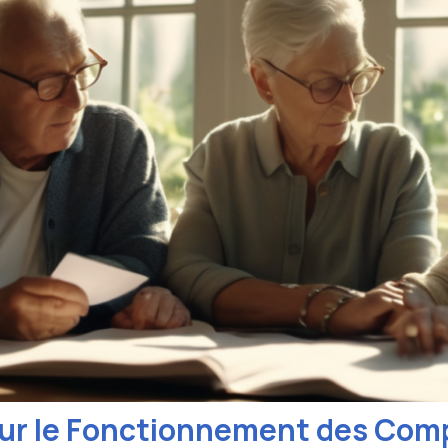
r le Fonctionnement des Comp