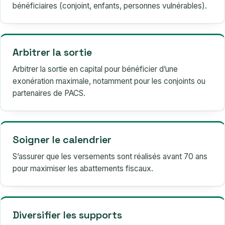
bénéficiaires (conjoint, enfants, personnes vulnérables).
Arbitrer la sortie
Arbitrer la sortie en capital pour bénéficier d’une
exonération maximale, notamment pour les conjoints ou
partenaires de PACS.
Soigner le calendrier
S’assurer que les versements sont réalisés avant 70 ans
pour maximiser les abattements fiscaux.
Diversifier les supports