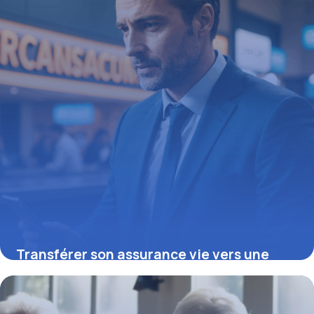
Transférer son assurance vie vers une
autre banque : stratégies pour optimiser
votre placement