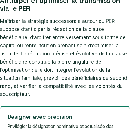
Anticiper et optimiser la transmission
via le PER
Maîtriser la stratégie successorale autour du PER
suppose d’anticiper la rédaction de la clause
bénéficiaire, d’arbitrer entre versement sous forme de
capital ou rente, tout en prenant soin d’optimiser la
fiscalité. La rédaction précise et évolutive de la clause
bénéficiaire constitue la pierre angulaire de
l’optimisation : elle doit intégrer l’évolution de la
situation familiale, prévoir des bénéficiaires de second
rang, et vérifier la compatibilité avec les volontés du
souscripteur.
Désigner avec précision
Privilégier la désignation nominative et actualisée des