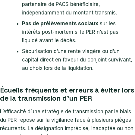
partenaire de PACS bénéficiaire,
indépendamment du montant transmis.
Pas de prélèvements sociaux
sur les
intérêts post-mortem si le PER n’est pas
liquidé avant le décès.
Sécurisation d’une rente viagère ou d’un
capital direct en faveur du conjoint survivant,
au choix lors de la liquidation.
Écueils fréquents et erreurs à éviter lors
de la transmission d’un PER
L’efficacité d’une stratégie de transmission par le biais
du PER repose sur la vigilance face à plusieurs pièges
récurrents. La désignation imprécise, inadaptée ou non