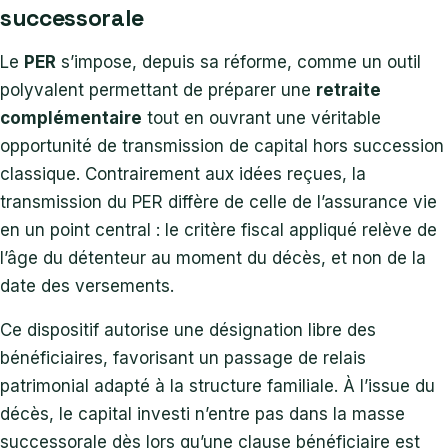
successorale
Le
PER
s’impose, depuis sa réforme, comme un outil
polyvalent permettant de préparer une
retraite
complémentaire
tout en ouvrant une véritable
opportunité de transmission de capital hors succession
classique. Contrairement aux idées reçues, la
transmission du PER diffère de celle de l’assurance vie
en un point central : le critère fiscal appliqué relève de
l’âge du détenteur au moment du décès, et non de la
date des versements.
Ce dispositif autorise une désignation libre des
bénéficiaires, favorisant un passage de relais
patrimonial adapté à la structure familiale. À l’issue du
décès, le capital investi n’entre pas dans la masse
successorale dès lors qu’une clause bénéficiaire est