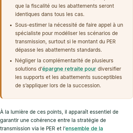
que la fiscalité ou les abattements seront
identiques dans tous les cas.
Sous-estimer la nécessité de faire appel à un
spécialiste pour modéliser les scénarios de
transmission, surtout si le montant du PER
dépasse les abattements standards.
Négliger la complémentarité de plusieurs
solutions d’
épargne retraite pour
diversifier
les supports et les abattements susceptibles
de s’appliquer lors de la succession.
À la lumière de ces points, il apparaît essentiel de
garantir une cohérence entre la stratégie de
transmission via le PER et l’
ensemble de la