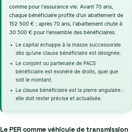
comme pour l’assurance vie. Avant 70 ans,
chaque bénéficiaire profite d’un abattement de
152 500 € ; après 70 ans, l’abattement chute à
30 500 € pour l’ensemble des bénéficiaires.
Le capital échappe à la masse successorale
dès qu’une clause bénéficiaire est désignée.
Le conjoint ou partenaire de PACS
bénéficiaire est exonéré de droits, quel que
soit le montant.
La clause bénéficiaire est la pierre angulaire :
elle doit rester précise et actualisée.
Le PER comme véhicule de transmission