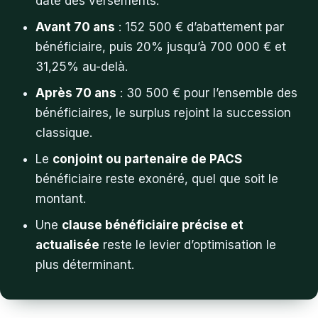
date des versements.
Avant 70 ans
: 152 500 € d’abattement par
bénéficiaire, puis 20% jusqu’à 700 000 € et
31,25% au-delà.
Après 70 ans
: 30 500 € pour l’ensemble des
bénéficiaires, le surplus rejoint la succession
classique.
Le
conjoint ou partenaire de PACS
bénéficiaire reste exonéré, quel que soit le
montant.
Une
clause bénéficiaire précise et
actualisée
reste le levier d’optimisation le
plus déterminant.