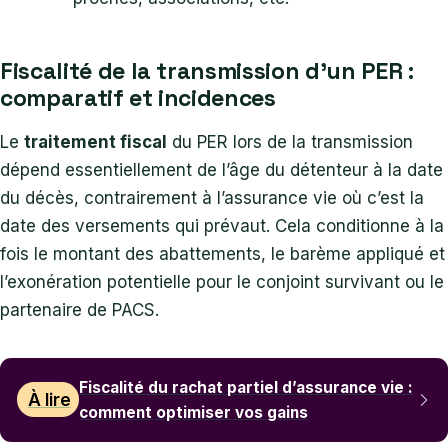
Fiscalité de la transmission d’un PER :
comparatif et incidences
Le
traitement fiscal
du PER lors de la transmission
dépend essentiellement de l’âge du détenteur à la date
du décès, contrairement à l’assurance vie où c’est la
date des versements qui prévaut. Cela conditionne à la
fois le montant des abattements, le barème appliqué et
l’exonération potentielle pour le conjoint survivant ou le
partenaire de PACS.
Fiscalité du rachat partiel d’assurance vie :
À lire
comment optimiser vos gains