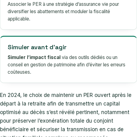
Associer le PER à une stratégie d’assurance vie pour
diversifier les abattements et moduler la fiscalité
applicable.
Simuler avant d’agir
Simuler l’impact fiscal
via des outils dédiés ou un
conseil en gestion de patrimoine afin d’éviter les erreurs
coûteuses.
En 2024, le choix de maintenir un PER ouvert après le
départ à la retraite afin de transmettre un capital
optimisé au décès s’est révélé pertinent, notamment
pour préserver l’exonération totale du conjoint
bénéficiaire et sécuriser la transmission en cas de