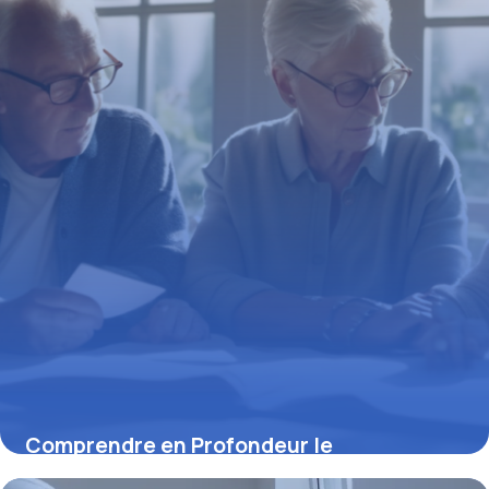
4 septembre 2025
Comprendre en Profondeur le
Fonctionnement des Compartiments du