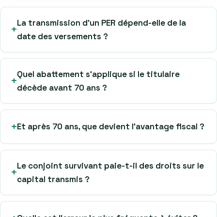
La transmission d’un PER dépend-elle de la
date des versements ?
Quel abattement s’applique si le titulaire
décède avant 70 ans ?
Et après 70 ans, que devient l’avantage fiscal ?
Le conjoint survivant paie-t-il des droits sur le
capital transmis ?