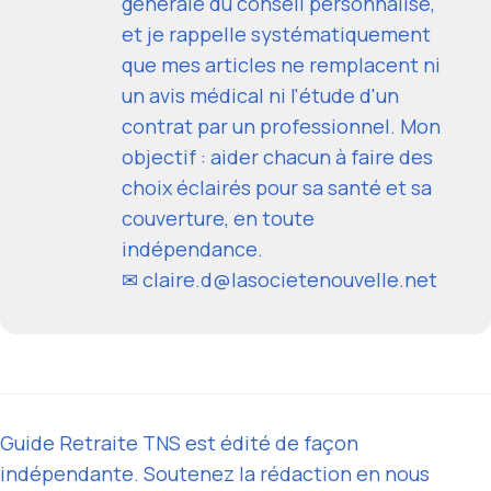
générale du conseil personnalisé,
et je rappelle systématiquement
que mes articles ne remplacent ni
un avis médical ni l'étude d'un
contrat par un professionnel. Mon
objectif : aider chacun à faire des
choix éclairés pour sa santé et sa
couverture, en toute
indépendance.
✉ claire.d@lasocietenouvelle.net
Guide Retraite TNS est édité de façon
indépendante. Soutenez la rédaction en nous