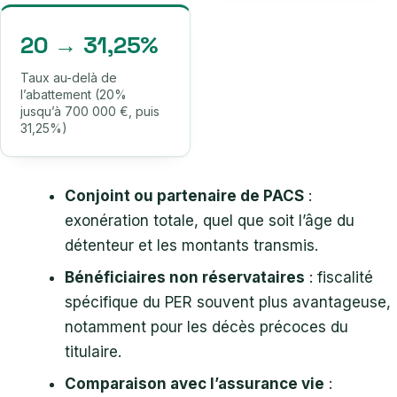
20 → 31,25%
Taux au-delà de
l’abattement (20%
jusqu’à 700 000 €, puis
31,25%)
Conjoint ou partenaire de PACS
:
exonération totale, quel que soit l’âge du
détenteur et les montants transmis.
Bénéficiaires non réservataires
: fiscalité
spécifique du PER souvent plus avantageuse,
notamment pour les décès précoces du
titulaire.
Comparaison avec l’assurance vie
: