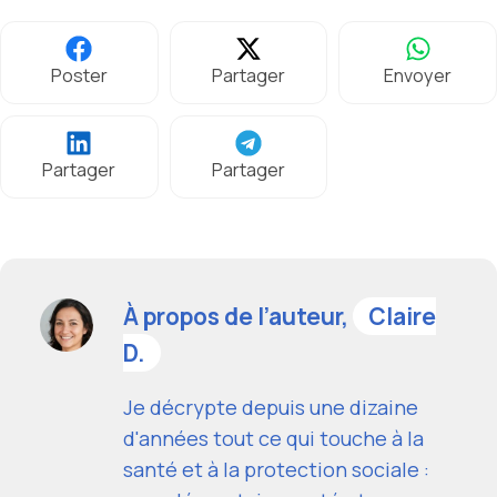
Poster
Partager
Envoyer
Partager
Partager
À propos de l’auteur,
Claire
D.
Je décrypte depuis une dizaine
d'années tout ce qui touche à la
santé et à la protection sociale :