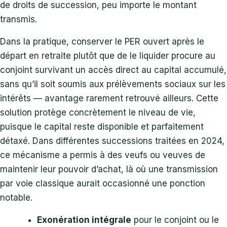
de droits de succession, peu importe le montant
transmis.
Dans la pratique, conserver le PER ouvert après le
départ en retraite plutôt que de le liquider procure au
conjoint survivant un accès direct au capital accumulé,
sans qu’il soit soumis aux prélèvements sociaux sur les
intérêts — avantage rarement retrouvé ailleurs. Cette
solution protège concrètement le niveau de vie,
puisque le capital reste disponible et parfaitement
détaxé. Dans différentes successions traitées en 2024,
ce mécanisme a permis à des veufs ou veuves de
maintenir leur pouvoir d’achat, là où une transmission
par voie classique aurait occasionné une ponction
notable.
Exonération intégrale
pour le conjoint ou le