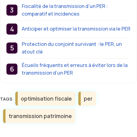
Fiscalité de la transmission d’un PER :
comparatif et incidences
Anticiper et optimiser la transmission via le PER
Protection du conjoint survivant : le PER, un
atout clé
Écueils fréquents et erreurs à éviter lors de la
transmission d’un PER
Étiquettes
optimisation fiscale
per
transmission patrimoine