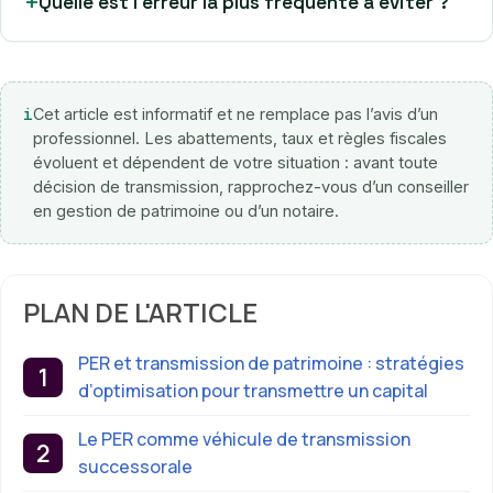
Quelle est l’erreur la plus fréquente à éviter ?
i
Cet article est informatif et ne remplace pas l’avis d’un
professionnel. Les abattements, taux et règles fiscales
évoluent et dépendent de votre situation : avant toute
décision de transmission, rapprochez-vous d’un conseiller
en gestion de patrimoine ou d’un notaire.
PLAN DE L'ARTICLE
PER et transmission de patrimoine : stratégies
d’optimisation pour transmettre un capital
Le PER comme véhicule de transmission
successorale