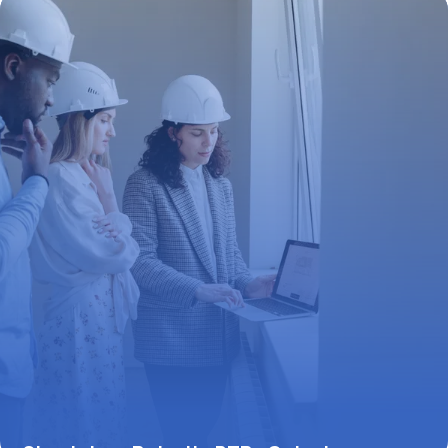
Plan d’Épargne Retraite (PER)
4 juillet 2025