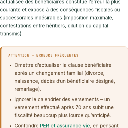
actualisée des bénéficiaires constitue l’erreur la plus
courante et expose à des conséquences fiscales ou
successorales indésirables (imposition maximale,
contestations entre héritiers, dilution du capital
transmis).
ATTENTION — ERREURS FRÉQUENTES
Omettre d’actualiser la clause bénéficiaire
après un changement familial (divorce,
naissance, décès d’un bénéficiaire désigné,
remariage).
Ignorer le calendrier des versements – un
versement effectué après 70 ans subit une
fiscalité beaucoup plus lourde qu’anticipé.
Confondre
PER et assurance vie
, en pensant