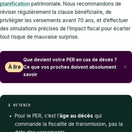
planification
patrimoniale. Nous recommandons de
réviser régulièrement la clause bénéficiaire, de
privilégier les versements avant 70 ans, et d’effectuer
des simulations précises de l’impact fiscal pour écarter
tout risque de mauvaise surprise.
Que devient votre PER en cas de décès ?
À lire
Ce que vos proches doivent absolument
savoir
À RETENIR
Pour le PER, c’est l’
âge au décès
qui
commande la fiscalité de transmission, pas la