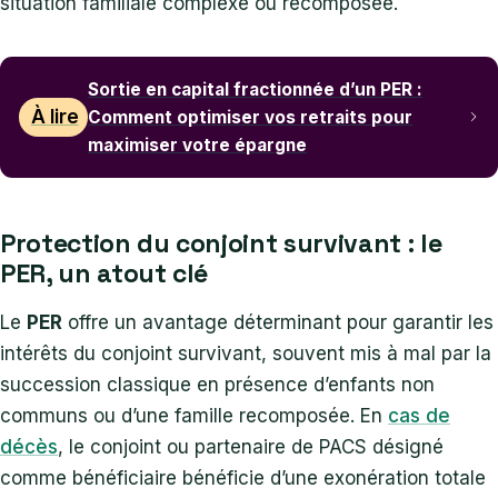
situation familiale complexe ou recomposée.
Sortie en capital fractionnée d’un PER :
À lire
Comment optimiser vos retraits pour
maximiser votre épargne
Protection du conjoint survivant : le
PER, un atout clé
Le
PER
offre un avantage déterminant pour garantir les
intérêts du conjoint survivant, souvent mis à mal par la
succession classique en présence d’enfants non
communs ou d’une famille recomposée. En
cas de
décès
, le conjoint ou partenaire de PACS désigné
comme bénéficiaire bénéficie d’une exonération totale