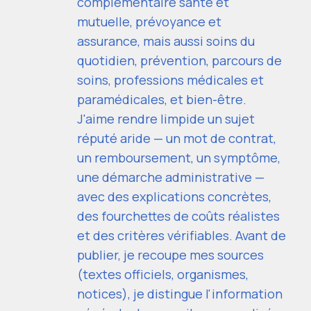
complémentaire santé et
mutuelle, prévoyance et
assurance, mais aussi soins du
quotidien, prévention, parcours de
soins, professions médicales et
paramédicales, et bien-être.
J'aime rendre limpide un sujet
réputé aride — un mot de contrat,
un remboursement, un symptôme,
une démarche administrative —
avec des explications concrètes,
des fourchettes de coûts réalistes
et des critères vérifiables. Avant de
publier, je recoupe mes sources
(textes officiels, organismes,
notices), je distingue l'information