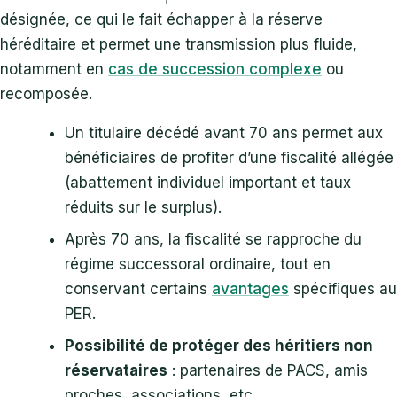
désignée, ce qui le fait échapper à la réserve
héréditaire et permet une transmission plus fluide,
notamment en
cas de succession complexe
ou
recomposée.
Un titulaire décédé avant 70 ans permet aux
bénéficiaires de profiter d’une fiscalité allégée
(abattement individuel important et taux
réduits sur le surplus).
Après 70 ans, la fiscalité se rapproche du
régime successoral ordinaire, tout en
conservant certains
avantages
spécifiques au
PER.
Possibilité de protéger des héritiers non
réservataires
: partenaires de PACS, amis
proches, associations, etc.