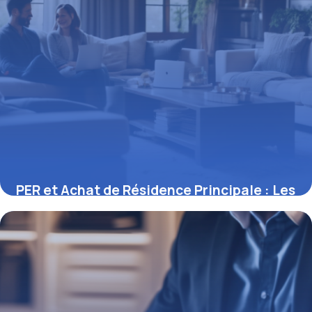
PER et Achat de Résidence Principale : Les
Clés d’une Stratégie Gagnante
19 mai 2026