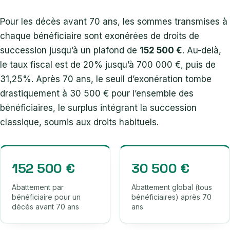
Pour les décès avant 70 ans, les sommes transmises à
chaque bénéficiaire sont exonérées de droits de
succession jusqu’à un plafond de
152 500 €
. Au-delà,
le taux fiscal est de 20% jusqu’à 700 000 €, puis de
31,25%. Après 70 ans, le seuil d’exonération tombe
drastiquement à 30 500 € pour l’ensemble des
bénéficiaires, le surplus intégrant la succession
classique, soumis aux droits habituels.
152 500 €
30 500 €
Abattement par
Abattement global (tous
bénéficiaire pour un
bénéficiaires) après 70
décès avant 70 ans
ans