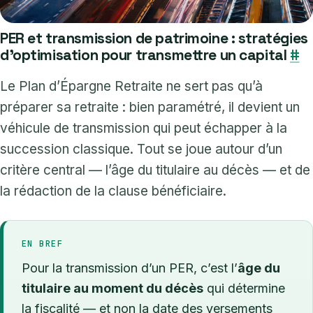
PER et transmission de patrimoine : stratégies
d’optimisation pour transmettre un capital
#
Le Plan d’Épargne Retraite ne sert pas qu’à
préparer sa retraite : bien paramétré, il devient un
véhicule de transmission qui peut échapper à la
succession classique. Tout se joue autour d’un
critère central — l’âge du titulaire au décès — et de
la rédaction de la clause bénéficiaire.
EN BREF
Pour la transmission d’un PER, c’est l’
âge du
titulaire au moment du décès
qui détermine
la fiscalité — et non la date des versements